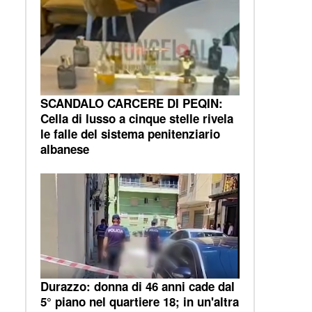
SCANDALO CARCERE DI PEQIN:
Cella di lusso a cinque stelle rivela
le falle del sistema penitenziario
albanese
Durazzo: donna di 46 anni cade dal
5° piano nel quartiere 18; in un'altra