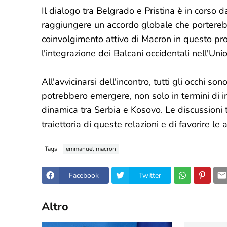
Il dialogo tra Belgrado e Pristina è in corso d
raggiungere un accordo globale che porterebbe
coinvolgimento attivo di Macron in questo pr
l'integrazione dei Balcani occidentali nell'Un
All'avvicinarsi dell'incontro, tutti gli occhi son
potrebbero emergere, non solo in termini di
dinamica tra Serbia e Kosovo. Le discussioni
traiettoria di queste relazioni e di favorire le
Tags
emmanuel macron
Facebook
Twitter
Altro