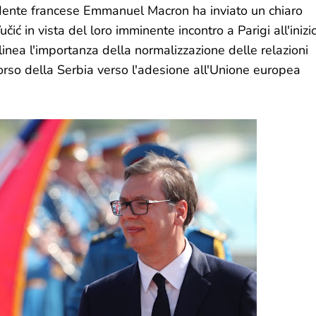
sidente francese Emmanuel Macron ha inviato un chiaro
 in vista del loro imminente incontro a Parigi all'inizi
inea l'importanza della normalizzazione delle relazioni
orso della Serbia verso l'adesione all'Unione europea