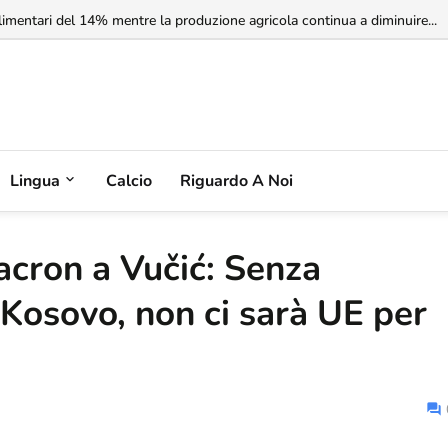
imentari del 14% mentre la produzione agricola continua a diminuire...
Lingua
Calcio
Riguardo A Noi
acron a Vučić: Senza
 Kosovo, non ci sarà UE per