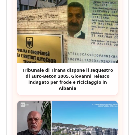
Tribunale di Tirana dispone il sequestro
di Euro-Beton 2005, Giovanni Telesco
indagato per frode e riciclaggio in
Albania