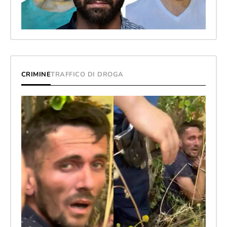
CRIMINE
TRAFFICO DI DROGA