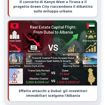
Il concerto di Kanye West a Tirana e il
progetto Green City riaccendono il dibattito
sullo sviluppo urbano
Effetto attacchi a Dubai: gli investitori
immobiliari scelgono l'Albania