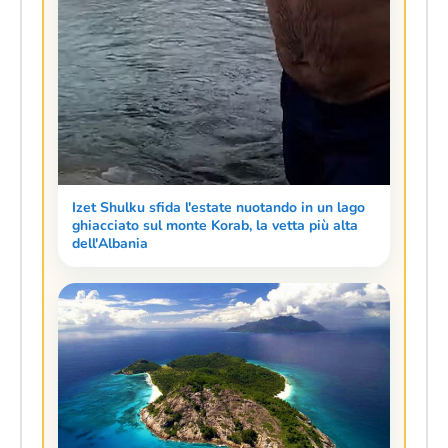
Izet Shulku sfida l'estate nuotando in un lago
ghiacciato sul monte Korab, la vetta più alta
dell'Albania