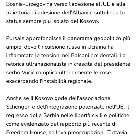
Bosnia-Erzegovina verso l'adesione all'UE e alla
traiettoria di adesione dell'Albania, sottolinea lo
status sempre più isolato del Kosovo.
Pursals approfondisce il panorama geopolitico più
ampio, dove l'incursione russa in Ucraina ha
infiammato le tensioni nei Balcani occidentali. La
retorica ultranazionalista in crescita del presidente
serbo Vučić complica ulteriormente le cose,
exacerbando l'instabilità regionale.
Anche se il Kosovo gode dell'associazione
Schengen e dell'integrazione potenziale nell'UE, il
regresso della Serbia nelle libertà civili e politiche,
come evidenziato dal rapporto più recente di
Freedom House, solleva preoccupazioni. Tuttavia,