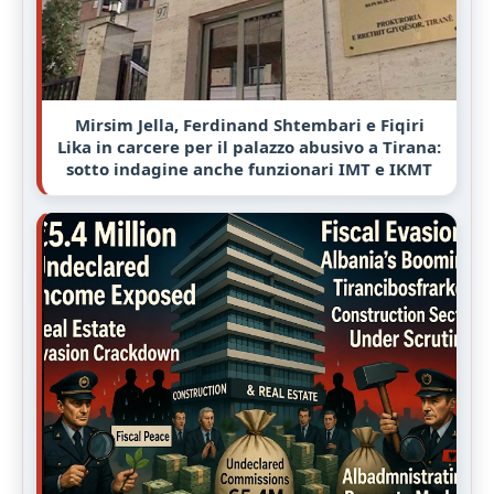
Mirsim Jella, Ferdinand Shtembari e Fiqiri
Lika in carcere per il palazzo abusivo a Tirana:
sotto indagine anche funzionari IMT e IKMT