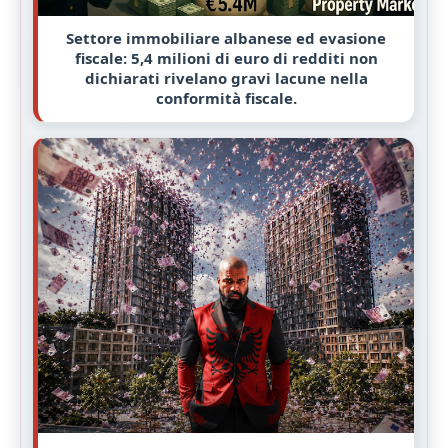
Settore immobiliare albanese ed evasione
fiscale: 5,4 milioni di euro di redditi non
dichiarati rivelano gravi lacune nella
conformità fiscale.