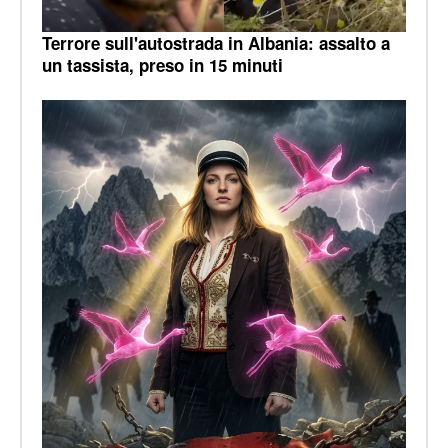
Terrore sull'autostrada in Albania: assalto a
un tassista, preso in 15 minuti