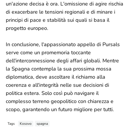
un'azione decisa è ora. L'omissione di agire rischia
di exacerbare le tensioni regionali e di minare i
principi di pace e stabilità sui quali si basa il
progetto europeo.
In conclusione, l'appassionato appello di Pursals
serve come un promemoria toccante
dell'interconnessione degli affari globali. Mentre
la Spagna contempla la sua prossima mossa
diplomatica, deve ascoltare il richiamo alla
coerenza e all'integrità nelle sue decisioni di
politica estera. Solo così può navigare il
complesso terreno geopolitico con chiarezza e
scopo, garantendo un futuro migliore per tutti.
Tags
Kosovo
spagna