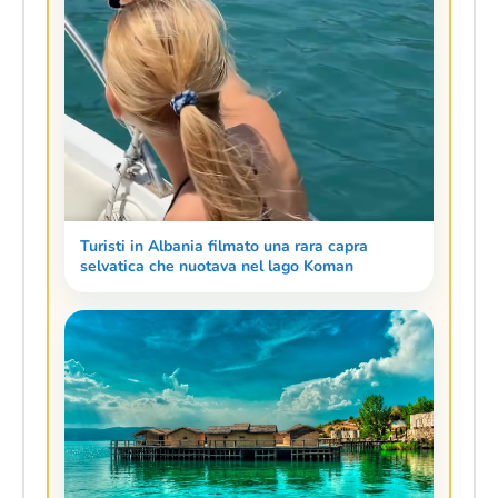
Turisti in Albania filmato una rara capra
selvatica che nuotava nel lago Koman