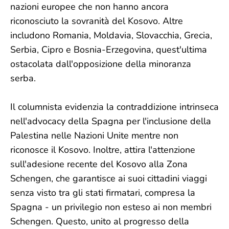
nazioni europee che non hanno ancora
riconosciuto la sovranità del Kosovo. Altre
includono Romania, Moldavia, Slovacchia, Grecia,
Serbia, Cipro e Bosnia-Erzegovina, quest'ultima
ostacolata dall'opposizione della minoranza
serba.
Il columnista evidenzia la contraddizione intrinseca
nell'advocacy della Spagna per l'inclusione della
Palestina nelle Nazioni Unite mentre non
riconosce il Kosovo. Inoltre, attira l'attenzione
sull'adesione recente del Kosovo alla Zona
Schengen, che garantisce ai suoi cittadini viaggi
senza visto tra gli stati firmatari, compresa la
Spagna - un privilegio non esteso ai non membri
Schengen. Questo, unito al progresso della