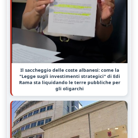
Il saccheggio delle coste albanesi: come la
"Legge sugli investimenti strategici" di Edi
Rama sta liquidando le terre pubbliche per
gli oligarchi