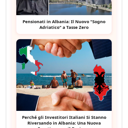
Pensionati in Albania: Il Nuovo "Sogno
Adriatico" a Tasse Zero
Perché gli Investitori Italiani Si Stanno
Riversando in Albania: Una Nuova