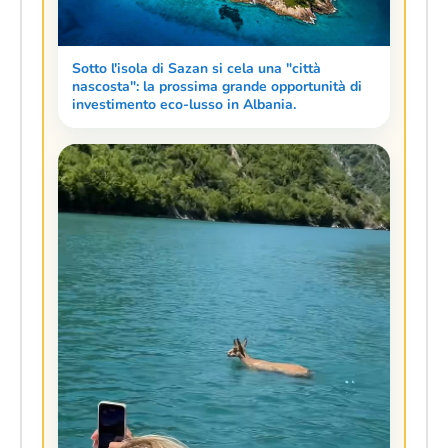
Sotto l'isola di Sazan si cela una "città
nascosta": la prossima grande opportunità di
investimento eco-lusso in Albania.