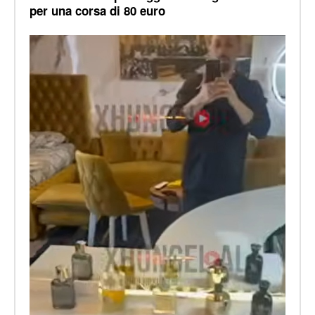
per una corsa di 80 euro