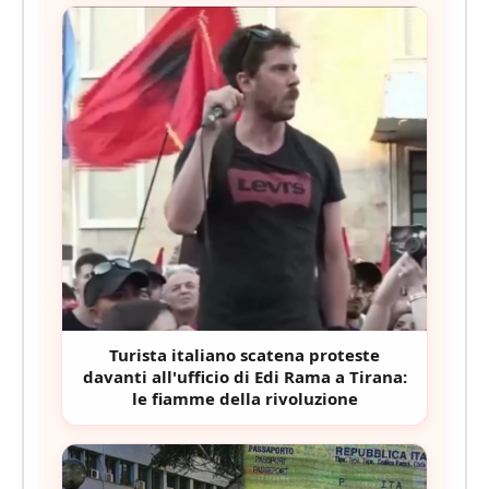
Turista italiano scatena proteste
davanti all'ufficio di Edi Rama a Tirana:
le fiamme della rivoluzione