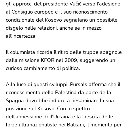
gli approcci del presidente Vučić verso l'adesione
al Consiglio europeo e il suo riconoscimento
condizionale del Kosovo segnalano un possibile
disgelo nelle relazioni, anche se in mezzo
all'incertezza.
Il columnista ricorda il ritiro delle truppe spagnole
dalla missione KFOR nel 2009, suggerendo un
curioso cambiamento di politica.
Alla luce di questi sviluppi, Pursals afferma che il
riconoscimento della Palestina da parte della
Spagna dovrebbe indurre a riesaminare la sua
posizione sul Kosovo. Con lo spettro
dell'annessione dell'Ucraina e la crescita delle
forze ultranazionaliste nei Balcani, il momento per