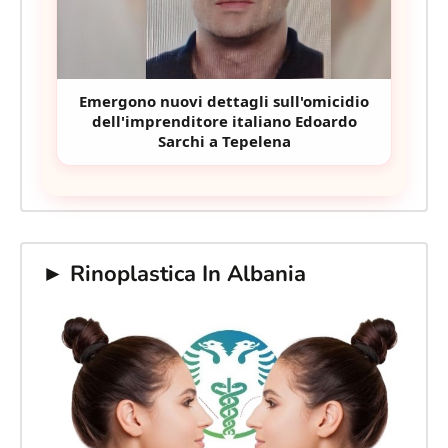
Emergono nuovi dettagli sull'omicidio
dell'imprenditore italiano Edoardo
Sarchi a Tepelena
► Rinoplastica In Albania