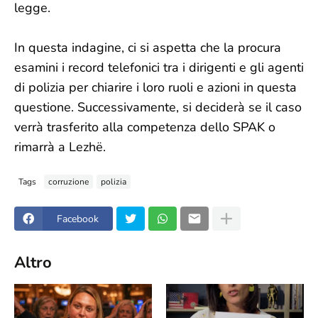
legge.
In questa indagine, ci si aspetta che la procura
esamini i record telefonici tra i dirigenti e gli agenti
di polizia per chiarire i loro ruoli e azioni in questa
questione. Successivamente, si deciderà se il caso
verrà trasferito alla competenza dello SPAK o
rimarrà a Lezhë.
Tags
corruzione
polizia
Facebook
Altro