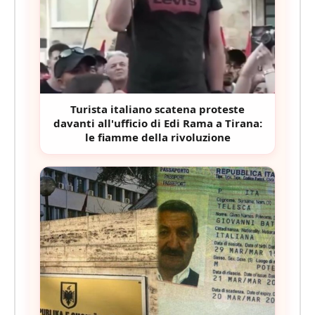
Turista italiano scatena proteste
davanti all'ufficio di Edi Rama a Tirana:
le fiamme della rivoluzione