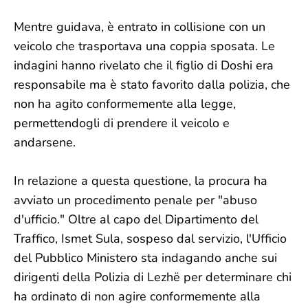
Mentre guidava, è entrato in collisione con un
veicolo che trasportava una coppia sposata. Le
indagini hanno rivelato che il figlio di Doshi era
responsabile ma è stato favorito dalla polizia, che
non ha agito conformemente alla legge,
permettendogli di prendere il veicolo e
andarsene.
In relazione a questa questione, la procura ha
avviato un procedimento penale per "abuso
d'ufficio." Oltre al capo del Dipartimento del
Traffico, Ismet Sula, sospeso dal servizio, l'Ufficio
del Pubblico Ministero sta indagando anche sui
dirigenti della Polizia di Lezhë per determinare chi
ha ordinato di non agire conformemente alla