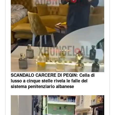
SCANDALO CARCERE DI PEQIN: Cella di
lusso a cinque stelle rivela le falle del
sistema penitenziario albanese