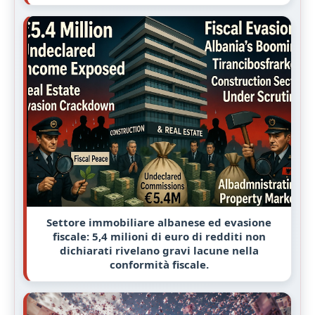
Settore immobiliare albanese ed evasione
fiscale: 5,4 milioni di euro di redditi non
dichiarati rivelano gravi lacune nella
conformità fiscale.