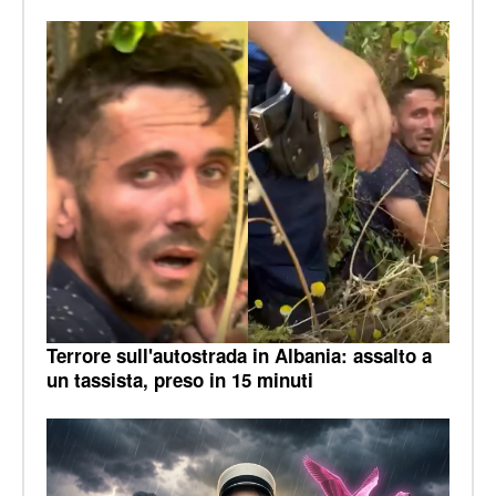
Terrore sull'autostrada in Albania: assalto a
un tassista, preso in 15 minuti