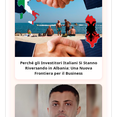
Perché gli Investitori Italiani Si Stanno
Riversando in Albania: Una Nuova
Frontiera per il Business