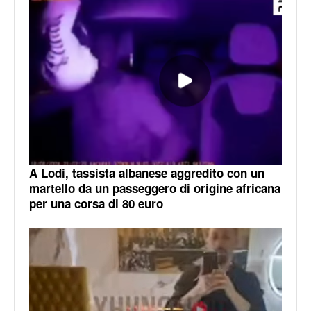
A Lodi, tassista albanese aggredito con un
martello da un passeggero di origine africana
per una corsa di 80 euro