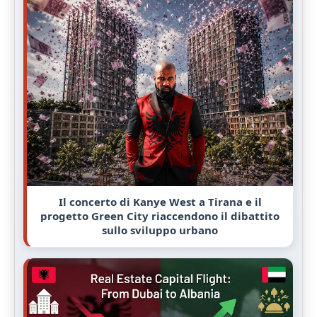
Il concerto di Kanye West a Tirana e il
progetto Green City riaccendono il dibattito
sullo sviluppo urbano