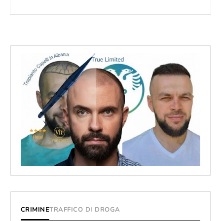
CRIMINE
TRAFFICO DI DROGA