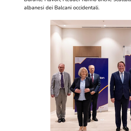
albanesi dei Balcani occidentali.