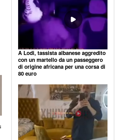
A Lodi, tassista albanese aggredito
con un martello da un passeggero
di origine africana per una corsa di
80 euro
i