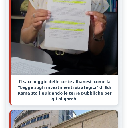
Il saccheggio delle coste albanesi: come la
"Legge sugli investimenti strategici" di Edi
Rama sta liquidando le terre pubbliche per
gli oligarchi