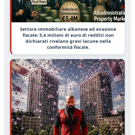
Settore immobiliare albanese ed evasione
fiscale: 5,4 milioni di euro di redditi non
dichiarati rivelano gravi lacune nella
conformità fiscale.