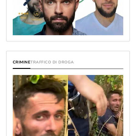
CRIMINE
TRAFFICO DI DROGA