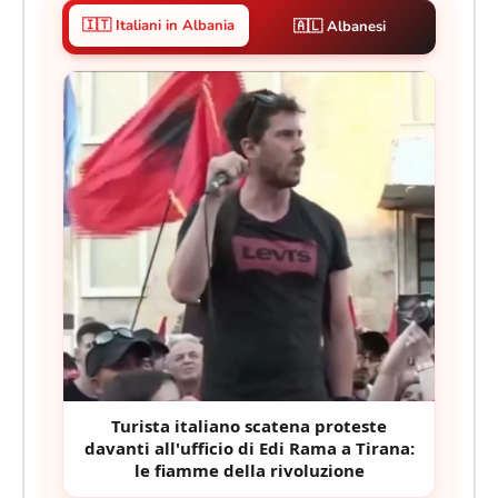
🇮🇹 Italiani in Albania
🇦🇱 Albanesi
Turista italiano scatena proteste
davanti all'ufficio di Edi Rama a Tirana:
le fiamme della rivoluzione