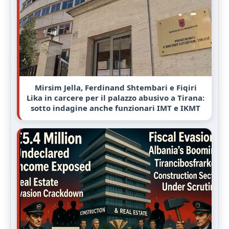
Mirsim Jella, Ferdinand Shtembari e Fiqiri
Lika in carcere per il palazzo abusivo a Tirana:
sotto indagine anche funzionari IMT e IKMT