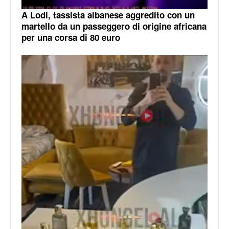
A Lodi, tassista albanese aggredito con un
martello da un passeggero di origine africana
per una corsa di 80 euro