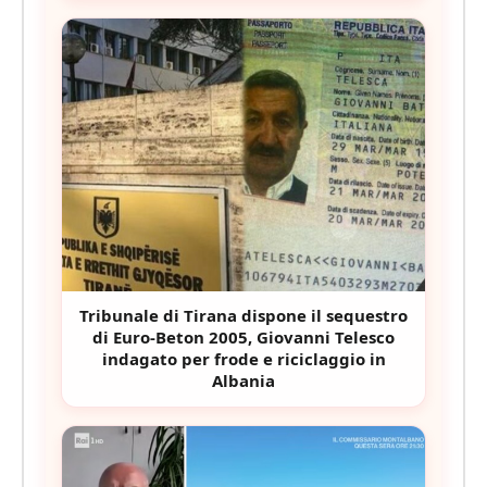
Tribunale di Tirana dispone il sequestro
di Euro-Beton 2005, Giovanni Telesco
indagato per frode e riciclaggio in
Albania