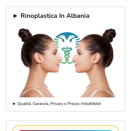
► Rinoplastica In Albania
► Qualità, Garanzia, Privacy e Prezzo Imbattibile!