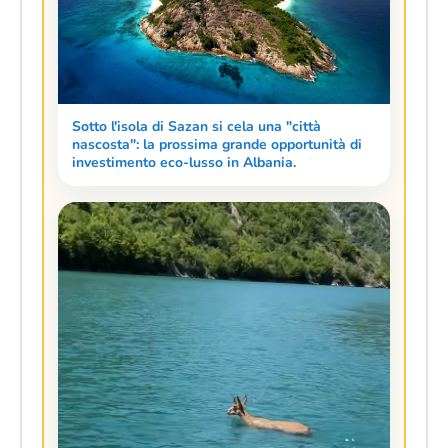
Sotto l'isola di Sazan si cela una "città
nascosta": la prossima grande opportunità di
investimento eco-lusso in Albania.