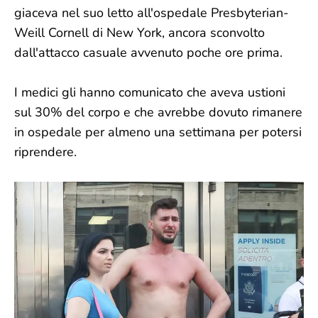
giaceva nel suo letto all'ospedale Presbyterian-
Weill Cornell di New York, ancora sconvolto
dall'attacco casuale avvenuto poche ore prima.
I medici gli hanno comunicato che aveva ustioni
sul 30% del corpo e che avrebbe dovuto rimanere
in ospedale per almeno una settimana per potersi
riprendere.