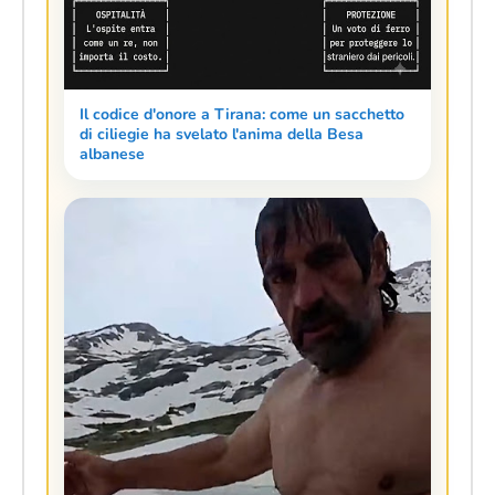
Il codice d'onore a Tirana: come un sacchetto
di ciliegie ha svelato l'anima della Besa
albanese