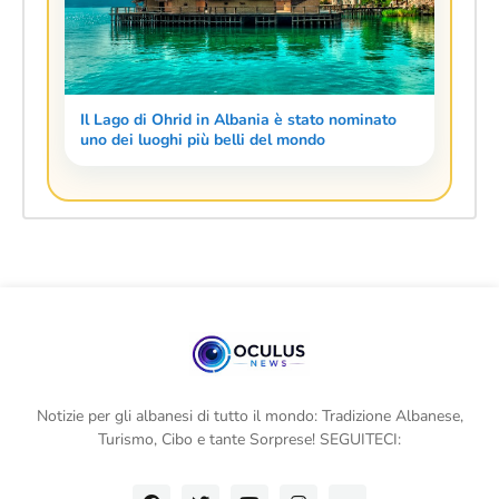
Il Lago di Ohrid in Albania è stato nominato
uno dei luoghi più belli del mondo
Notizie per gli albanesi di tutto il mondo: Tradizione Albanese,
Turismo, Cibo e tante Sorprese! SEGUITECI: