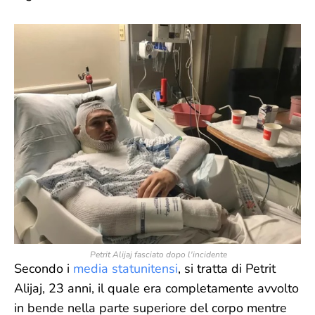
Petrit Alijaj fasciato dopo l'incidente
Secondo i
media statunitensi
, si tratta di Petrit
Alijaj, 23 anni, il quale era completamente avvolto
in bende nella parte superiore del corpo mentre