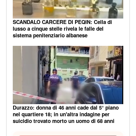
SCANDALO CARCERE DI PEQIN: Cella di
lusso a cinque stelle rivela le falle del
sistema penitenziario albanese
Durazzo: donna di 46 anni cade dal 5° piano
nel quartiere 18; in un'altra indagine per
suicidio trovato morto un uomo di 68 anni