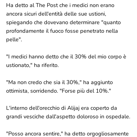
Ha detto al The Post che i medici non erano
ancora sicuri dell'entità delle sue ustioni,
spiegando che dovevano determinare "quanto
profondamente il fuoco fosse penetrato nella
pelle".
"I medici hanno detto che il 30% del mio corpo è
ustionato," ha riferito.
"Ma non credo che sia il 30%," ha aggiunto
ottimista, sorridendo. "Forse più del 10%."
L'interno dell'orecchio di Alijaj era coperto da
grandi vesciche dall'aspetto doloroso in ospedale.
"Posso ancora sentire," ha detto orgogliosamente