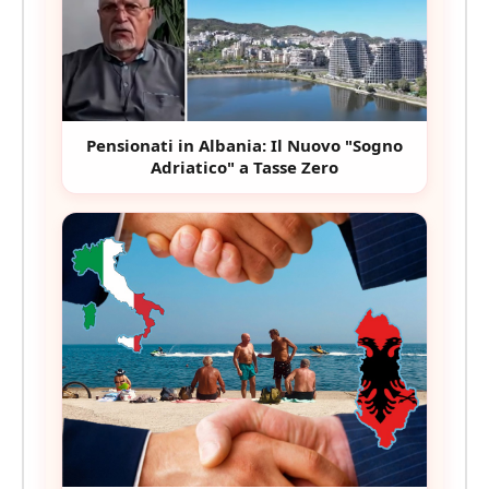
Pensionati in Albania: Il Nuovo "Sogno
Adriatico" a Tasse Zero