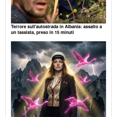
Terrore sull'autostrada in Albania: assalto a
un tassista, preso in 15 minuti