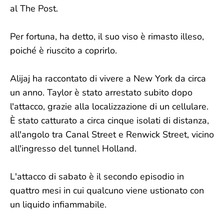
al The Post.
Per fortuna, ha detto, il suo viso è rimasto illeso,
poiché è riuscito a coprirlo.
Alijaj ha raccontato di vivere a New York da circa
un anno. Taylor è stato arrestato subito dopo
l'attacco, grazie alla localizzazione di un cellulare.
È stato catturato a circa cinque isolati di distanza,
all'angolo tra Canal Street e Renwick Street, vicino
all'ingresso del tunnel Holland.
L'attacco di sabato è il secondo episodio in
quattro mesi in cui qualcuno viene ustionato con
un liquido infiammabile.