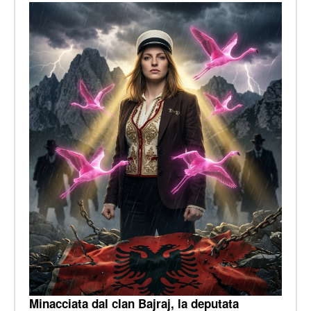
Minacciata dal clan Bajraj, la deputata