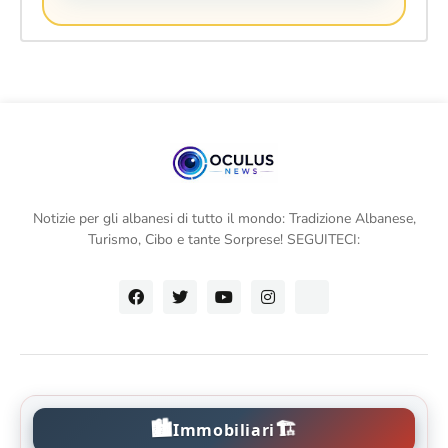
Notizie per gli albanesi di tutto il mondo: Tradizione Albanese,
Turismo, Cibo e tante Sorprese! SEGUITECI:
🏙️
🏗️
Immobiliari