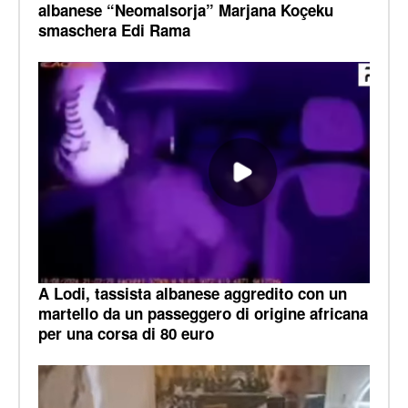
albanese “Neomalsorja” Marjana Koçeku
smaschera Edi Rama
A Lodi, tassista albanese aggredito con un
martello da un passeggero di origine africana
per una corsa di 80 euro