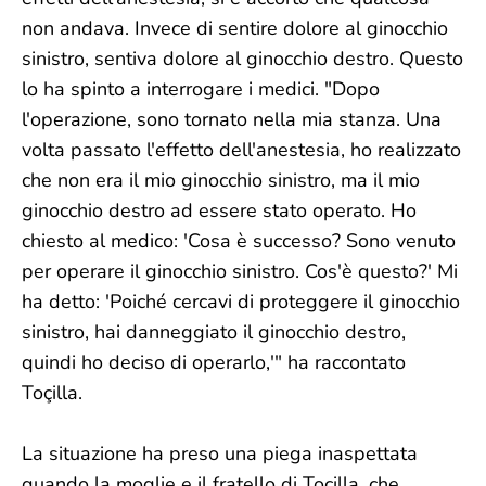
non andava. Invece di sentire dolore al ginocchio
sinistro, sentiva dolore al ginocchio destro. Questo
lo ha spinto a interrogare i medici. "Dopo
l'operazione, sono tornato nella mia stanza. Una
volta passato l'effetto dell'anestesia, ho realizzato
che non era il mio ginocchio sinistro, ma il mio
ginocchio destro ad essere stato operato. Ho
chiesto al medico: 'Cosa è successo? Sono venuto
per operare il ginocchio sinistro. Cos'è questo?' Mi
ha detto: 'Poiché cercavi di proteggere il ginocchio
sinistro, hai danneggiato il ginocchio destro,
quindi ho deciso di operarlo,'" ha raccontato
Toçilla.
La situazione ha preso una piega inaspettata
quando la moglie e il fratello di Toçilla, che