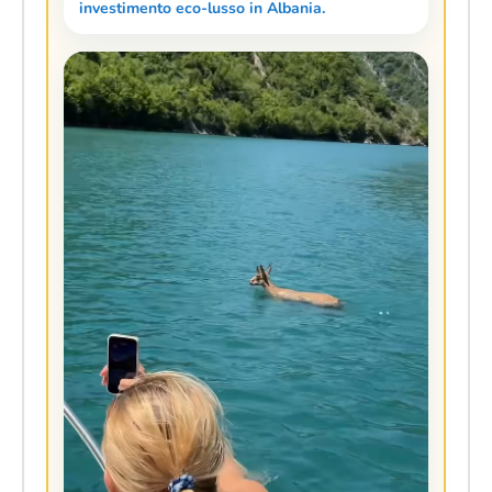
investimento eco-lusso in Albania.