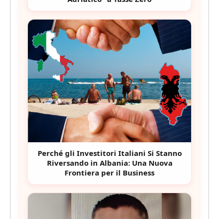
Perché gli Investitori Italiani Si Stanno
Riversando in Albania: Una Nuova
Frontiera per il Business