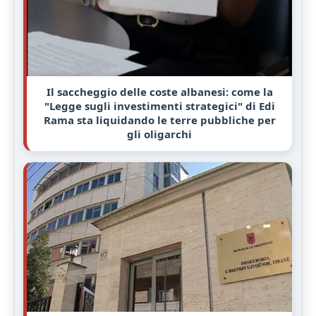
Il saccheggio delle coste albanesi: come la
"Legge sugli investimenti strategici" di Edi
Rama sta liquidando le terre pubbliche per
gli oligarchi