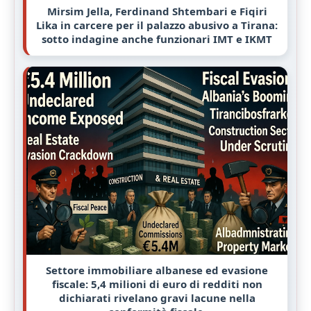
Mirsim Jella, Ferdinand Shtembari e Fiqiri
Lika in carcere per il palazzo abusivo a Tirana:
sotto indagine anche funzionari IMT e IKMT
Settore immobiliare albanese ed evasione
fiscale: 5,4 milioni di euro di redditi non
dichiarati rivelano gravi lacune nella