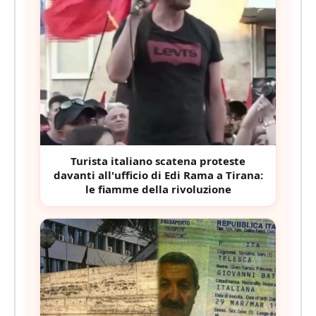
Turista italiano scatena proteste
davanti all'ufficio di Edi Rama a Tirana:
le fiamme della rivoluzione