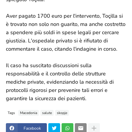
Aver pagato 1700 euro per l'intervento, Toçilla si
è trovato non solo non guarito, ma anche costretto
a spendere più soldi in spese legali per cercare
giustizia. L'ospedale privato si è rifiutato di
commentare il caso, citando l'indagine in corso.
Il caso ha suscitato discussioni sulla
responsabilità e il controllo delle strutture
mediche private, evidenziando la necessità di
protocolli rigorosi per prevenire tali errori e
garantire la sicurezza dei pazienti.
Tags
Macedonia
salute
skopje
Facebook