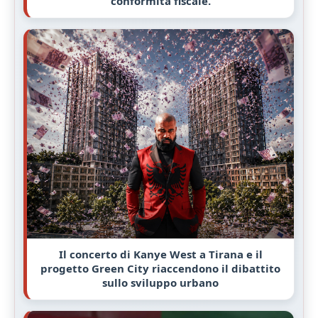
conformità fiscale.
Il concerto di Kanye West a Tirana e il
progetto Green City riaccendono il dibattito
sullo sviluppo urbano