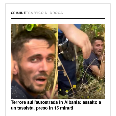
CRIMINE
TRAFFICO DI DROGA
Terrore sull'autostrada in Albania: assalto a
un tassista, preso in 15 minuti