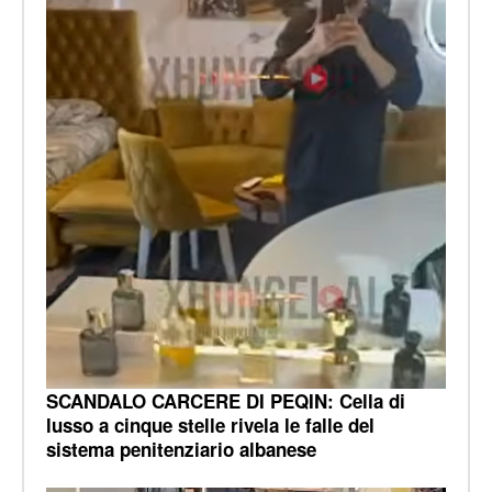
SCANDALO CARCERE DI PEQIN: Cella di
lusso a cinque stelle rivela le falle del
sistema penitenziario albanese