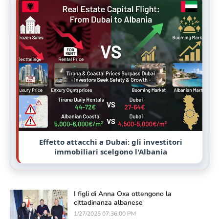
Effetto attacchi a Dubai: gli investitori
immobiliari scelgono l'Albania
I figli di Anna Oxa ottengono la
cittadinanza albanese
1/27/2025 07:36:00 PM