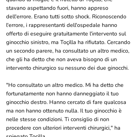
stavano aspettando fuori, hanno appreso
dell'errore. Erano tutti sotto shock. Riconoscendo
l'errore, i rappresentanti dell'ospedale hanno
offerto di eseguire gratuitamente l'intervento sul
ginocchio sinistro, ma Toçilla ha rifiutato. Cercando
un secondo parere, ha consultato un altro medico,
che gli ha detto che non aveva bisogno di un
intervento chirurgico su nessuno dei due ginocchi.
"Ho consultato un altro medico. Mi ha detto che
fortunatamente non hanno danneggiato il tuo
ginocchio destro. Hanno cercato di fare qualcosa
ma non hanno ottenuto nulla. Il tuo ginocchio è
nelle stesse condizioni. Ti consiglio di non
procedere con ulteriori interventi chirurgici," ha
spiegato Toçilla.