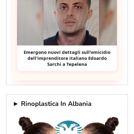
Emergono nuovi dettagli sull'omicidio
dell'imprenditore italiano Edoardo
Sarchi a Tepelena
► Rinoplastica In Albania