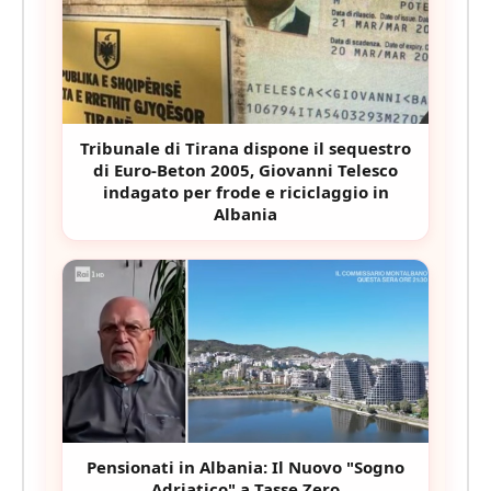
Tribunale di Tirana dispone il sequestro
di Euro-Beton 2005, Giovanni Telesco
indagato per frode e riciclaggio in
Albania
Pensionati in Albania: Il Nuovo "Sogno
Adriatico" a Tasse Zero