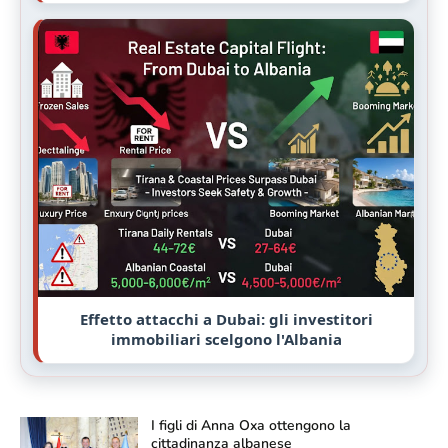
Effetto attacchi a Dubai: gli investitori
immobiliari scelgono l'Albania
I figli di Anna Oxa ottengono la
cittadinanza albanese