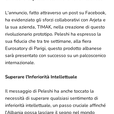
L'annuncio, fatto attraverso un post su Facebook,
ha evidenziato gli sforzi collaborativi con Arjeta e
la sua azienda, TIMAK, nella creazione di questo
rivoluzionario prototipo. Peleshi ha espresso la
sua fiducia che tra tre settimane, alla fiera
Eurosatory di Parigi, questo prodotto albanese
sarà presentato con successo su un palcoscenico
internazionale.
Superare l'Inferiorità Intellettuale
Il messaggio di Peleshi ha anche toccato la
necessità di superare qualsiasi sentimento di
inferiorità intellettuale, un passo cruciale affinché
l'Albania possa lasciare il segno nel mondo