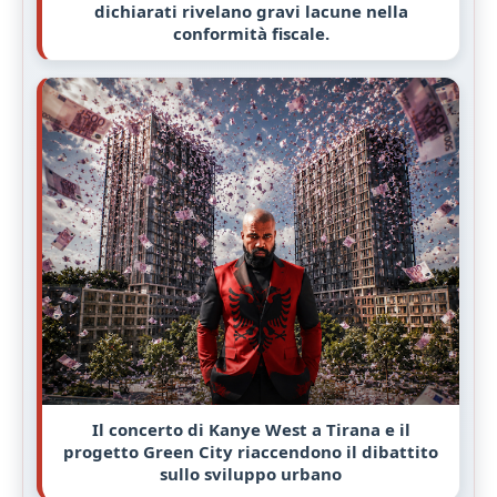
dichiarati rivelano gravi lacune nella
conformità fiscale.
Il concerto di Kanye West a Tirana e il
progetto Green City riaccendono il dibattito
sullo sviluppo urbano