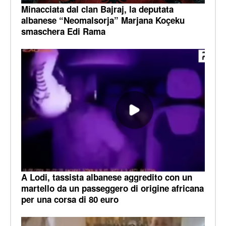
Minacciata dal clan Bajraj, la deputata
albanese “Neomalsorja” Marjana Koçeku
smaschera Edi Rama
A Lodi, tassista albanese aggredito con un
martello da un passeggero di origine africana
per una corsa di 80 euro