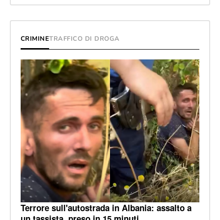
CRIMINE
TRAFFICO DI DROGA
Terrore sull'autostrada in Albania: assalto a
un tassista, preso in 15 minuti