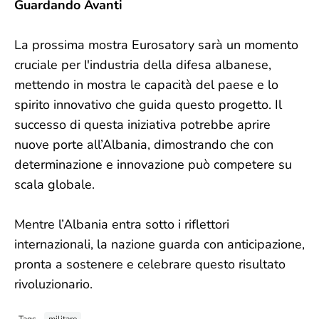
Guardando Avanti
La prossima mostra Eurosatory sarà un momento
cruciale per l'industria della difesa albanese,
mettendo in mostra le capacità del paese e lo
spirito innovativo che guida questo progetto. Il
successo di questa iniziativa potrebbe aprire
nuove porte all’Albania, dimostrando che con
determinazione e innovazione può competere su
scala globale.
Mentre l’Albania entra sotto i riflettori
internazionali, la nazione guarda con anticipazione,
pronta a sostenere e celebrare questo risultato
rivoluzionario.
Tags
militare