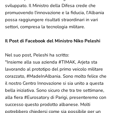
sviluppato. Il Ministro della Difesa crede che
promuovendo l'innovazione e la fiducia, l'Albania
possa raggiungere risultati straordinari in vari
settori, compresa la tecnologia militare.
Il Post di Facebook del Ministro Niko Peleshi
Nel suo post, Peleshi ha scritto:
"Insieme alla sua azienda #TIMAK, Arjeta sta
lavorando al prototipo del primo veicolo militare
corazzato, #MadeInAlbania. Sono molto felice che
il nostro Centro Innovazione si sia unito a questa
bella iniziativa. Sono sicuro che tra tre settimane,
alla fiera #Eurosatory di Parigi, presenteremo con
successo questo prodotto albanese. Molti
potrebbero chiedersi come sia possibile per un