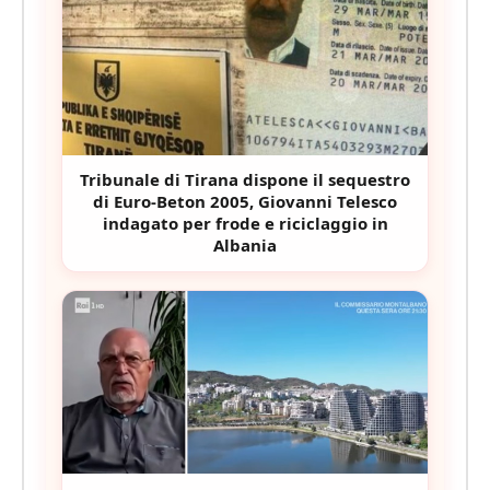
Tribunale di Tirana dispone il sequestro
di Euro-Beton 2005, Giovanni Telesco
indagato per frode e riciclaggio in
Albania