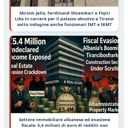
Mirsim Jella, Ferdinand Shtembari e Fiqiri
Lika in carcere per il palazzo abusivo a Tirana:
sotto indagine anche funzionari IMT e IKMT
Settore immobiliare albanese ed evasione
fiscale: 5,4 milioni di euro di redditi non