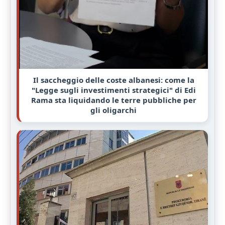
Il saccheggio delle coste albanesi: come la
"Legge sugli investimenti strategici" di Edi
Rama sta liquidando le terre pubbliche per
gli oligarchi