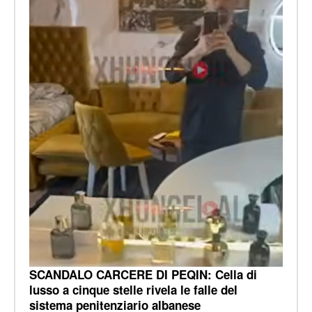
SCANDALO CARCERE DI PEQIN: Cella di
lusso a cinque stelle rivela le falle del
sistema penitenziario albanese