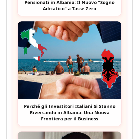
Pensionati in Albania: Il Nuovo "Sogno
Adriatico" a Tasse Zero
Perché gli Investitori Italiani Si Stanno
Riversando in Albania: Una Nuova
Frontiera per il Business