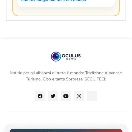
Notizie per gli albanesi di tutto il mondo: Tradizione Albanese,
Turismo, Cibo e tante Sorprese! SEGUITECI: