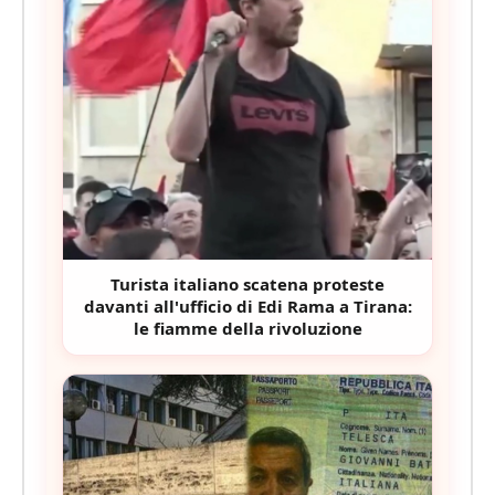
Turista italiano scatena proteste
davanti all'ufficio di Edi Rama a Tirana:
le fiamme della rivoluzione