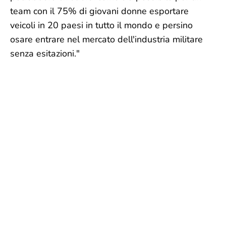
team con il 75% di giovani donne esportare
veicoli in 20 paesi in tutto il mondo e persino
osare entrare nel mercato dell'industria militare
senza esitazioni."