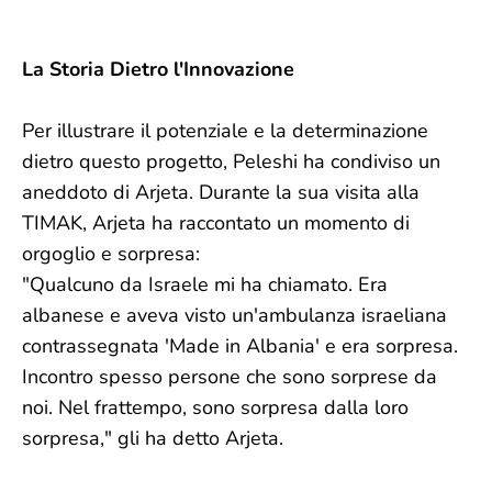
La Storia Dietro l'Innovazione
Per illustrare il potenziale e la determinazione
dietro questo progetto, Peleshi ha condiviso un
aneddoto di Arjeta. Durante la sua visita alla
TIMAK, Arjeta ha raccontato un momento di
orgoglio e sorpresa:
"Qualcuno da Israele mi ha chiamato. Era
albanese e aveva visto un'ambulanza israeliana
contrassegnata 'Made in Albania' e era sorpresa.
Incontro spesso persone che sono sorprese da
noi. Nel frattempo, sono sorpresa dalla loro
sorpresa," gli ha detto Arjeta.