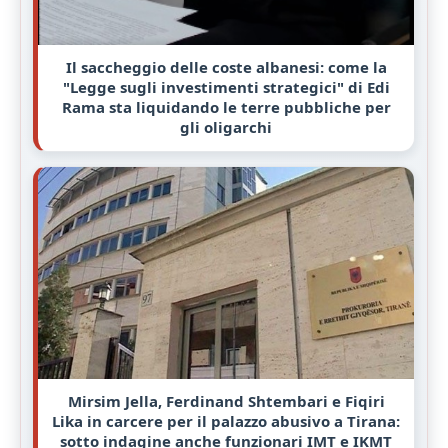
Il saccheggio delle coste albanesi: come la
"Legge sugli investimenti strategici" di Edi
Rama sta liquidando le terre pubbliche per
gli oligarchi
Mirsim Jella, Ferdinand Shtembari e Fiqiri
Lika in carcere per il palazzo abusivo a Tirana:
sotto indagine anche funzionari IMT e IKMT