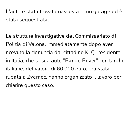
L'auto è stata trovata nascosta in un garage ed è
stata sequestrata.
Le strutture investigative del Commissariato di
Polizia di Valona, immediatamente dopo aver
ricevuto la denuncia dal cittadino K. Ç., residente
in Italia, che la sua auto "Range Rover" con targhe
italiane, del valore di 60.000 euro, era stata
rubata a Zvërnec, hanno organizzato il lavoro per
chiarire questo caso.