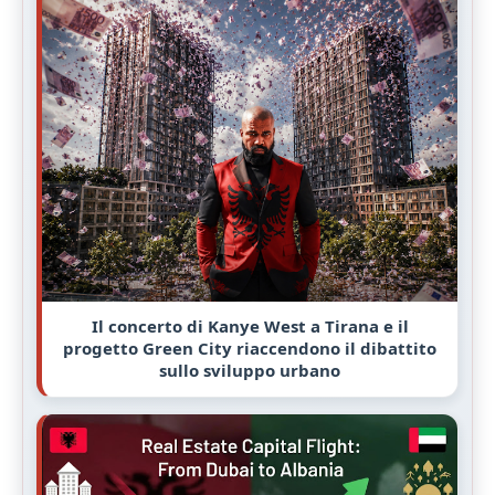
Il concerto di Kanye West a Tirana e il
progetto Green City riaccendono il dibattito
sullo sviluppo urbano