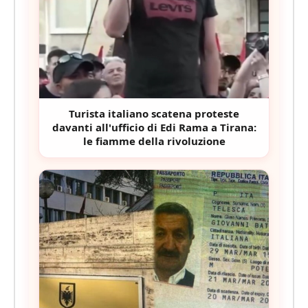
Turista italiano scatena proteste
davanti all'ufficio di Edi Rama a Tirana:
le fiamme della rivoluzione