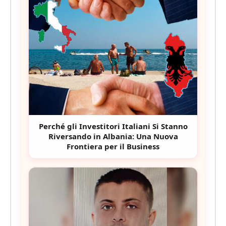
Perché gli Investitori Italiani Si Stanno
Riversando in Albania: Una Nuova
Frontiera per il Business