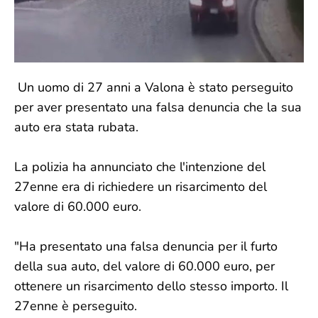
Un uomo di 27 anni a Valona è stato perseguito
per aver presentato una falsa denuncia che la sua
auto era stata rubata.
La polizia ha annunciato che l'intenzione del
27enne era di richiedere un risarcimento del
valore di 60.000 euro.
"Ha presentato una falsa denuncia per il furto
della sua auto, del valore di 60.000 euro, per
ottenere un risarcimento dello stesso importo. Il
27enne è perseguito.