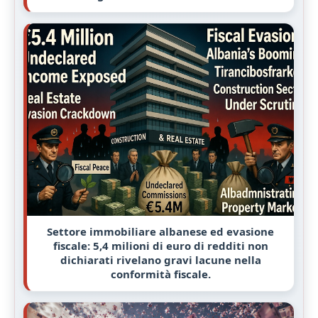
Settore immobiliare albanese ed evasione
fiscale: 5,4 milioni di euro di redditi non
dichiarati rivelano gravi lacune nella
conformità fiscale.