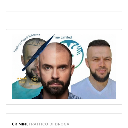
CRIMINE
TRAFFICO DI DROGA