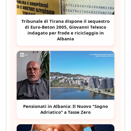
Tribunale di Tirana dispone il sequestro
di Euro-Beton 2005, Giovanni Telesco
indagato per frode e riciclaggio in
Albania
Pensionati in Albania: Il Nuovo "Sogno
Adriatico" a Tasse Zero