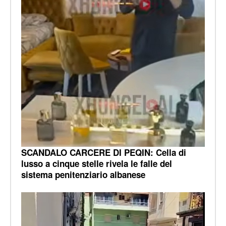
SCANDALO CARCERE DI PEQIN: Cella di
lusso a cinque stelle rivela le falle del
sistema penitenziario albanese