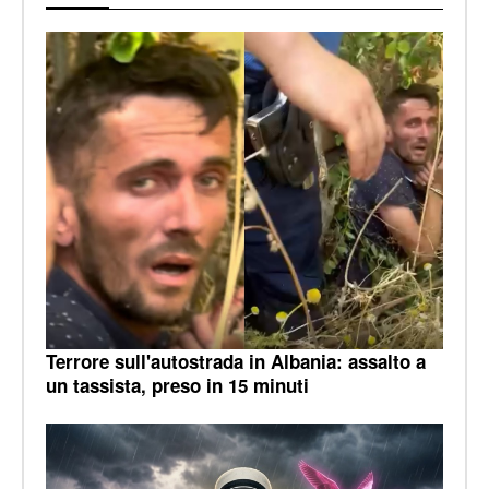
Terrore sull'autostrada in Albania: assalto a
un tassista, preso in 15 minuti