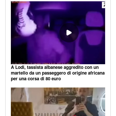
A Lodi, tassista albanese aggredito con un
martello da un passeggero di origine africana
per una corsa di 80 euro