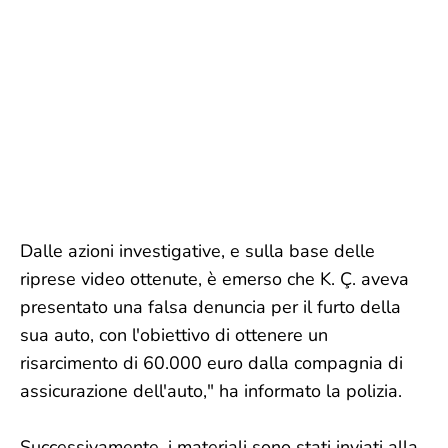
Dalle azioni investigative, e sulla base delle
riprese video ottenute, è emerso che K. Ç. aveva
presentato una falsa denuncia per il furto della
sua auto, con l'obiettivo di ottenere un
risarcimento di 60.000 euro dalla compagnia di
assicurazione dell'auto," ha informato la polizia.
Successivamente, i materiali sono stati inviati alla