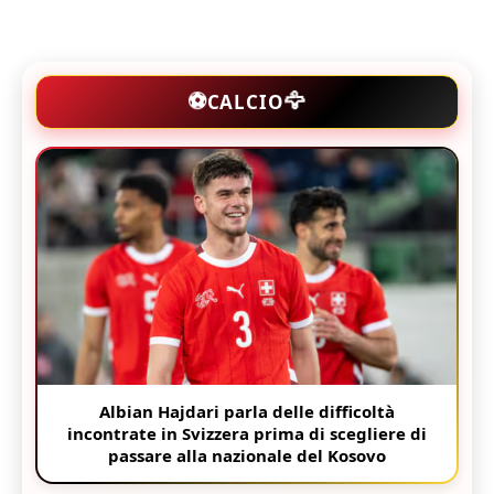
🦅
⚽
CALCIO
Albian Hajdari parla delle difficoltà
incontrate in Svizzera prima di scegliere di
passare alla nazionale del Kosovo