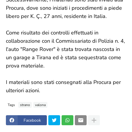
Procura, dove sono iniziati i procedimenti a piede
libero per K. Ç., 27 anni, residente in Italia.
Come risultato dei controlli effettuati in
collaborazione con il Commissariato di Polizia n. 4,
l'auto "Range Rover" è stata trovata nascosta in
un garage a Tirana ed è stata sequestrata come
prova materiale.
I materiali sono stati consegnati alla Procura per
ulteriori azioni.
Tags
strano
valona
Facebook