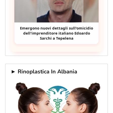
Emergono nuovi dettagli sull'omicidio
dell'imprenditore italiano Edoardo
Sarchi a Tepelena
► Rinoplastica In Albania