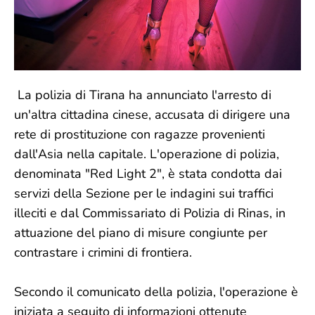
La polizia di Tirana ha annunciato l'arresto di
un'altra cittadina cinese, accusata di dirigere una
rete di prostituzione con ragazze provenienti
dall'Asia nella capitale. L'operazione di polizia,
denominata "Red Light 2", è stata condotta dai
servizi della Sezione per le indagini sui traffici
illeciti e dal Commissariato di Polizia di Rinas, in
attuazione del piano di misure congiunte per
contrastare i crimini di frontiera.
Secondo il comunicato della polizia, l'operazione è
iniziata a seguito di informazioni ottenute