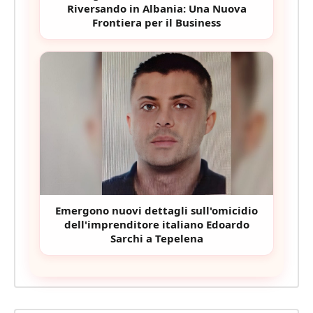
Riversando in Albania: Una Nuova
Frontiera per il Business
Emergono nuovi dettagli sull'omicidio
dell'imprenditore italiano Edoardo
Sarchi a Tepelena