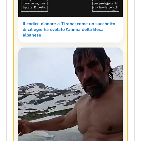
Il codice d'onore a Tirana: come un sacchetto
di ciliegie ha svelato l'anima della Besa
albanese