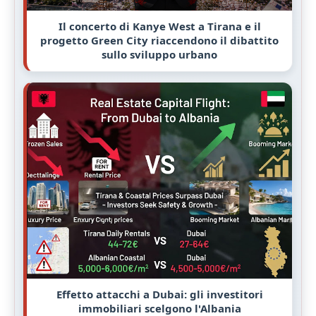
Il concerto di Kanye West a Tirana e il
progetto Green City riaccendono il dibattito
sullo sviluppo urbano
Effetto attacchi a Dubai: gli investitori
immobiliari scelgono l'Albania