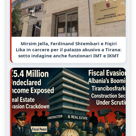
Mirsim Jella, Ferdinand Shtembari e Fiqiri
Lika in carcere per il palazzo abusivo a Tirana:
sotto indagine anche funzionari IMT e IKMT