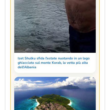
Izet Shulku sfida l'estate nuotando in un lago
ghiacciato sul monte Korab, la vetta più alta
dell'Albania