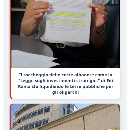
Il saccheggio delle coste albanesi: come la
"Legge sugli investimenti strategici" di Edi
Rama sta liquidando le terre pubbliche per
gli oligarchi