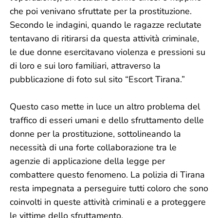
che poi venivano sfruttate per la prostituzione.
Secondo le indagini, quando le ragazze reclutate
tentavano di ritirarsi da questa attività criminale,
le due donne esercitavano violenza e pressioni su
di loro e sui loro familiari, attraverso la
pubblicazione di foto sul sito “Escort Tirana.”
Questo caso mette in luce un altro problema del
traffico di esseri umani e dello sfruttamento delle
donne per la prostituzione, sottolineando la
necessità di una forte collaborazione tra le
agenzie di applicazione della legge per
combattere questo fenomeno. La polizia di Tirana
resta impegnata a perseguire tutti coloro che sono
coinvolti in queste attività criminali e a proteggere
le vittime dello sfruttamento.