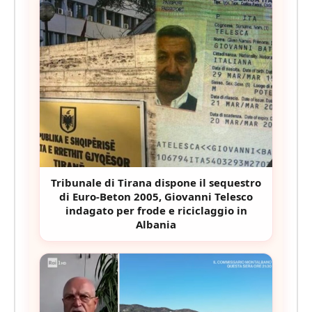
Tribunale di Tirana dispone il sequestro
di Euro-Beton 2005, Giovanni Telesco
indagato per frode e riciclaggio in
Albania