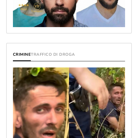
CRIMINE
TRAFFICO DI DROGA