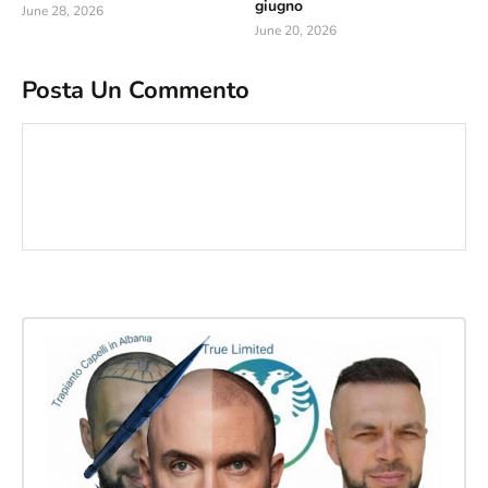
giugno
June 28, 2026
June 20, 2026
Posta Un Commento