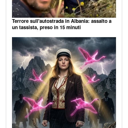
Terrore sull'autostrada in Albania: assalto a
un tassista, preso in 15 minuti