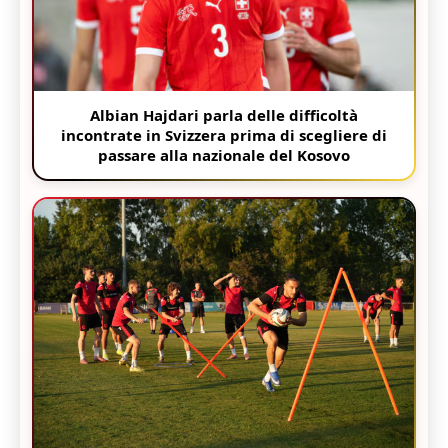
Albian Hajdari parla delle difficoltà
incontrate in Svizzera prima di scegliere di
passare alla nazionale del Kosovo