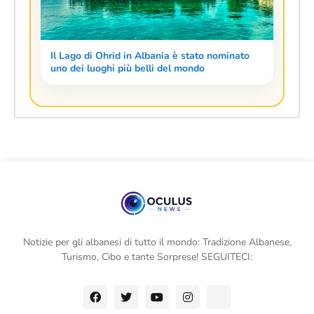
Il Lago di Ohrid in Albania è stato nominato
uno dei luoghi più belli del mondo
Notizie per gli albanesi di tutto il mondo: Tradizione Albanese,
Turismo, Cibo e tante Sorprese! SEGUITECI: