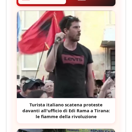
Turista italiano scatena proteste
davanti all'ufficio di Edi Rama a Tirana:
le fiamme della rivoluzione