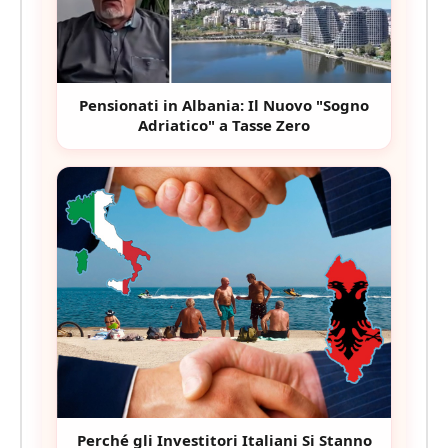
Pensionati in Albania: Il Nuovo "Sogno
Adriatico" a Tasse Zero
Perché gli Investitori Italiani Si Stanno