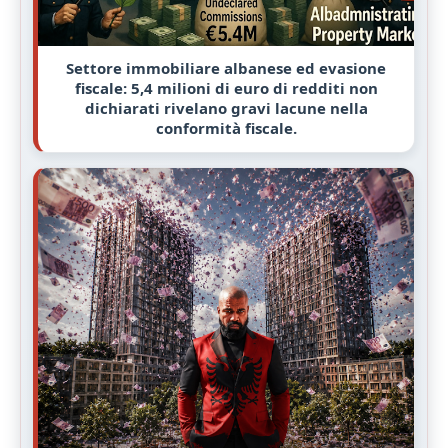
Settore immobiliare albanese ed evasione
fiscale: 5,4 milioni di euro di redditi non
dichiarati rivelano gravi lacune nella
conformità fiscale.