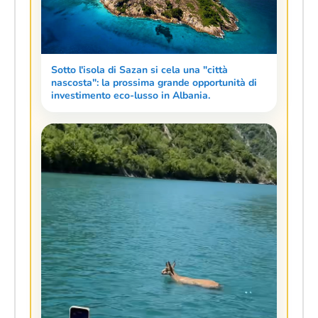
Sotto l'isola di Sazan si cela una "città
nascosta": la prossima grande opportunità di
investimento eco-lusso in Albania.