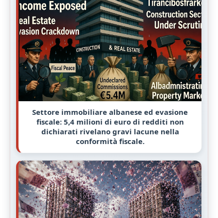
Settore immobiliare albanese ed evasione
fiscale: 5,4 milioni di euro di redditi non
dichiarati rivelano gravi lacune nella
conformità fiscale.