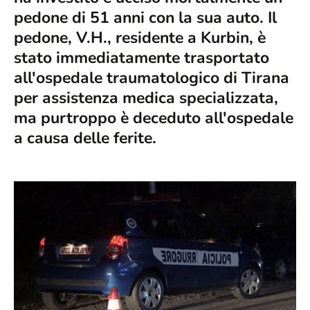
pedone di 51 anni con la sua auto. Il
pedone, V.H., residente a Kurbin, è
stato immediatamente trasportato
all'ospedale traumatologico di Tirana
per assistenza medica specializzata,
ma purtroppo è deceduto all'ospedale
a causa delle ferite.