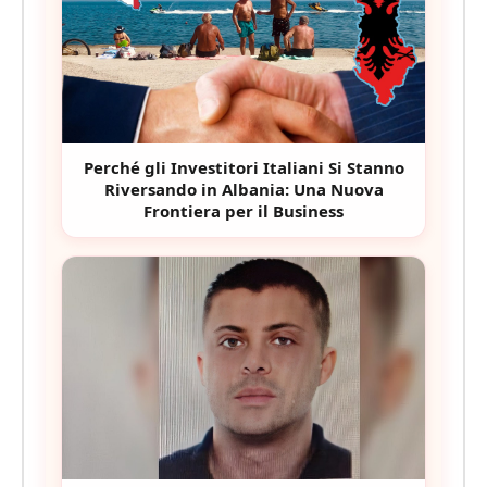
Perché gli Investitori Italiani Si Stanno
Riversando in Albania: Una Nuova
Frontiera per il Business