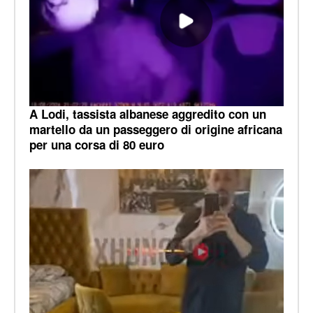
A Lodi, tassista albanese aggredito con un
martello da un passeggero di origine africana
per una corsa di 80 euro