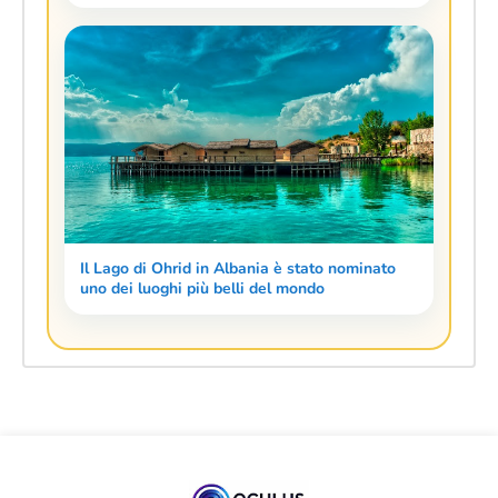
Il Lago di Ohrid in Albania è stato nominato
uno dei luoghi più belli del mondo