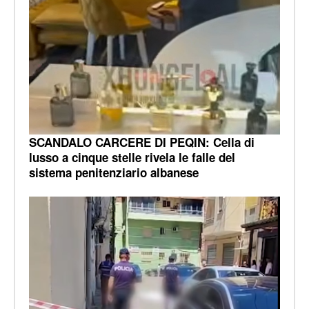
SCANDALO CARCERE DI PEQIN: Cella di
lusso a cinque stelle rivela le falle del
sistema penitenziario albanese