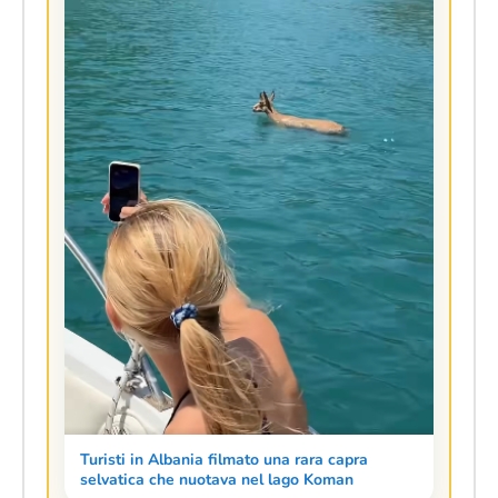
Turisti in Albania filmato una rara capra
selvatica che nuotava nel lago Koman