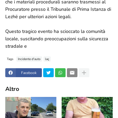
che i materiali procedurali saranno trasmessi al
Procuratore presso il Tribunale di Prima Istanza di
Lezhë per ulteriori azioni legali.
Questo tragico evento ha scioccato la comunità
locale, suscitando preoccupazioni sulla sicurezza
stradale e
Tags
Incidente d'auto
laç
Facebook
Altro