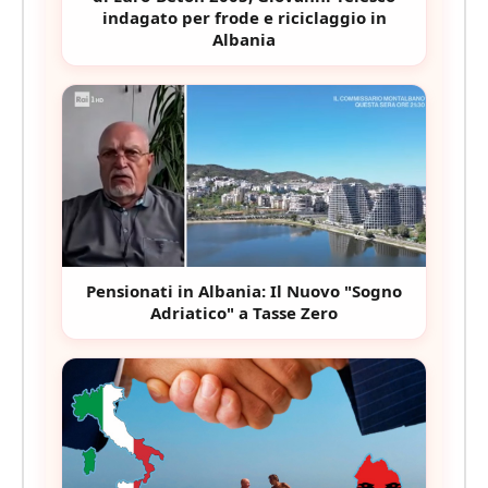
indagato per frode e riciclaggio in
Albania
Pensionati in Albania: Il Nuovo "Sogno
Adriatico" a Tasse Zero