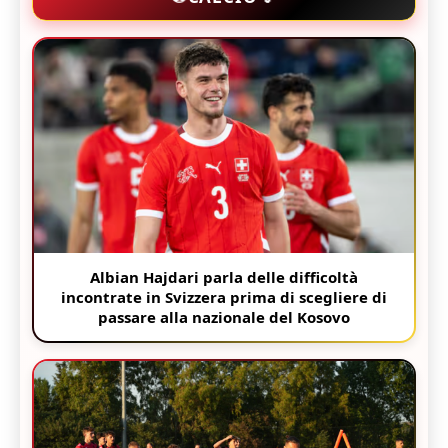
Albian Hajdari parla delle difficoltà
incontrate in Svizzera prima di scegliere di
passare alla nazionale del Kosovo