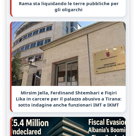
Rama sta liquidando le terre pubbliche per
gli oligarchi
Mirsim Jella, Ferdinand Shtembari e Fiqiri
Lika in carcere per il palazzo abusivo a Tirana:
sotto indagine anche funzionari IMT e IKMT