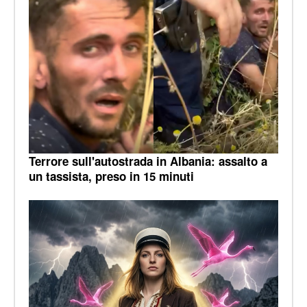
Terrore sull'autostrada in Albania: assalto a
un tassista, preso in 15 minuti