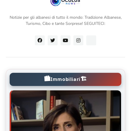
Notizie per gli albanesi di tutto il mondo: Tradizione Albanese,
Turismo, Cibo e tante Sorprese! SEGUITECI:
🏙️
🏗️
Immobiliari