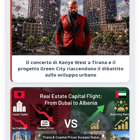
Il concerto di Kanye West a Tirana e il
progetto Green City riaccendono il dibattito
sullo sviluppo urbano