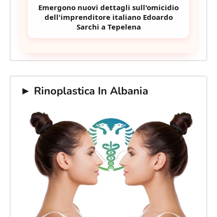
Emergono nuovi dettagli sull'omicidio
dell'imprenditore italiano Edoardo
Sarchi a Tepelena
► Rinoplastica In Albania