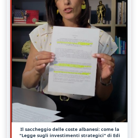
Il saccheggio delle coste albanesi: come la
"Legge sugli investimenti strategici" di Edi