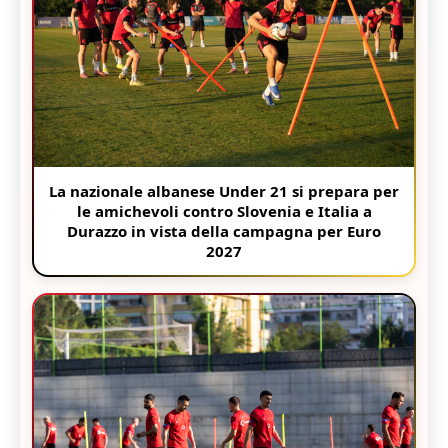
La nazionale albanese Under 21 si prepara per
le amichevoli contro Slovenia e Italia a
Durazzo in vista della campagna per Euro
2027