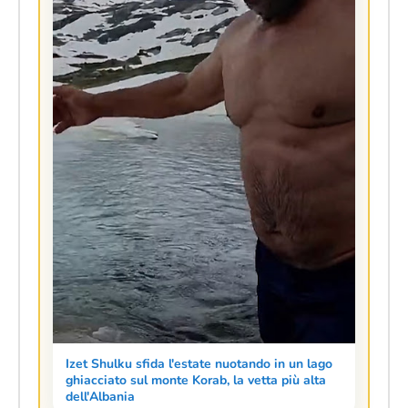
Izet Shulku sfida l'estate nuotando in un lago
ghiacciato sul monte Korab, la vetta più alta
dell'Albania