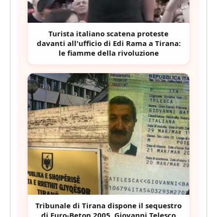
Turista italiano scatena proteste
davanti all'ufficio di Edi Rama a Tirana:
le fiamme della rivoluzione
Tribunale di Tirana dispone il sequestro
di Euro-Beton 2005, Giovanni Telesco