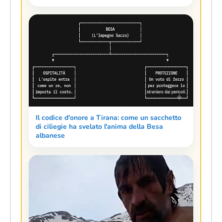
Il codice d'onore a Tirana: come un sacchetto
di ciliegie ha svelato l'anima della Besa
albanese