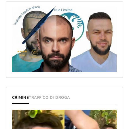
CRIMINE
TRAFFICO DI DROGA