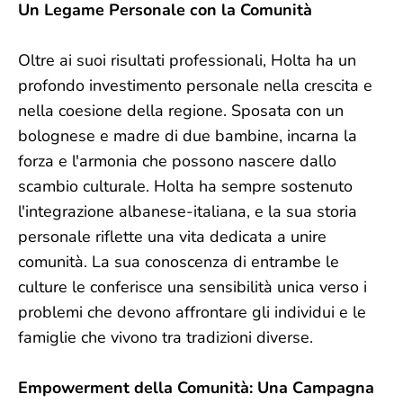
Un Legame Personale con la Comunità
Oltre ai suoi risultati professionali, Holta ha un
profondo investimento personale nella crescita e
nella coesione della regione. Sposata con un
bolognese e madre di due bambine, incarna la
forza e l'armonia che possono nascere dallo
scambio culturale. Holta ha sempre sostenuto
l'integrazione albanese-italiana, e la sua storia
personale riflette una vita dedicata a unire
comunità. La sua conoscenza di entrambe le
culture le conferisce una sensibilità unica verso i
problemi che devono affrontare gli individui e le
famiglie che vivono tra tradizioni diverse.
Empowerment della Comunità: Una Campagna