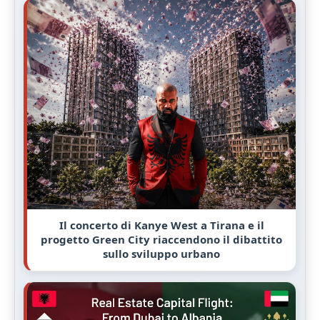
Il concerto di Kanye West a Tirana e il
progetto Green City riaccendono il dibattito
sullo sviluppo urbano