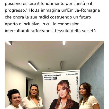
possono essere il fondamento per l'unità e il
progresso." Holta immagina un'Emilia-Romagna
che onora le sue radici costruendo un futuro
aperto e inclusivo, in cui le connessioni
interculturali rafforzano il tessuto della società.