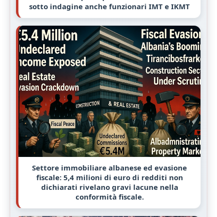
sotto indagine anche funzionari IMT e IKMT
Settore immobiliare albanese ed evasione
fiscale: 5,4 milioni di euro di redditi non
dichiarati rivelano gravi lacune nella
conformità fiscale.