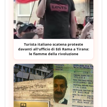
Turista italiano scatena proteste
davanti all'ufficio di Edi Rama a Tirana:
le fiamme della rivoluzione