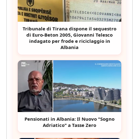
Tribunale di Tirana dispone il sequestro
di Euro-Beton 2005, Giovanni Telesco
indagato per frode e riciclaggio in
Albania
Pensionati in Albania: Il Nuovo "Sogno
Adriatico" a Tasse Zero