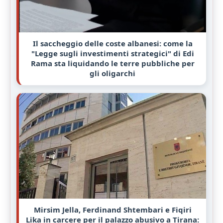
Il saccheggio delle coste albanesi: come la
"Legge sugli investimenti strategici" di Edi
Rama sta liquidando le terre pubbliche per
gli oligarchi
Mirsim Jella, Ferdinand Shtembari e Fiqiri
Lika in carcere per il palazzo abusivo a Tirana: