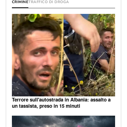
CRIMINE
TRAFFICO DI DROGA
Terrore sull'autostrada in Albania: assalto a
un tassista, preso in 15 minuti