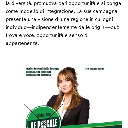
la diversità, promuova pari opportunità e si ponga
come modello di integrazione. La sua campagna
presenta una visione di una regione in cui ogni
individuo—indipendentemente dalle origini—può
trovare voce, opportunità e senso di
appartenenza.