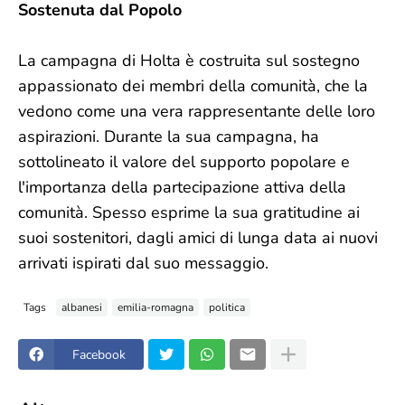
Sostenuta dal Popolo
La campagna di Holta è costruita sul sostegno
appassionato dei membri della comunità, che la
vedono come una vera rappresentante delle loro
aspirazioni. Durante la sua campagna, ha
sottolineato il valore del supporto popolare e
l'importanza della partecipazione attiva della
comunità. Spesso esprime la sua gratitudine ai
suoi sostenitori, dagli amici di lunga data ai nuovi
arrivati ispirati dal suo messaggio.
Tags
albanesi
emilia-romagna
politica
Facebook