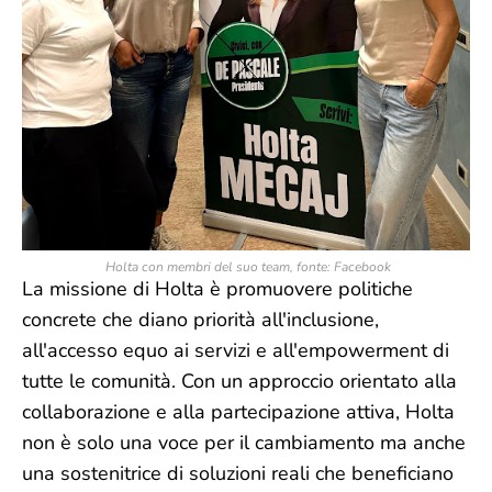
Holta con membri del suo team, fonte: Facebook
La missione di Holta è promuovere politiche
concrete che diano priorità all'inclusione,
all'accesso equo ai servizi e all'empowerment di
tutte le comunità. Con un approccio orientato alla
collaborazione e alla partecipazione attiva, Holta
non è solo una voce per il cambiamento ma anche
una sostenitrice di soluzioni reali che beneficiano