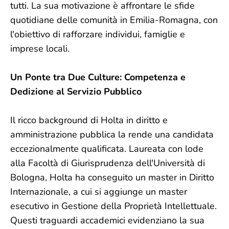
tutti. La sua motivazione è affrontare le sfide
quotidiane delle comunità in Emilia-Romagna, con
l'obiettivo di rafforzare individui, famiglie e
imprese locali.
Un Ponte tra Due Culture: Competenza e
Dedizione al Servizio Pubblico
Il ricco background di Holta in diritto e
amministrazione pubblica la rende una candidata
eccezionalmente qualificata. Laureata con lode
alla Facoltà di Giurisprudenza dell'Università di
Bologna, Holta ha conseguito un master in Diritto
Internazionale, a cui si aggiunge un master
esecutivo in Gestione della Proprietà Intellettuale.
Questi traguardi accademici evidenziano la sua