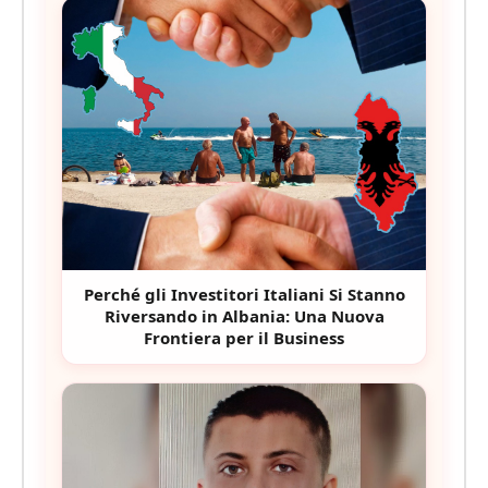
Perché gli Investitori Italiani Si Stanno
Riversando in Albania: Una Nuova
Frontiera per il Business