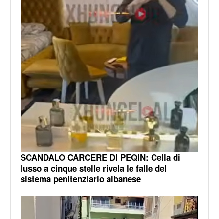
SCANDALO CARCERE DI PEQIN: Cella di
lusso a cinque stelle rivela le falle del
sistema penitenziario albanese