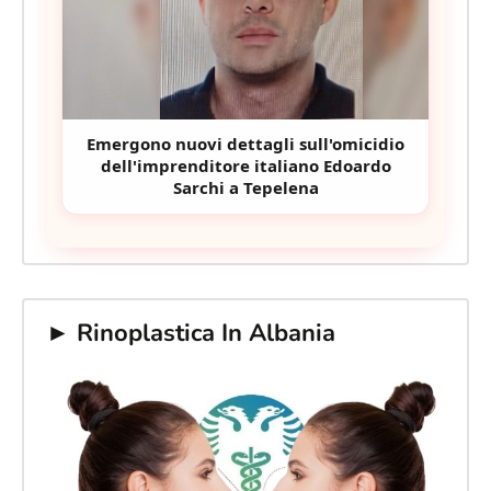
Emergono nuovi dettagli sull'omicidio
dell'imprenditore italiano Edoardo
Sarchi a Tepelena
► Rinoplastica In Albania