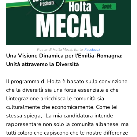
Poster di Holta Mecaj, fonte:
Facebook
Una Visione Dinamica per l'Emilia-Romagna:
Unità attraverso la Diversità
Il programma di Holta è basato sulla convinzione
che la diversità sia una forza essenziale e che
l'integrazione arricchisca le comunità sia
culturalmente che economicamente. Come lei
stessa spiega, "La mia candidatura intende
rappresentare non solo la comunità albanese, ma
tutti coloro che capiscono che le nostre differenze