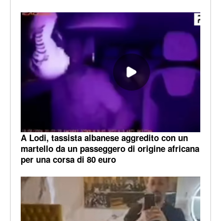
A Lodi, tassista albanese aggredito con un
martello da un passeggero di origine africana
per una corsa di 80 euro