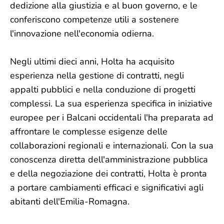
dedizione alla giustizia e al buon governo, e le
conferiscono competenze utili a sostenere
l'innovazione nell'economia odierna.
Negli ultimi dieci anni, Holta ha acquisito
esperienza nella gestione di contratti, negli
appalti pubblici e nella conduzione di progetti
complessi. La sua esperienza specifica in iniziative
europee per i Balcani occidentali l'ha preparata ad
affrontare le complesse esigenze delle
collaborazioni regionali e internazionali. Con la sua
conoscenza diretta dell'amministrazione pubblica
e della negoziazione dei contratti, Holta è pronta
a portare cambiamenti efficaci e significativi agli
abitanti dell'Emilia-Romagna.