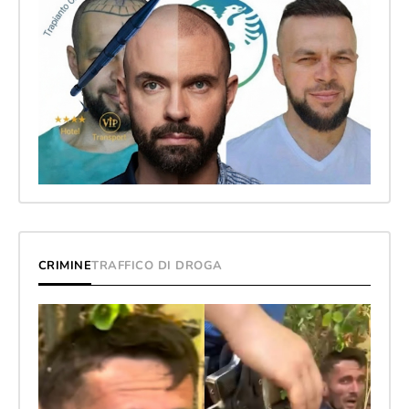
CRIMINE
TRAFFICO DI DROGA