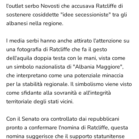
l'outlet serbo Novosti che accusava Ratcliffe di
sostenere cosiddette "idee secessioniste" tra gli
albanesi nella regione.
I media serbi hanno anche attirato l'attenzione su
una fotografia di Ratcliffe che fa il gesto
dell'aquila doppia testa con le mani, vista come
un simbolo nazionalista di "Albania Maggiore",
che interpretano come una potenziale minaccia
per la stabilità regionale. Il simbolismo viene visto
come sfidante alla sovranità e all'integrità
territoriale degli stati vicini.
Con il Senato ora controllato dai repubblicani
pronto a confermare l'nomina di Ratcliffe, questa
nomina suggerisce che il supporto statunitense