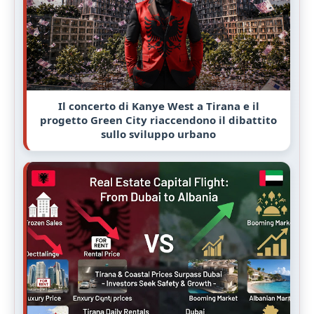
Il concerto di Kanye West a Tirana e il
progetto Green City riaccendono il dibattito
sullo sviluppo urbano