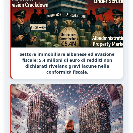
Settore immobiliare albanese ed evasione
fiscale: 5,4 milioni di euro di redditi non
dichiarati rivelano gravi lacune nella
conformità fiscale.