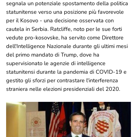
segnala un potenziale spostamento della politica
statunitense verso una posizione più favorevole
per il Kosovo - una decisione osservata con
cautela in Serbia. Ratcliffe, noto per le sue forti
vedute pro-kosovske, ha servito come Direttore
dell'Intelligence Nazionale durante gli ultimi mesi
del primo mandato di Trump, dove ha
supervisionato le agenzie di intelligence
statunitensi durante la pandemia di COVID-19 e
gestito gli sforzi per contrastare l'interferenza
straniera nelle elezioni presidenziali del 2020.