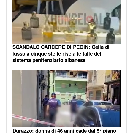
SCANDALO CARCERE DI PEQIN: Cella di
lusso a cinque stelle rivela le falle del
sistema penitenziario albanese
Durazzo: donna di 46 anni cade dal 5° piano