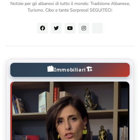
Notizie per gli albanesi di tutto il mondo: Tradizione Albanese,
Turismo, Cibo e tante Sorprese! SEGUITECI:
🏙️
🏗️
Immobiliari