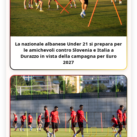
La nazionale albanese Under 21 si prepara per
le amichevoli contro Slovenia e Italia a
Durazzo in vista della campagna per Euro
2027