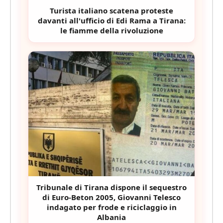
Turista italiano scatena proteste
davanti all'ufficio di Edi Rama a Tirana:
le fiamme della rivoluzione
Tribunale di Tirana dispone il sequestro
di Euro-Beton 2005, Giovanni Telesco
indagato per frode e riciclaggio in
Albania