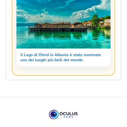
Il Lago di Ohrid in Albania è stato nominato
uno dei luoghi più belli del mondo