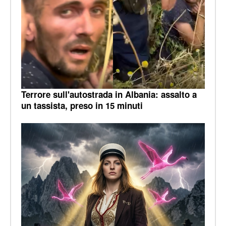
Terrore sull'autostrada in Albania: assalto a
un tassista, preso in 15 minuti