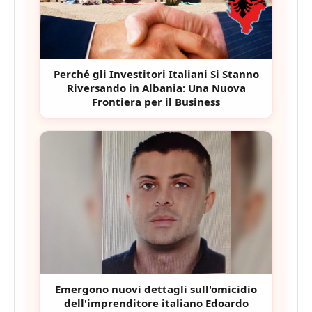
Perché gli Investitori Italiani Si Stanno
Riversando in Albania: Una Nuova
Frontiera per il Business
Emergono nuovi dettagli sull'omicidio
dell'imprenditore italiano Edoardo