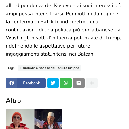
all'indipendenza del Kosovo e ai suoi interessi più
ampi possa intensificarsi. Per molti nella regione,
la conferma di Ratcliffe indicerebbe una
continuazione di una politica più pro-albanese da
Washington sotto l'influenza potenziale di Trump,
ridefinendo le aspettative per future
ingaggiamenti statunitensi nei Balcani.
Tags
Il simbolo albanese dell'aquila bicipite
Facebook
Altro