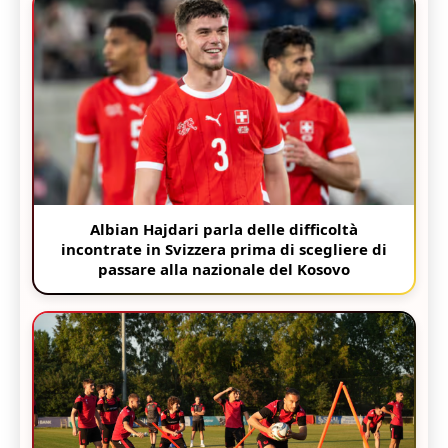
Albian Hajdari parla delle difficoltà
incontrate in Svizzera prima di scegliere di
passare alla nazionale del Kosovo