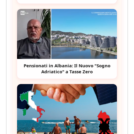
Pensionati in Albania: Il Nuovo "Sogno
Adriatico" a Tasse Zero