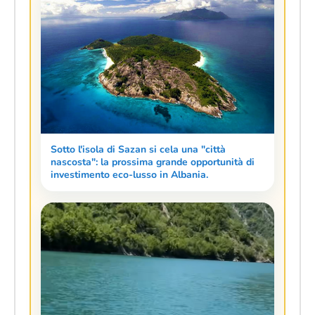
Sotto l'isola di Sazan si cela una "città
nascosta": la prossima grande opportunità di
investimento eco-lusso in Albania.