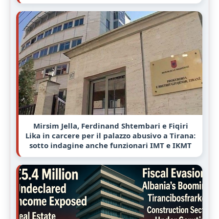
Mirsim Jella, Ferdinand Shtembari e Fiqiri
Lika in carcere per il palazzo abusivo a Tirana:
sotto indagine anche funzionari IMT e IKMT