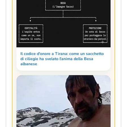
Il codice d'onore a Tirana: come un sacchetto
di ciliegie ha svelato l'anima della Besa
albanese