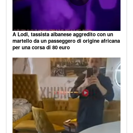
A Lodi, tassista albanese aggredito con un
martello da un passeggero di origine africana
per una corsa di 80 euro