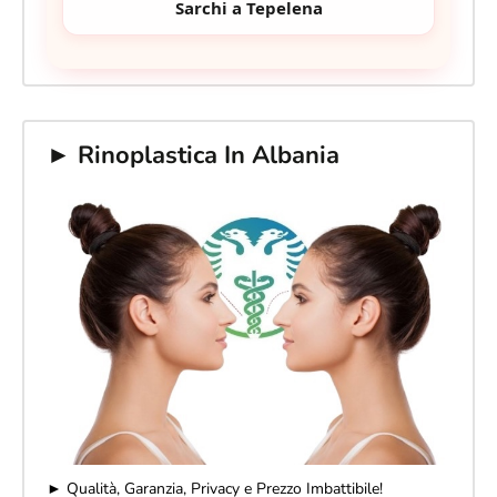
Sarchi a Tepelena
► Rinoplastica In Albania
► Qualità, Garanzia, Privacy e Prezzo Imbattibile!