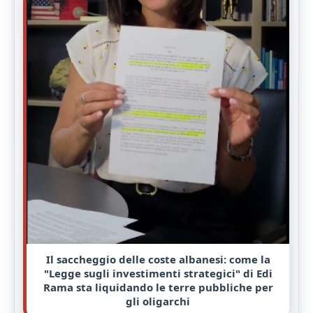
Il saccheggio delle coste albanesi: come la
"Legge sugli investimenti strategici" di Edi
Rama sta liquidando le terre pubbliche per
gli oligarchi