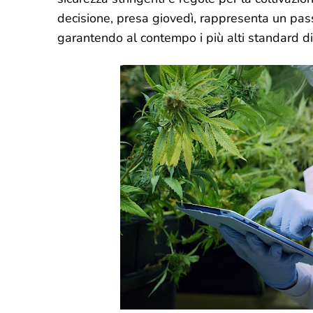
decisione, presa giovedì, rappresenta un pass
garantendo al contempo i più alti standard di 