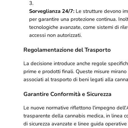
Sorveglianza 24/7:
Le strutture devono imp
per garantire una protezione continua. Inol
tecnologiche avanzate, come sistemi di rile
accessi non autorizzati.
Regolamentazione del Trasporto
La decisione introduce anche regole specifich
prime e prodotti finali. Queste misure mirano a 
associati al trasporto di beni legati alla canna
Garantire Conformità e Sicurezza
Le nuove normative riflettono l'impegno dell'
trasparente della cannabis medica, in linea 
di sicurezza avanzate e linee guida operative r