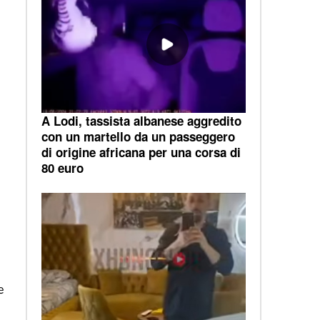
A Lodi, tassista albanese aggredito
con un martello da un passeggero
di origine africana per una corsa di
80 euro
e