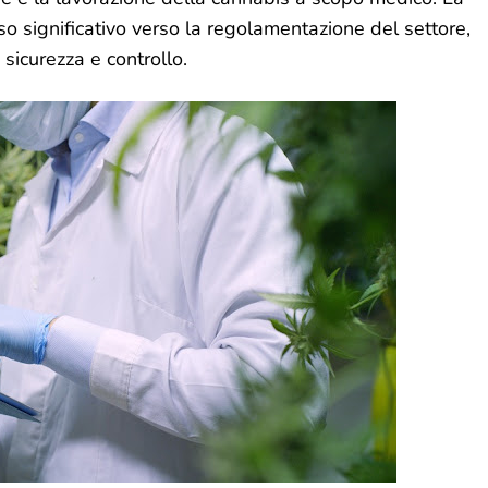
o significativo verso la regolamentazione del settore,
sicurezza e controllo.