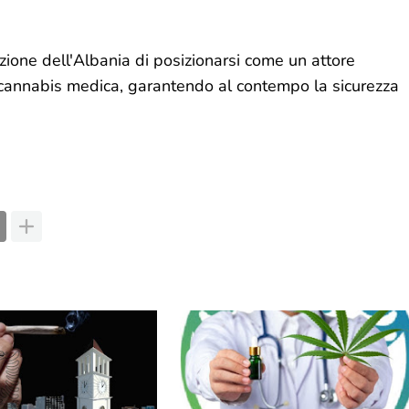
zione dell'Albania di posizionarsi come un attore
a cannabis medica, garantendo al contempo la sicurezza