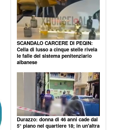
SCANDALO CARCERE DI PEQIN:
Cella di lusso a cinque stelle rivela
le falle del sistema penitenziario
albanese
Durazzo: donna di 46 anni cade dal
5° piano nel quartiere 18; in un'altra