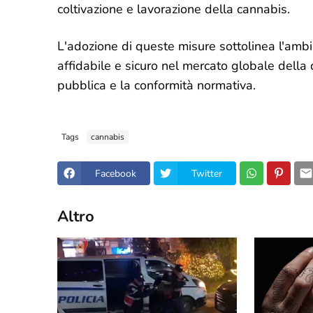
coltivazione e lavorazione della cannabis.
L'adozione di queste misure sottolinea l'ambi
affidabile e sicuro nel mercato globale dell
pubblica e la conformità normativa.
Tags
cannabis
Facebook
Twitter
Altro