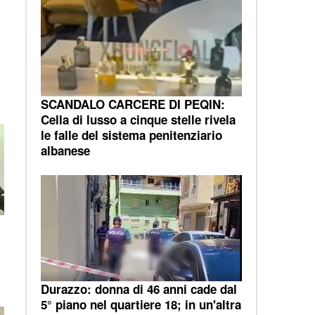
SCANDALO CARCERE DI PEQIN:
Cella di lusso a cinque stelle rivela
le falle del sistema penitenziario
albanese
Durazzo: donna di 46 anni cade dal
5° piano nel quartiere 18; in un'altra