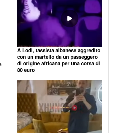
A Lodi, tassista albanese aggredito
con un martello da un passeggero
di origine africana per una corsa di
a
80 euro