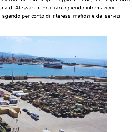
ona di Alessandropoli, raccogliendo informazioni
e, agendo per conto di interessi mafiosi e dei servizi