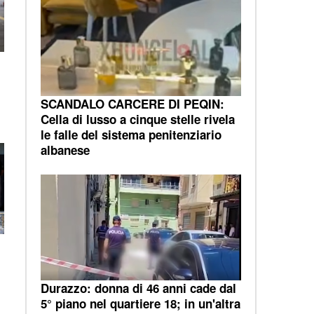
SCANDALO CARCERE DI PEQIN:
Cella di lusso a cinque stelle rivela
le falle del sistema penitenziario
albanese
Durazzo: donna di 46 anni cade dal
5° piano nel quartiere 18; in un'altra