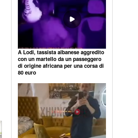
A Lodi, tassista albanese aggredito
con un martello da un passeggero
di origine africana per una corsa di
80 euro