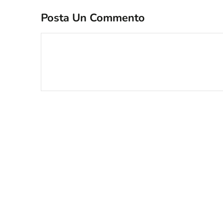
Posta Un Commento