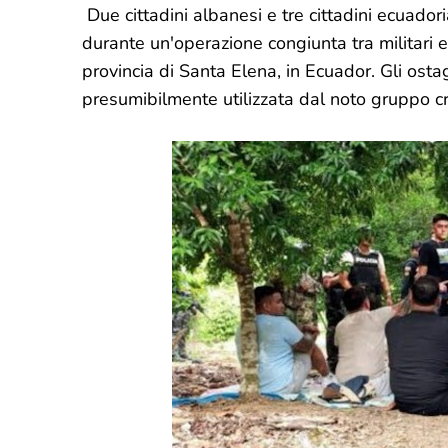
Due cittadini albanesi e tre cittadini ecuadori
durante un'operazione congiunta tra militari 
provincia di Santa Elena, in Ecuador. Gli ostag
presumibilmente utilizzata dal noto gruppo c