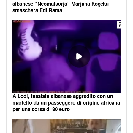
albanese “Neomalsorja” Marjana Koçeku
smaschera Edi Rama
A Lodi, tassista albanese aggredito con un
martello da un passeggero di origine africana
per una corsa di 80 euro