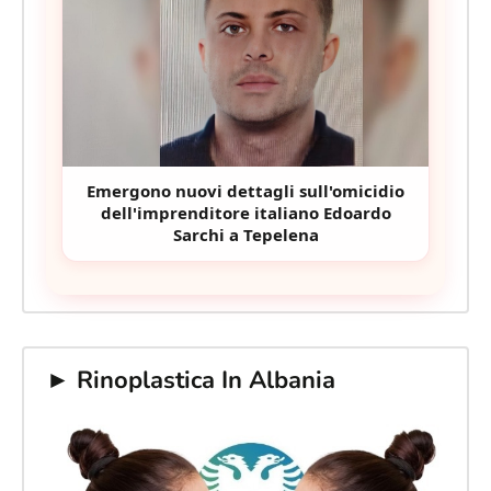
Emergono nuovi dettagli sull'omicidio
dell'imprenditore italiano Edoardo
Sarchi a Tepelena
► Rinoplastica In Albania