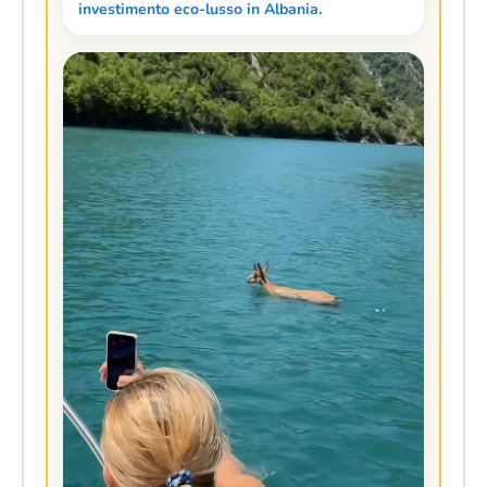
investimento eco-lusso in Albania.