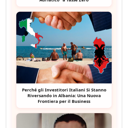
Perché gli Investitori Italiani Si Stanno
Riversando in Albania: Una Nuova
Frontiera per il Business