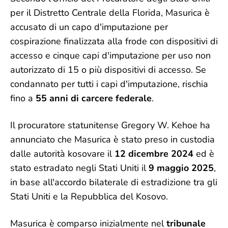
per il Distretto Centrale della Florida, Masurica è
accusato di un capo d'imputazione per
cospirazione finalizzata alla frode con dispositivi di
accesso e cinque capi d'imputazione per uso non
autorizzato di 15 o più dispositivi di accesso. Se
condannato per tutti i capi d'imputazione, rischia
fino a
55 anni di carcere federale
.
Il procuratore statunitense Gregory W. Kehoe ha
annunciato che Masurica è stato preso in custodia
dalle autorità kosovare il
12 dicembre 2024
ed è
stato estradato negli Stati Uniti il
9 maggio 2025
,
in base all'accordo bilaterale di estradizione tra gli
Stati Uniti e la Repubblica del Kosovo.
Masurica è comparso inizialmente nel
tribunale