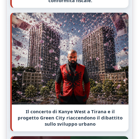
conformità fiscale.
Il concerto di Kanye West a Tirana e il
progetto Green City riaccendono il dibattito
sullo sviluppo urbano