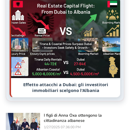
Effetto attacchi a Dubai: gli investitori
immobiliari scelgono l'Albania
I figli di Anna Oxa ottengono la
cittadinanza albanese
1/27/2025 07:36:00 PM