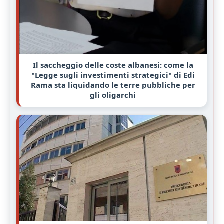
Il saccheggio delle coste albanesi: come la
"Legge sugli investimenti strategici" di Edi
Rama sta liquidando le terre pubbliche per
gli oligarchi