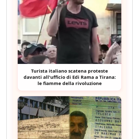
Turista italiano scatena proteste
davanti all'ufficio di Edi Rama a Tirana:
le fiamme della rivoluzione