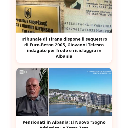
Tribunale di Tirana dispone il sequestro
di Euro-Beton 2005, Giovanni Telesco
indagato per frode e riciclaggio in
Albania
Pensionati in Albania: Il Nuovo "Sogno
Adriatico" a Tasse Zero