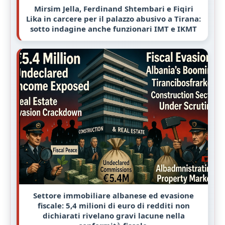
Mirsim Jella, Ferdinand Shtembari e Fiqiri
Lika in carcere per il palazzo abusivo a Tirana:
sotto indagine anche funzionari IMT e IKMT
Settore immobiliare albanese ed evasione
fiscale: 5,4 milioni di euro di redditi non
dichiarati rivelano gravi lacune nella