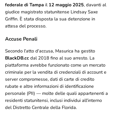
federale di Tampa
il
12 maggio 2025
, davanti al
giudice magistrato statunitense Lindsay Saxe
Griffin. È stata disposta la sua detenzione in
attesa del processo.
Accuse Penali
Secondo l'atto d'accusa, Masurica ha gestito
BlackDB.cc
dal 2018 fino al suo arresto. La
piattaforma avrebbe funzionato come un mercato
criminale per la vendita di credenziali di account e
server compromesse, dati di carte di credito
rubate e altre informazioni di identificazione
personale (PII) — molte delle quali appartenenti a
residenti statunitensi, inclusi individui all'interno
del Distretto Centrale della Florida.