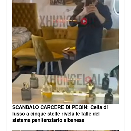
SCANDALO CARCERE DI PEQIN: Cella di
lusso a cinque stelle rivela le falle del
sistema penitenziario albanese