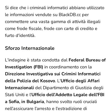
Si dice che i criminali informatici abbiano utilizzato
le informazioni vendute su BlackDB.cc per
commettere una vasta gamma di attività illegali
come frode fiscale, frode con carte di credito e
furto d'identità.
Sforzo Internazionale
L'indagine è stata condotta dal
Federal Bureau of
Investigation (FBI)
in coordinamento con la
Direzione Investigativa sui Crimini Informatici
della Polizia del Kosovo
. L'
Ufficio degli Affari
Internazionali
del Dipartimento di Giustizia degli
Stati Uniti e l'
Ufficio dell'Addetto Legale dell'FBI
a Sofia, in Bulgaria
, hanno svolto ruoli cruciali
nell'assicurare l'arresto e l'estradizione di