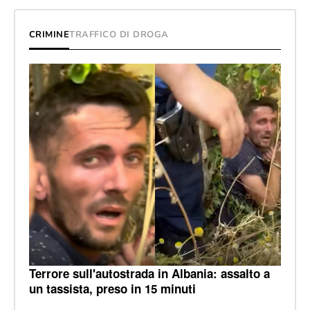
CRIMINE
TRAFFICO DI DROGA
Terrore sull'autostrada in Albania: assalto a
un tassista, preso in 15 minuti