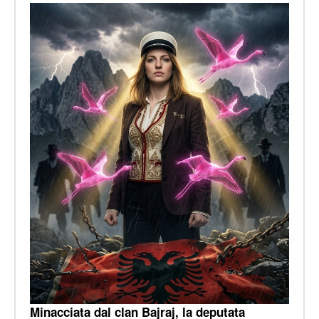
Minacciata dal clan Bajraj, la deputata