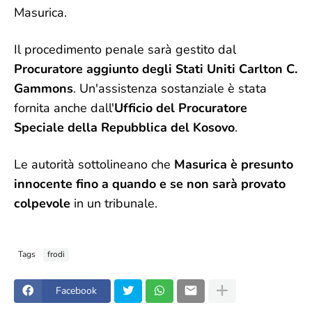
Masurica.
Il procedimento penale sarà gestito dal
Procuratore aggiunto degli Stati Uniti Carlton C.
Gammons
. Un'assistenza sostanziale è stata
fornita anche dall'
Ufficio del Procuratore
Speciale della Repubblica del Kosovo
.
Le autorità sottolineano che
Masurica è presunto
innocente fino a quando e se non sarà provato
colpevole
in un tribunale.
Tags
frodi
Facebook