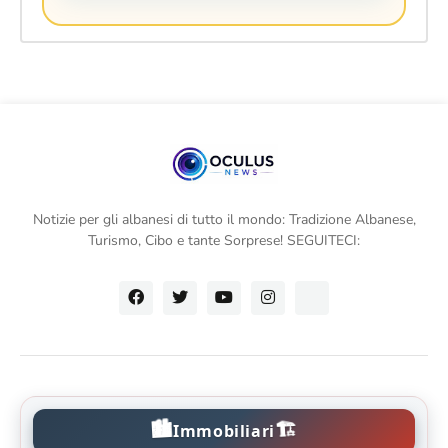
Notizie per gli albanesi di tutto il mondo: Tradizione Albanese,
Turismo, Cibo e tante Sorprese! SEGUITECI:
🏙️
🏗️
Immobiliari