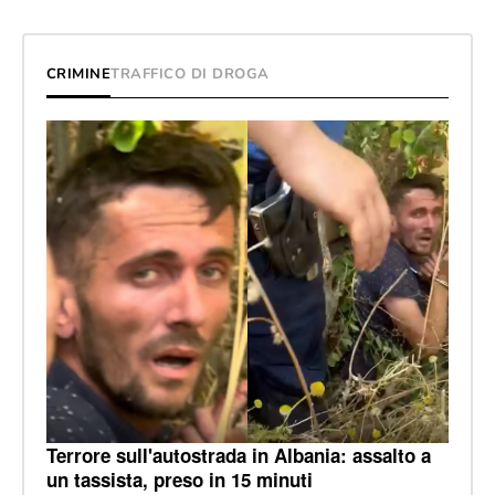
CRIMINE
TRAFFICO DI DROGA
Terrore sull'autostrada in Albania: assalto a
un tassista, preso in 15 minuti