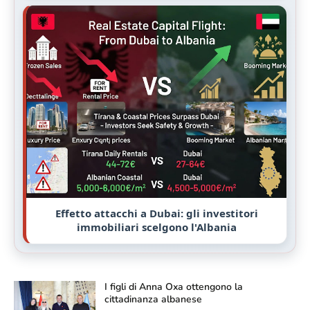
Effetto attacchi a Dubai: gli investitori
immobiliari scelgono l'Albania
I figli di Anna Oxa ottengono la
cittadinanza albanese