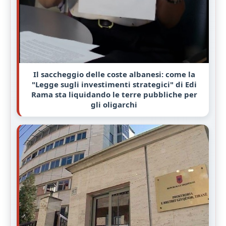
Il saccheggio delle coste albanesi: come la
"Legge sugli investimenti strategici" di Edi
Rama sta liquidando le terre pubbliche per
gli oligarchi