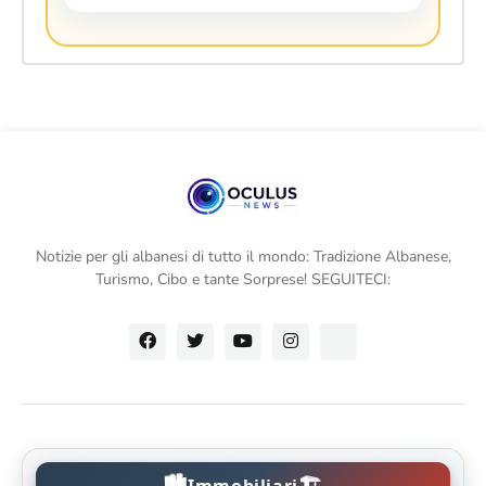
Notizie per gli albanesi di tutto il mondo: Tradizione Albanese,
Turismo, Cibo e tante Sorprese! SEGUITECI:
🏙️
🏗️
Immobiliari