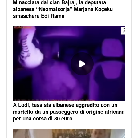
Minacciata dal clan Bajraj, la deputata
albanese “Neomalsorja” Marjana Koçeku
smaschera Edi Rama
A Lodi, tassista albanese aggredito con un
martello da un passeggero di origine africana
per una corsa di 80 euro