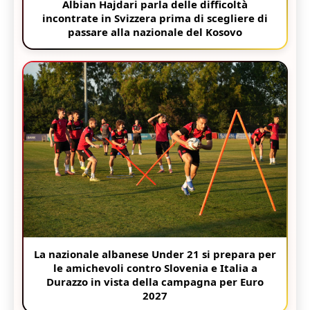
Albian Hajdari parla delle difficoltà
incontrate in Svizzera prima di scegliere di
passare alla nazionale del Kosovo
La nazionale albanese Under 21 si prepara per
le amichevoli contro Slovenia e Italia a
Durazzo in vista della campagna per Euro
2027