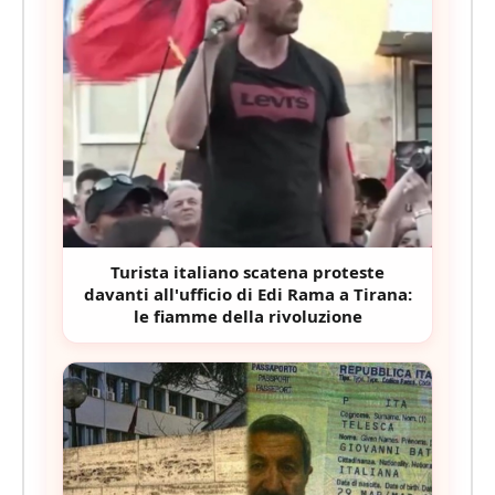
Turista italiano scatena proteste
davanti all'ufficio di Edi Rama a Tirana:
le fiamme della rivoluzione