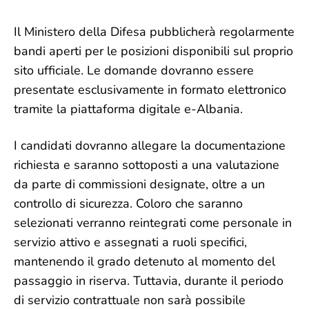
Il Ministero della Difesa pubblicherà regolarmente
bandi aperti per le posizioni disponibili sul proprio
sito ufficiale. Le domande dovranno essere
presentate esclusivamente in formato elettronico
tramite la piattaforma digitale e-Albania.
I candidati dovranno allegare la documentazione
richiesta e saranno sottoposti a una valutazione
da parte di commissioni designate, oltre a un
controllo di sicurezza. Coloro che saranno
selezionati verranno reintegrati come personale in
servizio attivo e assegnati a ruoli specifici,
mantenendo il grado detenuto al momento del
passaggio in riserva. Tuttavia, durante il periodo
di servizio contrattuale non sarà possibile