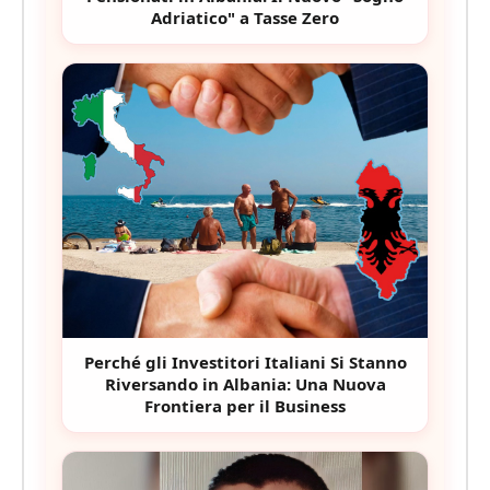
Adriatico" a Tasse Zero
Perché gli Investitori Italiani Si Stanno
Riversando in Albania: Una Nuova
Frontiera per il Business