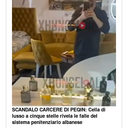
SCANDALO CARCERE DI PEQIN: Cella di
lusso a cinque stelle rivela le falle del
sistema penitenziario albanese