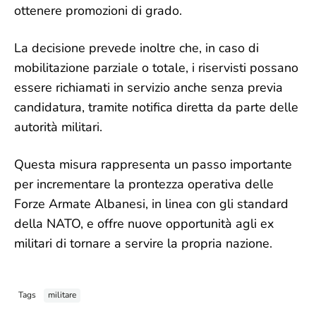
ottenere promozioni di grado.
La decisione prevede inoltre che, in caso di
mobilitazione parziale o totale, i riservisti possano
essere richiamati in servizio anche senza previa
candidatura, tramite notifica diretta da parte delle
autorità militari.
Questa misura rappresenta un passo importante
per incrementare la prontezza operativa delle
Forze Armate Albanesi, in linea con gli standard
della NATO, e offre nuove opportunità agli ex
militari di tornare a servire la propria nazione.
Tags
militare