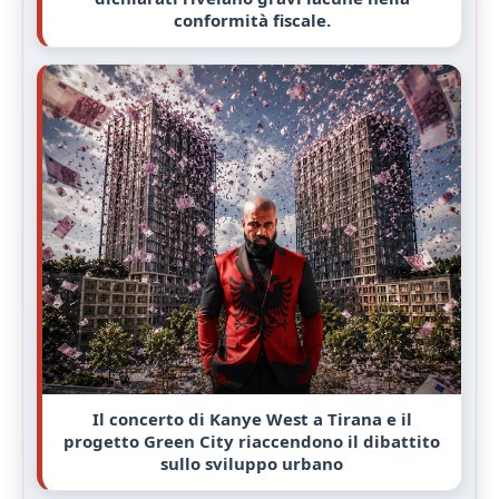
conformità fiscale.
Il concerto di Kanye West a Tirana e il
progetto Green City riaccendono il dibattito
sullo sviluppo urbano