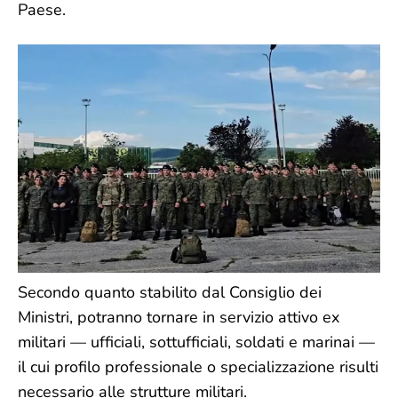
Paese.
Secondo quanto stabilito dal Consiglio dei
Ministri, potranno tornare in servizio attivo ex
militari — ufficiali, sottufficiali, soldati e marinai —
il cui profilo professionale o specializzazione risulti
necessario alle strutture militari.