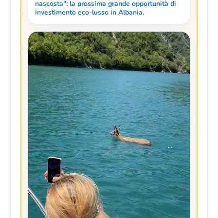
nascosta": la prossima grande opportunità di
investimento eco-lusso in Albania.