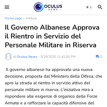
Home page
militare
Il Governo Albanese Approva
il Rientro in Servizio del
Personale Militare in Riserva
di
Oculus News
-
5/29/2025 11:41:00 PM
0
Il governo albanese ha approvato una nuova
decisione, proposta dal Ministero della Difesa, che
apre la strada al rientro in servizio attivo del
personale militare in riserva. L’iniziativa mira a
rispondere alle esigenze di organico delle Forze
Armate e a rafforzare le capacità difensive del