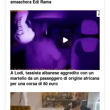
smaschera Edi Rama
A Lodi, tassista albanese aggredito con un
martello da un passeggero di origine africana
per una corsa di 80 euro