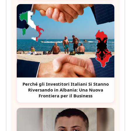
Perché gli Investitori Italiani Si Stanno
Riversando in Albania: Una Nuova
Frontiera per il Business