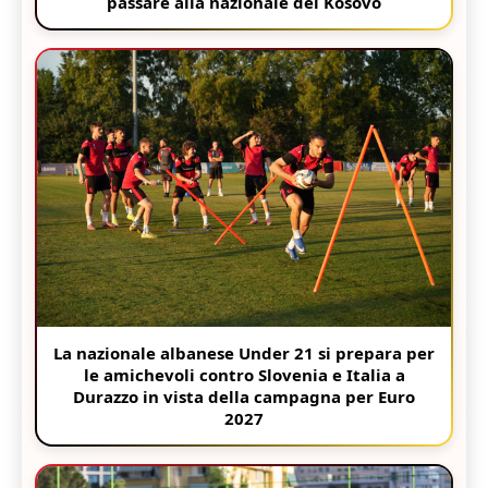
passare alla nazionale del Kosovo
La nazionale albanese Under 21 si prepara per
le amichevoli contro Slovenia e Italia a
Durazzo in vista della campagna per Euro
2027