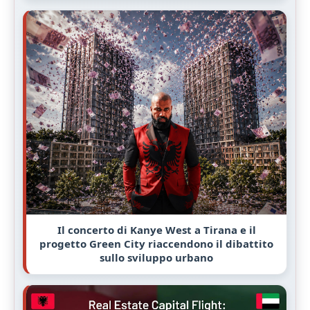
Il concerto di Kanye West a Tirana e il
progetto Green City riaccendono il dibattito
sullo sviluppo urbano