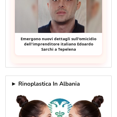
Emergono nuovi dettagli sull'omicidio
dell'imprenditore italiano Edoardo
Sarchi a Tepelena
► Rinoplastica In Albania