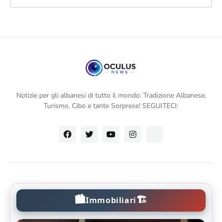
Notizie per gli albanesi di tutto il mondo: Tradizione Albanese,
Turismo, Cibo e tante Sorprese! SEGUITECI:
🏙️
🏗️
Immobiliari