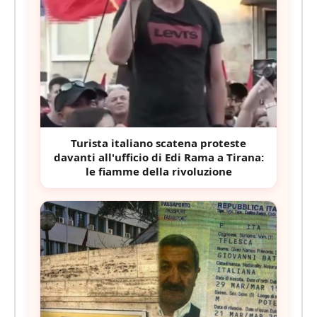
Turista italiano scatena proteste
davanti all'ufficio di Edi Rama a Tirana:
le fiamme della rivoluzione