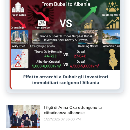
Effetto attacchi a Dubai: gli investitori
immobiliari scelgono l'Albania
I figli di Anna Oxa ottengono la
cittadinanza albanese
1/27/2025 07:36:00 PM