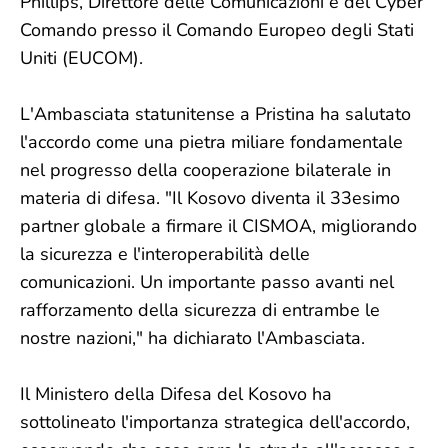
Phillips, Direttore delle Comunicazioni e del Cyber
Comando presso il Comando Europeo degli Stati
Uniti (EUCOM).
L'Ambasciata statunitense a Pristina ha salutato
l'accordo come una pietra miliare fondamentale
nel progresso della cooperazione bilaterale in
materia di difesa. "Il Kosovo diventa il 33esimo
partner globale a firmare il CISMOA, migliorando
la sicurezza e l'interoperabilità delle
comunicazioni. Un importante passo avanti nel
rafforzamento della sicurezza di entrambe le
nostre nazioni," ha dichiarato l'Ambasciata.
Il Ministero della Difesa del Kosovo ha
sottolineato l'importanza strategica dell'accordo,