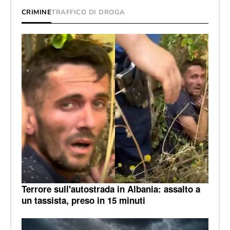
CRIMINE
TRAFFICO DI DROGA
Terrore sull'autostrada in Albania: assalto a
un tassista, preso in 15 minuti