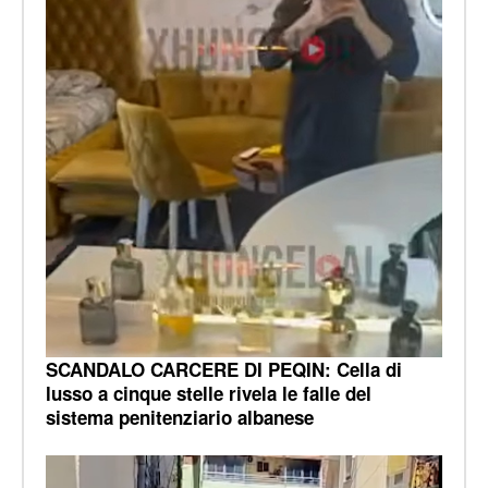
SCANDALO CARCERE DI PEQIN: Cella di
lusso a cinque stelle rivela le falle del
sistema penitenziario albanese