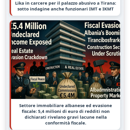
Lika in carcere per il palazzo abusivo a Tirana:
sotto indagine anche funzionari IMT e IKMT
Settore immobiliare albanese ed evasione
fiscale: 5,4 milioni di euro di redditi non
dichiarati rivelano gravi lacune nella
conformità fiscale.