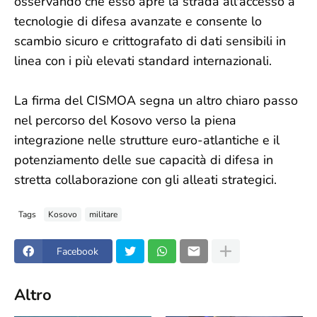
osservando che esso apre la strada all'accesso a
tecnologie di difesa avanzate e consente lo
scambio sicuro e crittografato di dati sensibili in
linea con i più elevati standard internazionali.
La firma del CISMOA segna un altro chiaro passo
nel percorso del Kosovo verso la piena
integrazione nelle strutture euro-atlantiche e il
potenziamento delle sue capacità di difesa in
stretta collaborazione con gli alleati strategici.
Tags
Kosovo
militare
Facebook
Altro