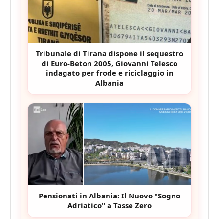
Tribunale di Tirana dispone il sequestro
di Euro-Beton 2005, Giovanni Telesco
indagato per frode e riciclaggio in
Albania
Pensionati in Albania: Il Nuovo "Sogno
Adriatico" a Tasse Zero