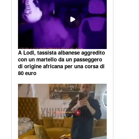
A Lodi, tassista albanese aggredito
con un martello da un passeggero
di origine africana per una corsa di
80 euro