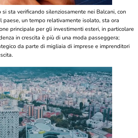
si sta verificando silenziosamente nei Balcani, con
l paese, un tempo relativamente isolato, sta ora
principale per gli investimenti esteri, in particolare
endenza in crescita è più di una moda passeggera;
tegico da parte di migliaia di imprese e imprenditori
scita.