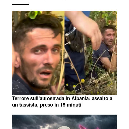
Terrore sull'autostrada in Albania: assalto a
un tassista, preso in 15 minuti