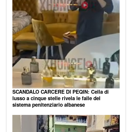
SCANDALO CARCERE DI PEQIN: Cella di
lusso a cinque stelle rivela le falle del
sistema penitenziario albanese