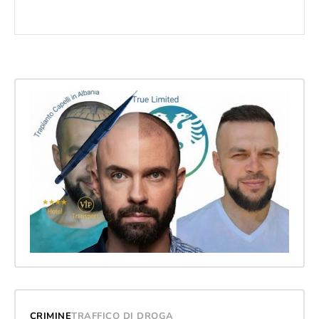
CRIMINE
TRAFFICO DI DROGA