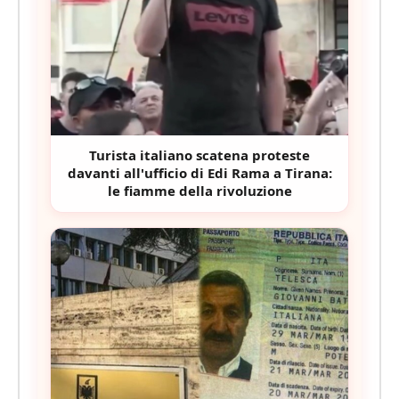
Turista italiano scatena proteste
davanti all'ufficio di Edi Rama a Tirana:
le fiamme della rivoluzione