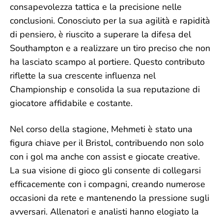
consapevolezza tattica e la precisione nelle
conclusioni. Conosciuto per la sua agilità e rapidità
di pensiero, è riuscito a superare la difesa del
Southampton e a realizzare un tiro preciso che non
ha lasciato scampo al portiere. Questo contributo
riflette la sua crescente influenza nel
Championship e consolida la sua reputazione di
giocatore affidabile e costante.
Nel corso della stagione, Mehmeti è stato una
figura chiave per il Bristol, contribuendo non solo
con i gol ma anche con assist e giocate creative.
La sua visione di gioco gli consente di collegarsi
efficacemente con i compagni, creando numerose
occasioni da rete e mantenendo la pressione sugli
avversari. Allenatori e analisti hanno elogiato la