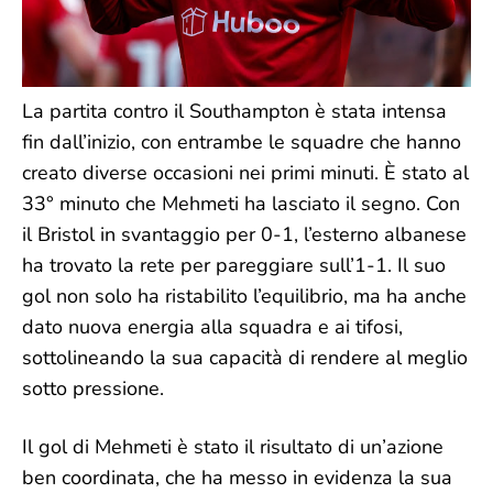
La partita contro il Southampton è stata intensa
fin dall’inizio, con entrambe le squadre che hanno
creato diverse occasioni nei primi minuti. È stato al
33° minuto che Mehmeti ha lasciato il segno. Con
il Bristol in svantaggio per 0-1, l’esterno albanese
ha trovato la rete per pareggiare sull’1-1. Il suo
gol non solo ha ristabilito l’equilibrio, ma ha anche
dato nuova energia alla squadra e ai tifosi,
sottolineando la sua capacità di rendere al meglio
sotto pressione.
Il gol di Mehmeti è stato il risultato di un’azione
ben coordinata, che ha messo in evidenza la sua