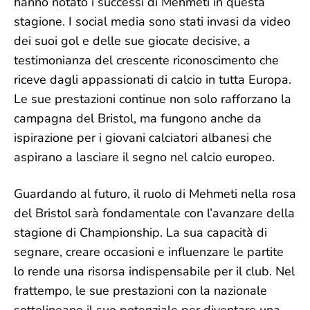
hanno notato i successi di Mehmeti in questa
stagione. I social media sono stati invasi da video
dei suoi gol e delle sue giocate decisive, a
testimonianza del crescente riconoscimento che
riceve dagli appassionati di calcio in tutta Europa.
Le sue prestazioni continue non solo rafforzano la
campagna del Bristol, ma fungono anche da
ispirazione per i giovani calciatori albanesi che
aspirano a lasciare il segno nel calcio europeo.
Guardando al futuro, il ruolo di Mehmeti nella rosa
del Bristol sarà fondamentale con l’avanzare della
stagione di Championship. La sua capacità di
segnare, creare occasioni e influenzare le partite
lo rende una risorsa indispensabile per il club. Nel
frattempo, le sue prestazioni con la nazionale