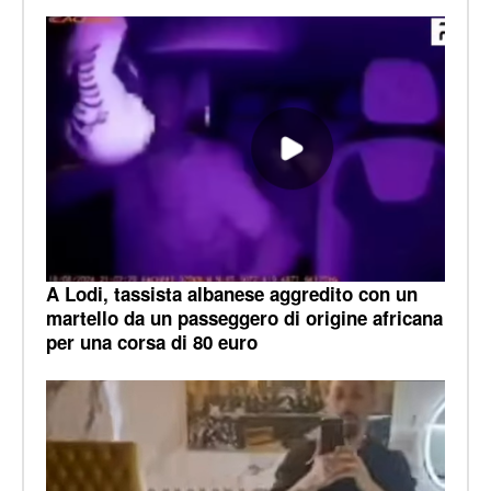
A Lodi, tassista albanese aggredito con un
martello da un passeggero di origine africana
per una corsa di 80 euro