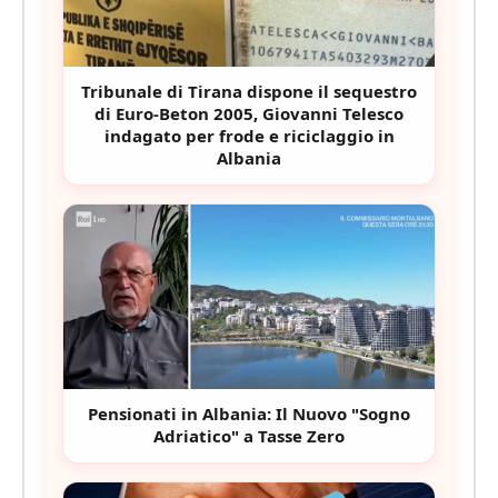
Tribunale di Tirana dispone il sequestro
di Euro-Beton 2005, Giovanni Telesco
indagato per frode e riciclaggio in
Albania
Pensionati in Albania: Il Nuovo "Sogno
Adriatico" a Tasse Zero