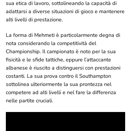
sua etica di lavoro, sottolineando la capacità di
adattarsi a diverse situazioni di gioco e mantenere
alti livelli di prestazione.
La forma di Mehmeti è particolarmente degna di
nota considerando la competitività del
Championship. Il campionato è noto per la sua
fisicità e le sfide tattiche, eppure l’attaccante
albanese è riuscito a distinguersi con prestazioni
costanti. La sua prova contro il Southampton
sottolinea ulteriormente la sua prontezza nel
competere ad alti livelli e nel fare la differenza
nelle partite cruciali.