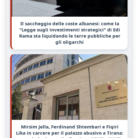
Il saccheggio delle coste albanesi: come la
"Legge sugli investimenti strategici" di Edi
Rama sta liquidando le terre pubbliche per
gli oligarchi
Mirsim Jella, Ferdinand Shtembari e Fiqiri
Lika in carcere per il palazzo abusivo a Tirana: