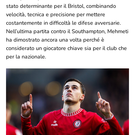
stato determinante per il Bristol, combinando
velocità, tecnica e precisione per mettere
costantemente in difficoltà le difese avversarie.
Nell’ultima partita contro il Southampton, Mehmeti
ha dimostrato ancora una volta perché è
considerato un giocatore chiave sia per il club che
per la nazionale.