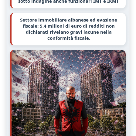
sotto indagine anche funzionari IMT e IKMT
Settore immobiliare albanese ed evasione
fiscale: 5,4 milioni di euro di redditi non
dichiarati rivelano gravi lacune nella
conformità fiscale.