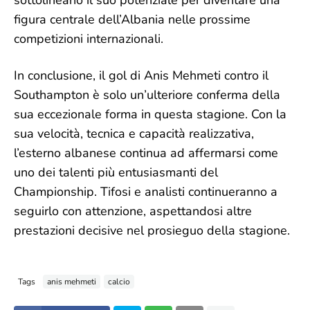
sottolineano il suo potenziale per diventare una
figura centrale dell’Albania nelle prossime
competizioni internazionali.
In conclusione, il gol di Anis Mehmeti contro il
Southampton è solo un’ulteriore conferma della
sua eccezionale forma in questa stagione. Con la
sua velocità, tecnica e capacità realizzativa,
l’esterno albanese continua ad affermarsi come
uno dei talenti più entusiasmanti del
Championship. Tifosi e analisti continueranno a
seguirlo con attenzione, aspettandosi altre
prestazioni decisive nel prosieguo della stagione.
Tags
anis mehmeti
calcio