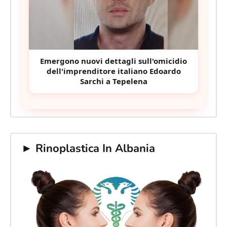
Emergono nuovi dettagli sull'omicidio
dell'imprenditore italiano Edoardo
Sarchi a Tepelena
► Rinoplastica In Albania