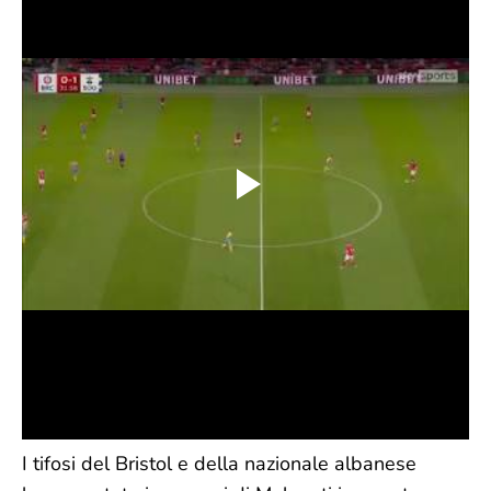
I tifosi del Bristol e della nazionale albanese