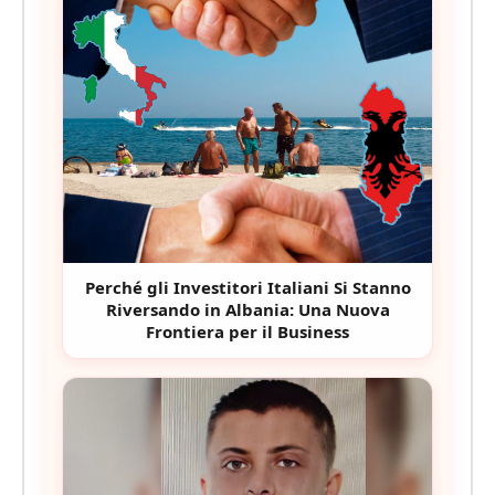
Perché gli Investitori Italiani Si Stanno
Riversando in Albania: Una Nuova
Frontiera per il Business