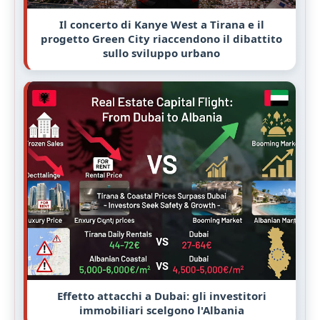
Il concerto di Kanye West a Tirana e il
progetto Green City riaccendono il dibattito
sullo sviluppo urbano
Effetto attacchi a Dubai: gli investitori
immobiliari scelgono l'Albania