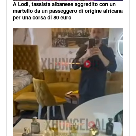
A Lodi, tassista albanese aggredito con un
martello da un passeggero di origine africana
per una corsa di 80 euro