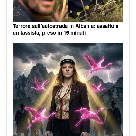
Terrore sull'autostrada in Albania: assalto a
un tassista, preso in 15 minuti