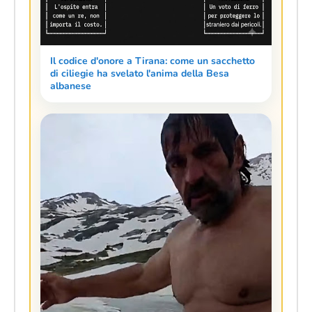
Il codice d'onore a Tirana: come un sacchetto
di ciliegie ha svelato l'anima della Besa
albanese