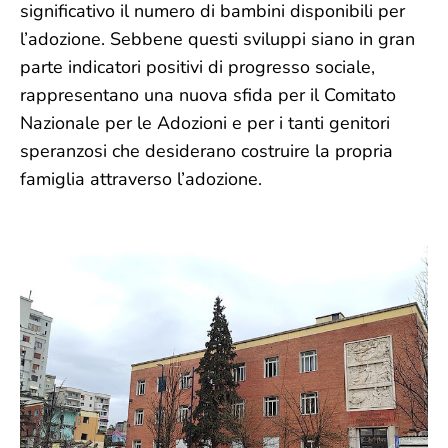
significativo il numero di bambini disponibili per
l’adozione. Sebbene questi sviluppi siano in gran
parte indicatori positivi di progresso sociale,
rappresentano una nuova sfida per il Comitato
Nazionale per le Adozioni e per i tanti genitori
speranzosi che desiderano costruire la propria
famiglia attraverso l’adozione.