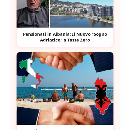
Pensionati in Albania: Il Nuovo "Sogno
Adriatico" a Tasse Zero