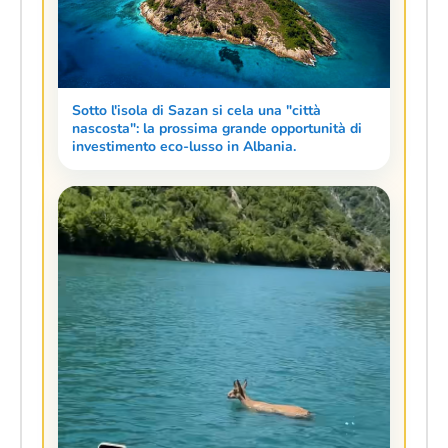
Sotto l'isola di Sazan si cela una "città
nascosta": la prossima grande opportunità di
investimento eco-lusso in Albania.