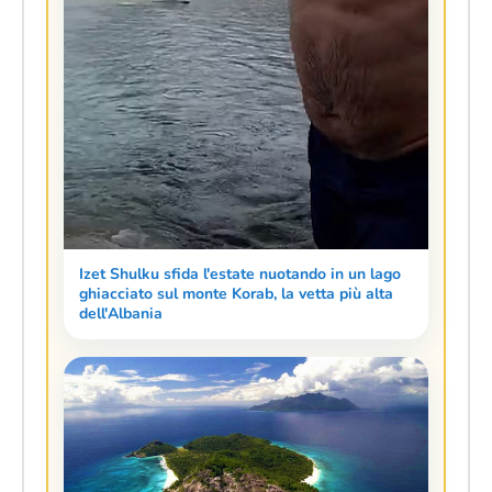
Izet Shulku sfida l'estate nuotando in un lago
ghiacciato sul monte Korab, la vetta più alta
dell'Albania