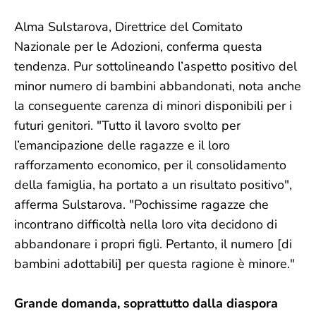
Alma Sulstarova, Direttrice del Comitato
Nazionale per le Adozioni, conferma questa
tendenza. Pur sottolineando l’aspetto positivo del
minor numero di bambini abbandonati, nota anche
la conseguente carenza di minori disponibili per i
futuri genitori. "Tutto il lavoro svolto per
l’emancipazione delle ragazze e il loro
rafforzamento economico, per il consolidamento
della famiglia, ha portato a un risultato positivo",
afferma Sulstarova. "Pochissime ragazze che
incontrano difficoltà nella loro vita decidono di
abbandonare i propri figli. Pertanto, il numero [di
bambini adottabili] per questa ragione è minore."
Grande domanda, soprattutto dalla diaspora