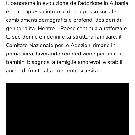
Il panorama in evoluzione dell’adozione in Albania
è un complesso intreccio di progresso sociale,
cambiamenti demografici e profondi desideri di
genitorialità. Mentre il Paese continua a rafforzare
le sue donne e ridefinire la struttura familiare, il
Comitato Nazionale per le Adozioni rimane in
prima linea, lavorando con dedizione per unire i
bambini bisognosi a famiglie amorevoli e stabili,
anche di fronte alla crescente scarsità.