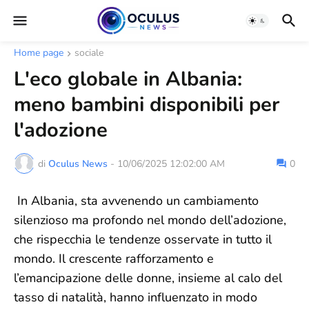
Home page
sociale
L'eco globale in Albania:
meno bambini disponibili per
l'adozione
di
Oculus News
-
10/06/2025 12:02:00 AM
0
In Albania, sta avvenendo un cambiamento
silenzioso ma profondo nel mondo dell’adozione,
che rispecchia le tendenze osservate in tutto il
mondo. Il crescente rafforzamento e
l’emancipazione delle donne, insieme al calo del
tasso di natalità, hanno influenzato in modo