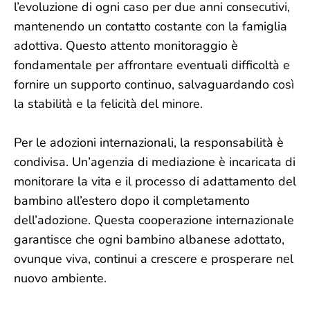
l’evoluzione di ogni caso per due anni consecutivi,
mantenendo un contatto costante con la famiglia
adottiva. Questo attento monitoraggio è
fondamentale per affrontare eventuali difficoltà e
fornire un supporto continuo, salvaguardando così
la stabilità e la felicità del minore.
Per le adozioni internazionali, la responsabilità è
condivisa. Un’agenzia di mediazione è incaricata di
monitorare la vita e il processo di adattamento del
bambino all’estero dopo il completamento
dell’adozione. Questa cooperazione internazionale
garantisce che ogni bambino albanese adottato,
ovunque viva, continui a crescere e prosperare nel
nuovo ambiente.