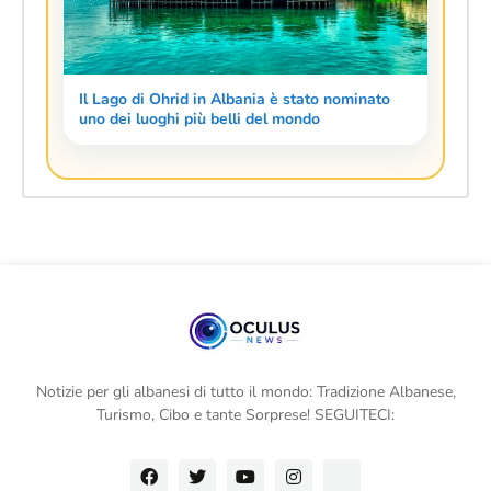
Il Lago di Ohrid in Albania è stato nominato
uno dei luoghi più belli del mondo
Notizie per gli albanesi di tutto il mondo: Tradizione Albanese,
Turismo, Cibo e tante Sorprese! SEGUITECI: