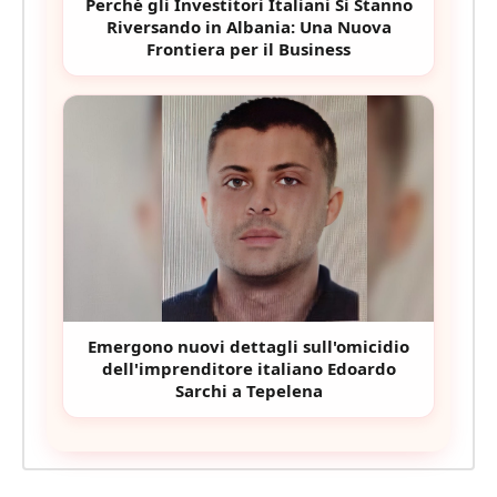
Perché gli Investitori Italiani Si Stanno
Riversando in Albania: Una Nuova
Frontiera per il Business
Emergono nuovi dettagli sull'omicidio
dell'imprenditore italiano Edoardo
Sarchi a Tepelena