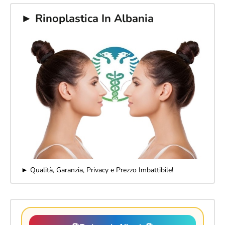
► Rinoplastica In Albania
► Qualità, Garanzia, Privacy e Prezzo Imbattibile!