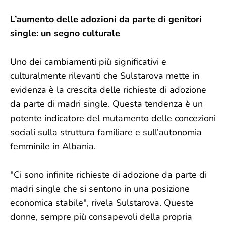
L’aumento delle adozioni da parte di genitori
single: un segno culturale
Uno dei cambiamenti più significativi e
culturalmente rilevanti che Sulstarova mette in
evidenza è la crescita delle richieste di adozione
da parte di madri single. Questa tendenza è un
potente indicatore del mutamento delle concezioni
sociali sulla struttura familiare e sull’autonomia
femminile in Albania.
"Ci sono infinite richieste di adozione da parte di
madri single che si sentono in una posizione
economica stabile", rivela Sulstarova. Queste
donne, sempre più consapevoli della propria