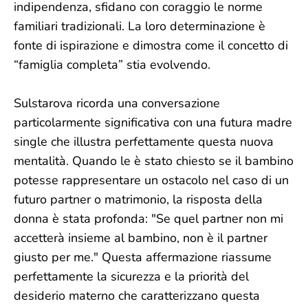
indipendenza, sfidano con coraggio le norme
familiari tradizionali. La loro determinazione è
fonte di ispirazione e dimostra come il concetto di
“famiglia completa” stia evolvendo.
Sulstarova ricorda una conversazione
particolarmente significativa con una futura madre
single che illustra perfettamente questa nuova
mentalità. Quando le è stato chiesto se il bambino
potesse rappresentare un ostacolo nel caso di un
futuro partner o matrimonio, la risposta della
donna è stata profonda: "Se quel partner non mi
accetterà insieme al bambino, non è il partner
giusto per me." Questa affermazione riassume
perfettamente la sicurezza e la priorità del
desiderio materno che caratterizzano questa