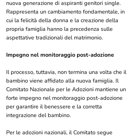
nuova generazione di aspiranti genitori single.
Rappresenta un cambiamento fondamentale, in
cui la felicità della donna e la creazione della
propria famiglia hanno la precedenza sulle
aspettative tradizionali del matrimonio.
Impegno nel monitoraggio post-adozione
Il processo, tuttavia, non termina una volta che il
bambino viene affidato alla nuova famiglia. Il
Comitato Nazionale per le Adozioni mantiene un
forte impegno nel monitoraggio post-adozione
per garantire il benessere e la corretta
integrazione del bambino.
Per le adozioni nazionali, il Comitato segue