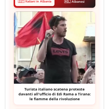
🇮🇹 Italiani in Albania
🇦🇱 Albanesi
Turista italiano scatena proteste
davanti all'ufficio di Edi Rama a Tirana:
le fiamme della rivoluzione