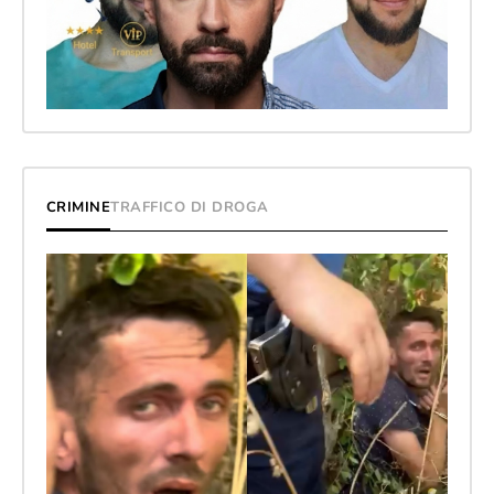
CRIMINE
TRAFFICO DI DROGA