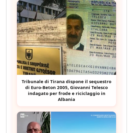
Tribunale di Tirana dispone il sequestro
di Euro-Beton 2005, Giovanni Telesco
indagato per frode e riciclaggio in
Albania