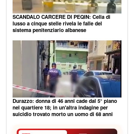
SCANDALO CARCERE DI PEQIN: Cella di
lusso a cinque stelle rivela le falle del
sistema penitenziario albanese
Durazzo: donna di 46 anni cade dal 5° piano
nel quartiere 18; in un'altra indagine per
suicidio trovato morto un uomo di 68 anni