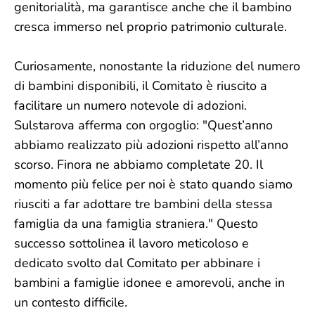
genitorialità, ma garantisce anche che il bambino
cresca immerso nel proprio patrimonio culturale.
Curiosamente, nonostante la riduzione del numero
di bambini disponibili, il Comitato è riuscito a
facilitare un numero notevole di adozioni.
Sulstarova afferma con orgoglio: "Quest’anno
abbiamo realizzato più adozioni rispetto all’anno
scorso. Finora ne abbiamo completate 20. Il
momento più felice per noi è stato quando siamo
riusciti a far adottare tre bambini della stessa
famiglia da una famiglia straniera." Questo
successo sottolinea il lavoro meticoloso e
dedicato svolto dal Comitato per abbinare i
bambini a famiglie idonee e amorevoli, anche in
un contesto difficile.