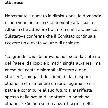
albanese
Nonostante il numero in diminuzione, la domanda
di adozione rimane costantemente alta, sia in
Albania che all’estero tra la comunità albanese.
Sulstarova conferma che il Comitato continua a
ricevere un elevato volume di richieste.
"Le grandi richieste arrivano non solo dall’interno
del Paese, da coppie o madri single albanesi, ma
anche dai nostri emigranti all’estero e dagli
stranieri", spiega. Il desiderio della diaspora
albanese di mantenere un forte legame con la
patria e contribuire al suo futuro si manifesta
spesso nella scelta di adottare un bambino
albanese. Ciò non solo realizza il sogno della