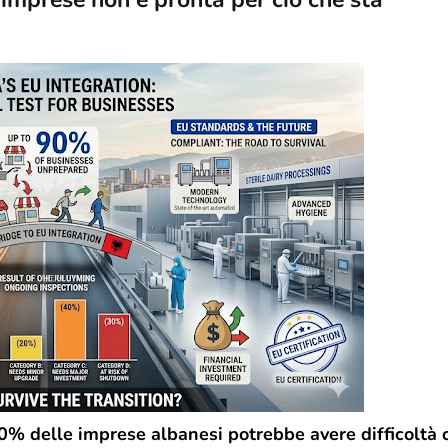
90% delle imprese albanesi potrebbe avere difficoltà 