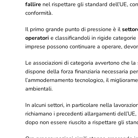
fallire
nel rispettare gli standard dell’UE, co
conformità.
Il primo grande punto di pressione è il
settor
operatori
e classificandoli in rigide categori
imprese possono continuare a operare, devono
Le associazioni di categoria avvertono che la 
dispone della forza finanziaria necessaria per
l’ammodernamento tecnologico, il miglioramento
ambientali.
In alcuni settori, in particolare nella lavorazion
richiamano i precedenti allargamenti dell’UE
dopo non essere riuscito a rispettare gli stan