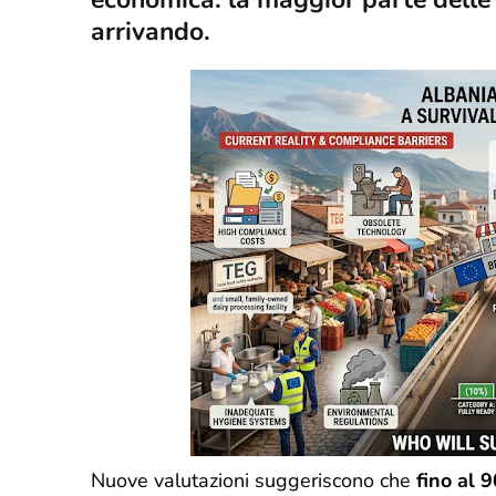
arrivando.
Nuove valutazioni suggeriscono che
fino al 