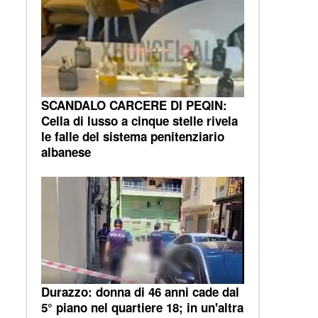
SCANDALO CARCERE DI PEQIN:
Cella di lusso a cinque stelle rivela
le falle del sistema penitenziario
albanese
Durazzo: donna di 46 anni cade dal
5° piano nel quartiere 18; in un'altra