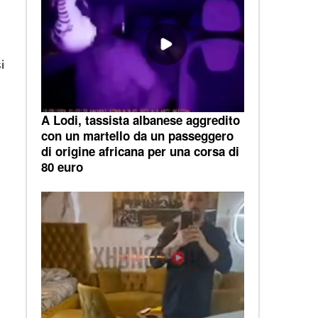
i
A Lodi, tassista albanese aggredito
con un martello da un passeggero
di origine africana per una corsa di
80 euro