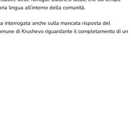
ria lingua all’interno della comunità.
ata interrogata anche sulla mancata risposta del
 Comune di Krushevo riguardante il completamento di un