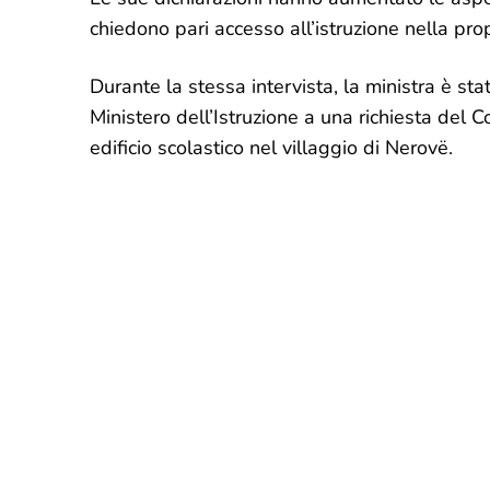
chiedono pari accesso all’istruzione nella prop
Durante la stessa intervista, la ministra è st
Ministero dell’Istruzione a una richiesta del
edificio scolastico nel villaggio di Nerovë.