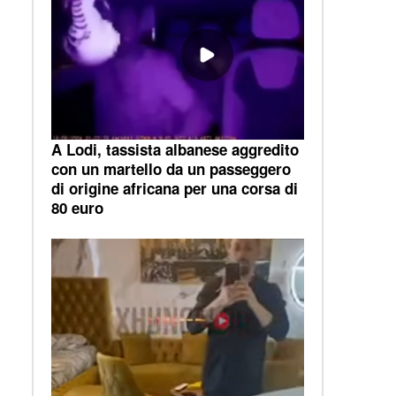
A Lodi, tassista albanese aggredito
con un martello da un passeggero
di origine africana per una corsa di
80 euro