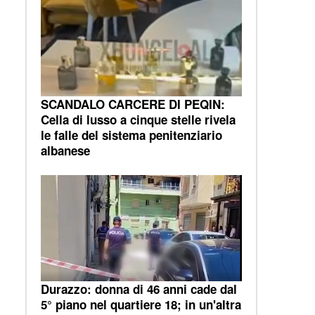
SCANDALO CARCERE DI PEQIN:
Cella di lusso a cinque stelle rivela
le falle del sistema penitenziario
albanese
Durazzo: donna di 46 anni cade dal
5° piano nel quartiere 18; in un'altra