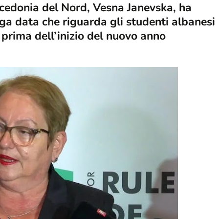
Macedonia del Nord, Vesna Janevska, ha
a data che riguarda gli studenti albanesi
 prima dell’inizio del nuovo anno