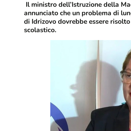
Il ministro dell’Istruzione della 
annunciato che un problema di lung
di Idrizovo dovrebbe essere risolto
scolastico.