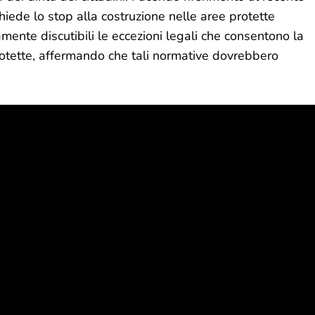
de lo stop alla costruzione nelle aree protette
mente discutibili le eccezioni legali che consentono la
protette, affermando che tali normative dovrebbero