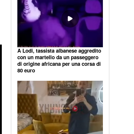
A Lodi, tassista albanese aggredito
con un martello da un passeggero
di origine africana per una corsa di
80 euro