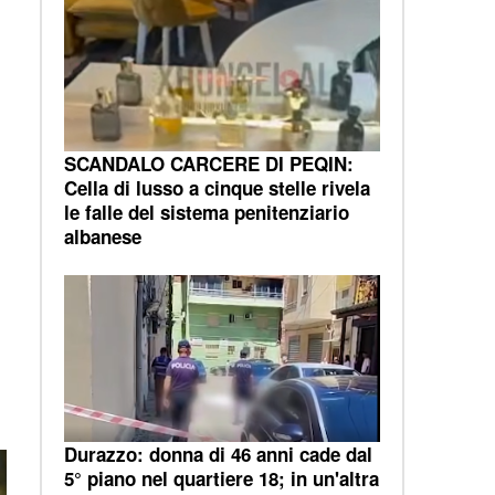
SCANDALO CARCERE DI PEQIN:
Cella di lusso a cinque stelle rivela
le falle del sistema penitenziario
albanese
Durazzo: donna di 46 anni cade dal
5° piano nel quartiere 18; in un'altra