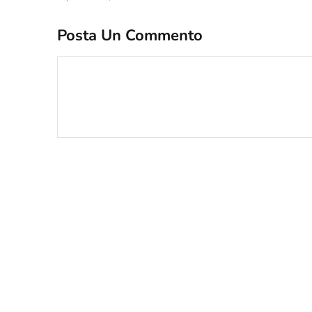
Posta Un Commento