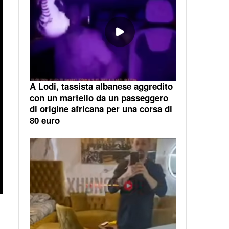
A Lodi, tassista albanese aggredito
con un martello da un passeggero
di origine africana per una corsa di
80 euro