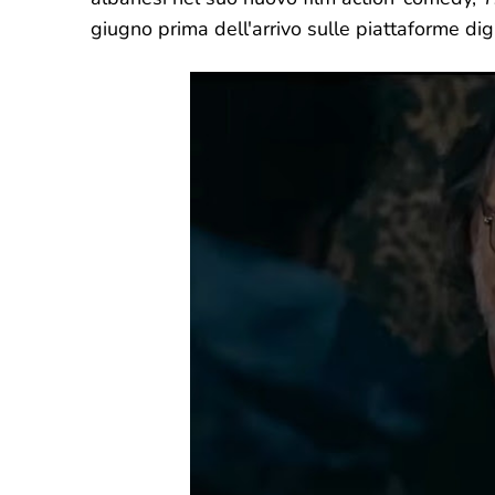
giugno prima dell'arrivo sulle piattaforme digi