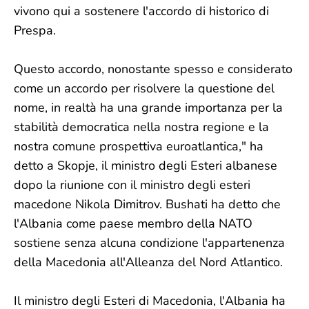
vivono qui a sostenere l'accordo di historico di
Prespa.
Questo accordo, nonostante spesso e considerato
come un accordo per risolvere la questione del
nome, in realtà ha una grande importanza per la
stabilità democratica nella nostra regione e la
nostra comune prospettiva euroatlantica," ha
detto a Skopje, il ministro degli Esteri albanese
dopo la riunione con il ministro degli esteri
macedone Nikola Dimitrov. Bushati ha detto che
l'Albania come paese membro della NATO
sostiene senza alcuna condizione l'appartenenza
della Macedonia all'Alleanza del Nord Atlantico.
Il ministro degli Esteri di Macedonia, l'Albania ha