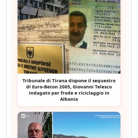
Tribunale di Tirana dispone il sequestro
di Euro-Beton 2005, Giovanni Telesco
indagato per frode e riciclaggio in
Albania