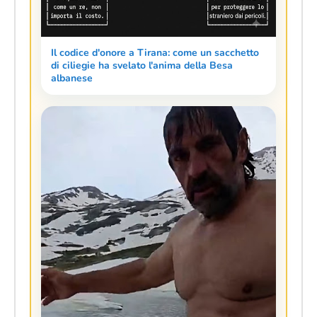
Il codice d'onore a Tirana: come un sacchetto
di ciliegie ha svelato l'anima della Besa
albanese