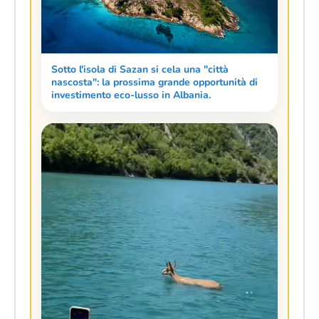
Sotto l'isola di Sazan si cela una "città
nascosta": la prossima grande opportunità di
investimento eco-lusso in Albania.