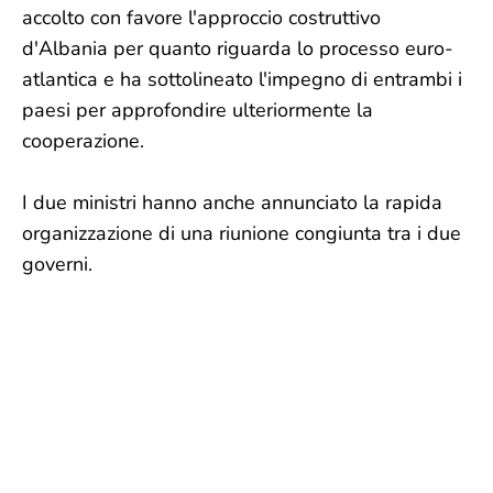
accolto con favore l'approccio costruttivo
d'Albania per quanto riguarda lo processo euro-
atlantica e ha sottolineato l'impegno di entrambi i
paesi per approfondire ulteriormente la
cooperazione.
I due ministri hanno anche annunciato la rapida
organizzazione di una riunione congiunta tra i due
governi.