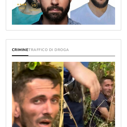
CRIMINE
TRAFFICO DI DROGA