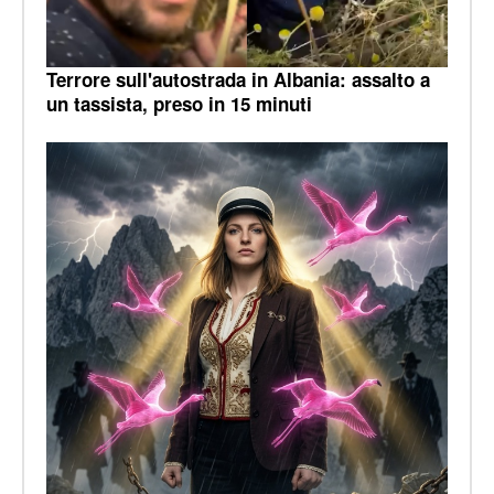
Terrore sull'autostrada in Albania: assalto a
un tassista, preso in 15 minuti