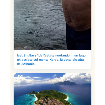
Izet Shulku sfida l'estate nuotando in un lago
ghiacciato sul monte Korab, la vetta più alta
dell'Albania