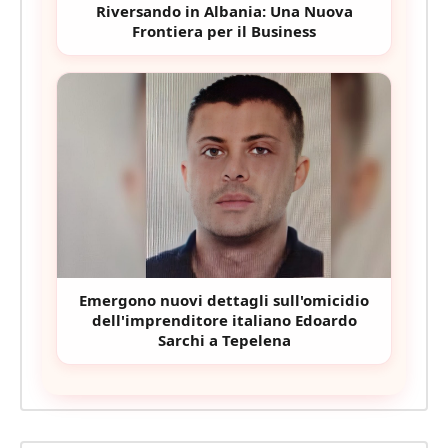
Riversando in Albania: Una Nuova
Frontiera per il Business
Emergono nuovi dettagli sull'omicidio
dell'imprenditore italiano Edoardo
Sarchi a Tepelena