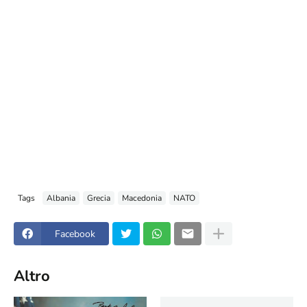
Tags
Albania
Grecia
Macedonia
NATO
Facebook
Altro