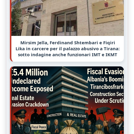
Mirsim Jella, Ferdinand Shtembari e Fiqiri
Lika in carcere per il palazzo abusivo a Tirana:
sotto indagine anche funzionari IMT e IKMT