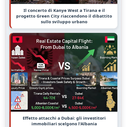
Il concerto di Kanye West a Tirana e il
progetto Green City riaccendono il dibattito
sullo sviluppo urbano
Effetto attacchi a Dubai: gli investitori
immobiliari scelgono l'Albania