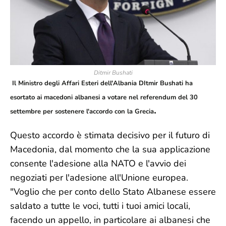
Ditmir Bushati
Il Ministro degli Affari Esteri dell'Albania DItmir Bushati ha
esortato ai macedoni albanesi a votare nel referendum del 30
.
settembre per sostenere l'accordo con la Grecia
Questo accordo è stimata decisivo per il futuro di
Macedonia, dal momento che la sua applicazione
consente l'adesione alla NATO e l'avvio dei
negoziati per l'adesione all'Unione europea.
"Voglio che per conto dello Stato Albanese essere
saldato a tutte le voci, tutti i tuoi amici locali,
facendo un appello, in particolare ai albanesi che