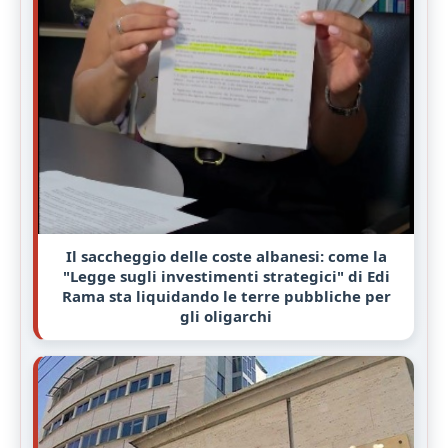
Il saccheggio delle coste albanesi: come la
"Legge sugli investimenti strategici" di Edi
Rama sta liquidando le terre pubbliche per
gli oligarchi