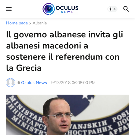
Home page
Albania
Il governo albanese invita gli
albanesi macedoni a
sostenere il referendum con
la Grecia
di
Oculus News
-
9/13/2018 06:08:00 PM