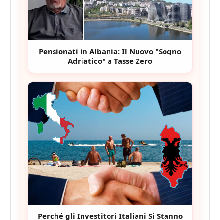
Pensionati in Albania: Il Nuovo "Sogno
Adriatico" a Tasse Zero
Perché gli Investitori Italiani Si Stanno