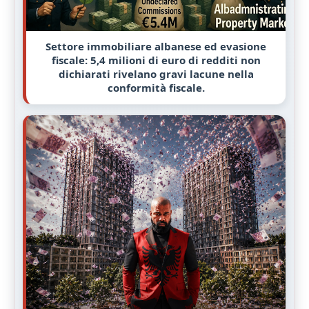
Settore immobiliare albanese ed evasione
fiscale: 5,4 milioni di euro di redditi non
dichiarati rivelano gravi lacune nella
conformità fiscale.