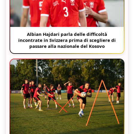
Albian Hajdari parla delle difficoltà
incontrate in Svizzera prima di scegliere di
passare alla nazionale del Kosovo