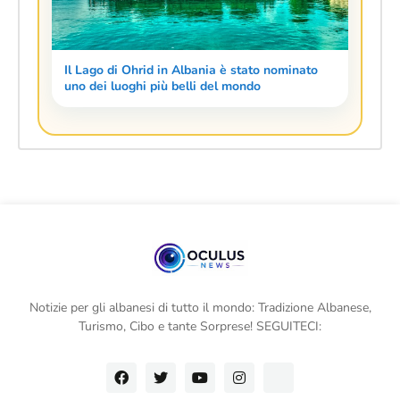
Il Lago di Ohrid in Albania è stato nominato
uno dei luoghi più belli del mondo
Notizie per gli albanesi di tutto il mondo: Tradizione Albanese,
Turismo, Cibo e tante Sorprese! SEGUITECI: