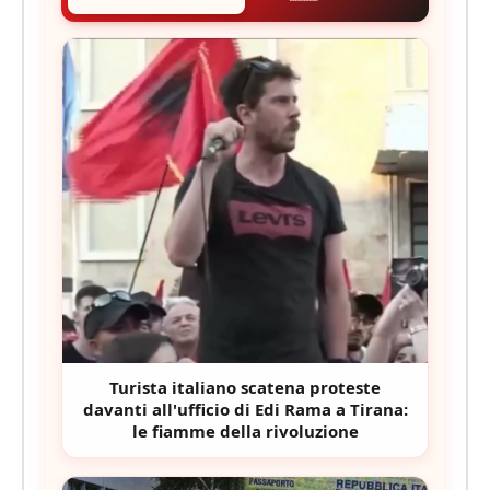
Turista italiano scatena proteste
davanti all'ufficio di Edi Rama a Tirana:
le fiamme della rivoluzione