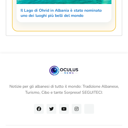
Il Lago di Ohrid in Albania è stato nominato
uno dei luoghi più belli del mondo
Notizie per gli albanesi di tutto il mondo: Tradizione Albanese,
Turismo, Cibo e tante Sorprese! SEGUITECI: