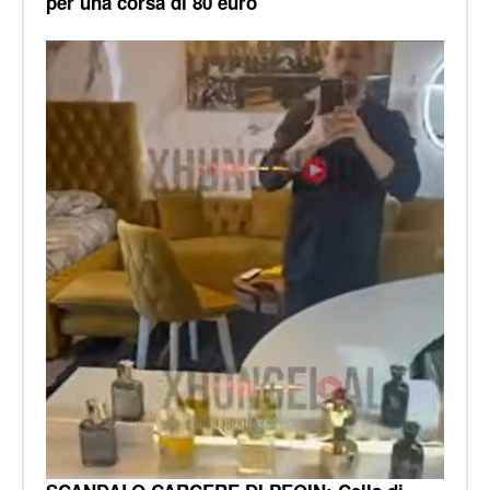
per una corsa di 80 euro