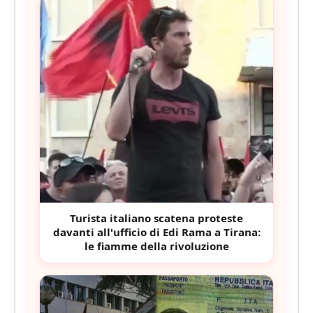
Turista italiano scatena proteste
davanti all'ufficio di Edi Rama a Tirana:
le fiamme della rivoluzione