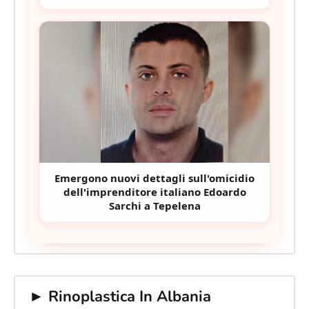
Emergono nuovi dettagli sull'omicidio
dell'imprenditore italiano Edoardo
Sarchi a Tepelena
► Rinoplastica In Albania