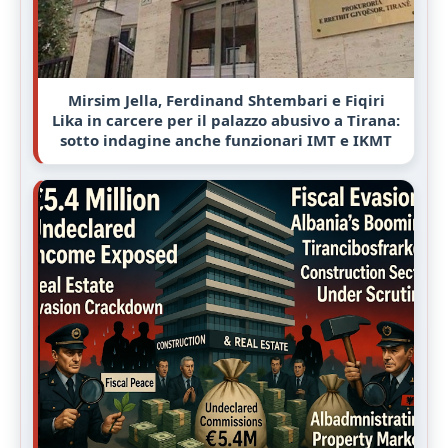
Mirsim Jella, Ferdinand Shtembari e Fiqiri
Lika in carcere per il palazzo abusivo a Tirana:
sotto indagine anche funzionari IMT e IKMT