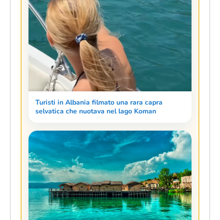
Turisti in Albania filmato una rara capra
selvatica che nuotava nel lago Koman