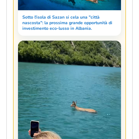
Sotto l'isola di Sazan si cela una "città
nascosta": la prossima grande opportunità di
investimento eco-lusso in Albania.