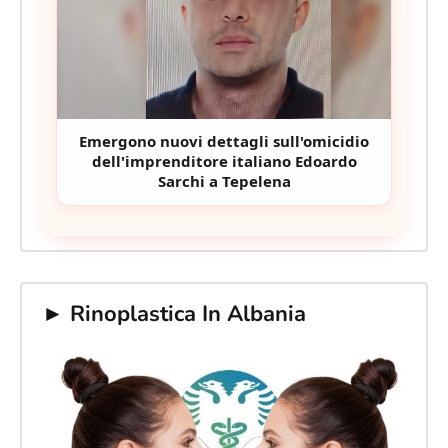
Emergono nuovi dettagli sull'omicidio
dell'imprenditore italiano Edoardo
Sarchi a Tepelena
► Rinoplastica In Albania