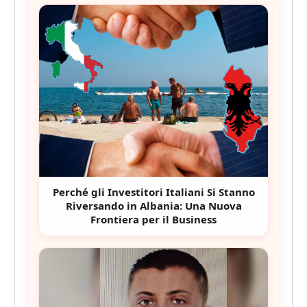
Perché gli Investitori Italiani Si Stanno
Riversando in Albania: Una Nuova
Frontiera per il Business