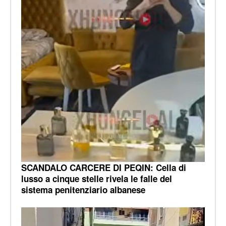
SCANDALO CARCERE DI PEQIN: Cella di
lusso a cinque stelle rivela le falle del
sistema penitenziario albanese