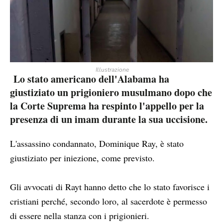
Illustrazione
Lo stato americano dell'Alabama ha
giustiziato un prigioniero musulmano dopo che
la Corte Suprema ha respinto l'appello per la
presenza di un imam durante la sua uccisione.
L'assassino condannato, Dominique Ray, è stato
giustiziato per iniezione, come previsto.
Gli avvocati di Rayt hanno detto che lo stato favorisce i
cristiani perché, secondo loro, al sacerdote è permesso
di essere nella stanza con i prigionieri.