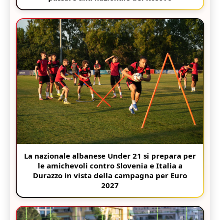
La nazionale albanese Under 21 si prepara per
le amichevoli contro Slovenia e Italia a
Durazzo in vista della campagna per Euro
2027