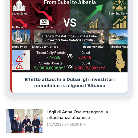
Effetto attacchi a Dubai: gli investitori
immobiliari scelgono l'Albania
I figli di Anna Oxa ottengono la
cittadinanza albanese
1/27/2025 07:36:00 PM