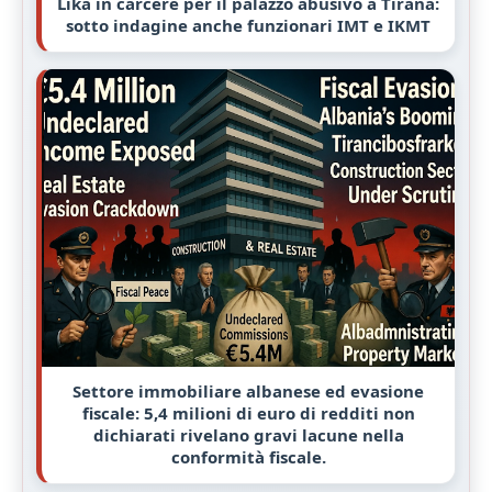
Lika in carcere per il palazzo abusivo a Tirana:
sotto indagine anche funzionari IMT e IKMT
Settore immobiliare albanese ed evasione
fiscale: 5,4 milioni di euro di redditi non
dichiarati rivelano gravi lacune nella
conformità fiscale.