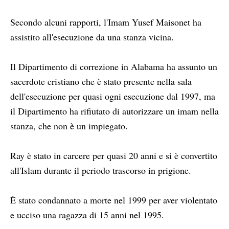
Secondo alcuni rapporti, l'Imam Yusef Maisonet ha
assistito all'esecuzione da una stanza vicina.
Il Dipartimento di correzione in Alabama ha assunto un
sacerdote cristiano che è stato presente nella sala
dell'esecuzione per quasi ogni esecuzione dal 1997, ma
il Dipartimento ha rifiutato di autorizzare un imam nella
stanza, che non è un impiegato.
Ray è stato in carcere per quasi 20 anni e si è convertito
all'Islam durante il periodo trascorso in prigione.
È stato condannato a morte nel 1999 per aver violentato
e ucciso una ragazza di 15 anni nel 1995.