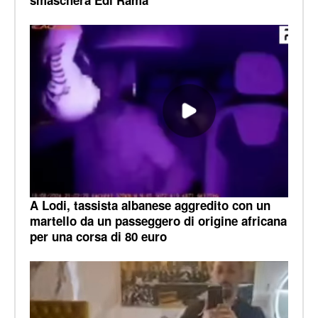
smaschera Edi Rama
A Lodi, tassista albanese aggredito con un
martello da un passeggero di origine africana
per una corsa di 80 euro