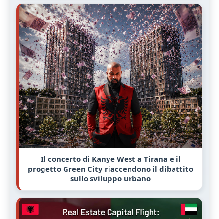
Il concerto di Kanye West a Tirana e il
progetto Green City riaccendono il dibattito
sullo sviluppo urbano