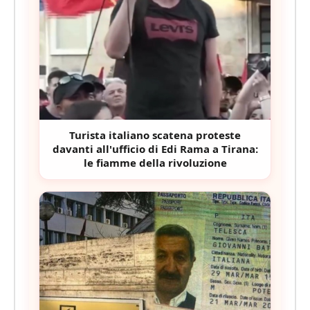
Turista italiano scatena proteste
davanti all'ufficio di Edi Rama a Tirana:
le fiamme della rivoluzione