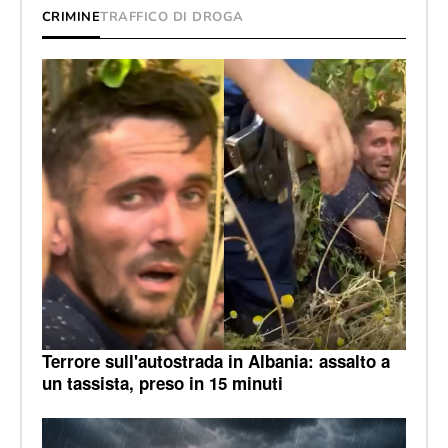
CRIMINE
TRAFFICO DI DROGA
Terrore sull'autostrada in Albania: assalto a
un tassista, preso in 15 minuti