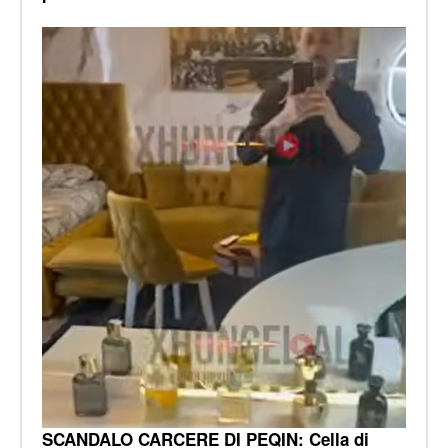
SCANDALO CARCERE DI PEQIN: Cella di