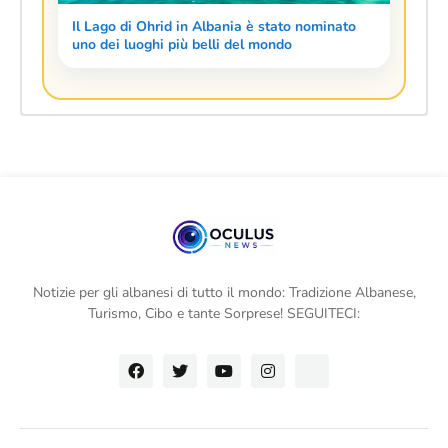
Il Lago di Ohrid in Albania è stato nominato
uno dei luoghi più belli del mondo
Notizie per gli albanesi di tutto il mondo: Tradizione Albanese,
Turismo, Cibo e tante Sorprese! SEGUITECI: