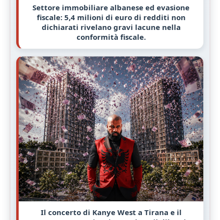
Settore immobiliare albanese ed evasione
fiscale: 5,4 milioni di euro di redditi non
dichiarati rivelano gravi lacune nella
conformità fiscale.
Il concerto di Kanye West a Tirana e il