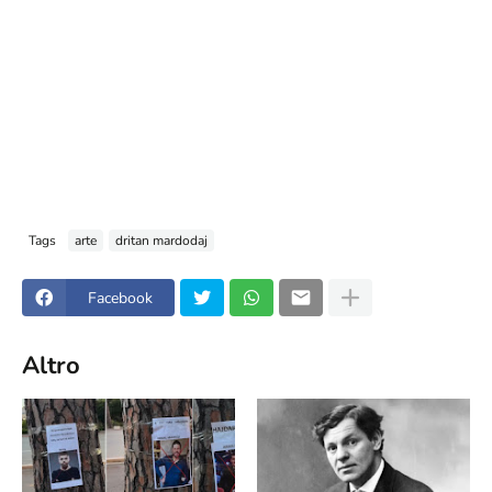
Tags
arte
dritan mardodaj
Facebook
Altro