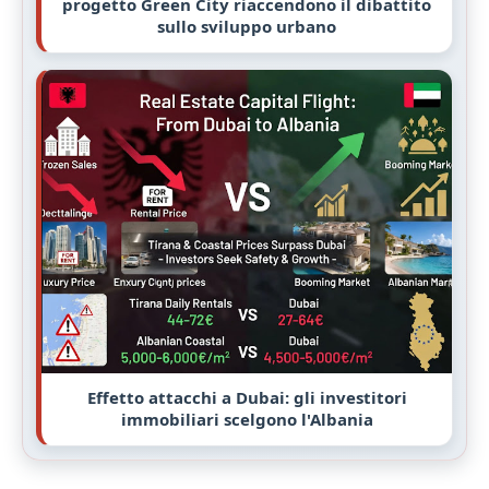
progetto Green City riaccendono il dibattito
sullo sviluppo urbano
Effetto attacchi a Dubai: gli investitori
immobiliari scelgono l'Albania