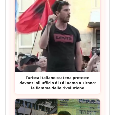
Turista italiano scatena proteste
davanti all'ufficio di Edi Rama a Tirana:
le fiamme della rivoluzione