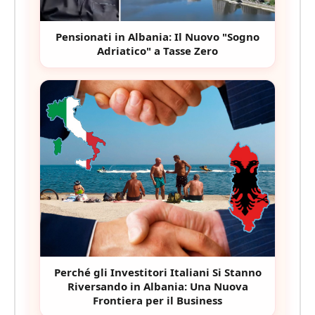
Pensionati in Albania: Il Nuovo "Sogno
Adriatico" a Tasse Zero
Perché gli Investitori Italiani Si Stanno
Riversando in Albania: Una Nuova
Frontiera per il Business