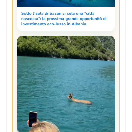
Sotto l'isola di Sazan si cela una "città
nascosta": la prossima grande opportunità di
investimento eco-lusso in Albania.