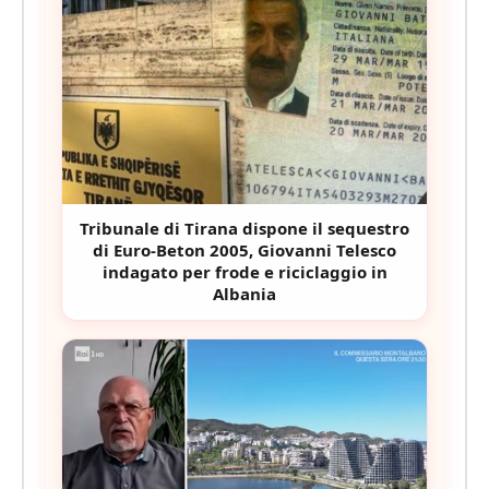
Tribunale di Tirana dispone il sequestro
di Euro-Beton 2005, Giovanni Telesco
indagato per frode e riciclaggio in
Albania