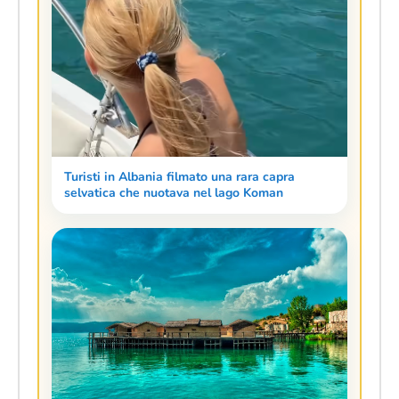
Turisti in Albania filmato una rara capra
selvatica che nuotava nel lago Koman