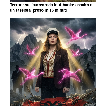
Terrore sull'autostrada in Albania: assalto a
un tassista, preso in 15 minuti