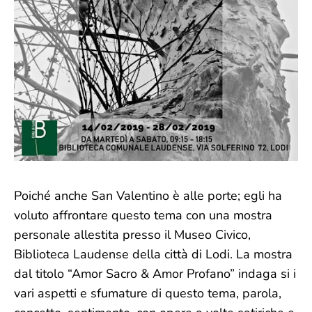
Poiché anche San Valentino è alle porte; egli ha
voluto affrontare questo tema con una mostra
personale allestita presso il Museo Civico,
Biblioteca Laudense della città di Lodi. La mostra
dal titolo “Amor Sacro & Amor Profano” indaga si i
vari aspetti e sfumature di questo tema, parola,