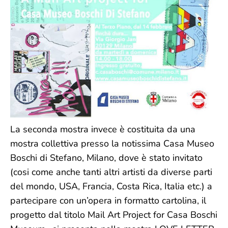
La seconda mostra invece è costituita da una
mostra collettiva presso la notissima Casa Museo
Boschi di Stefano, Milano, dove è stato invitato
(cosi come anche tanti altri artisti da diverse parti
del mondo, USA, Francia, Costa Rica, Italia etc.) a
partecipare con un’opera in formatto cartolina, il
progetto dal titolo Mail Art Project for Casa Boschi