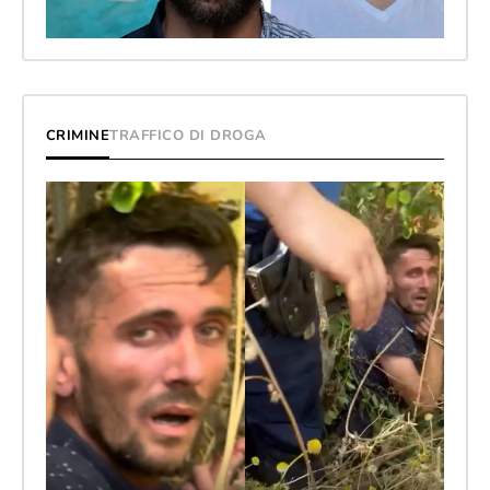
CRIMINE
TRAFFICO DI DROGA