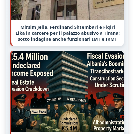
Mirsim Jella, Ferdinand Shtembari e Fiqiri
Lika in carcere per il palazzo abusivo a Tirana:
sotto indagine anche funzionari IMT e IKMT