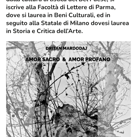
iscrive alla Facoltà di Lettere di Parma,
dove si laurea in Beni Culturali, ed in
seguito alla Statale di Milano dovesi laurea
in Storia e Critica dell’Arte.