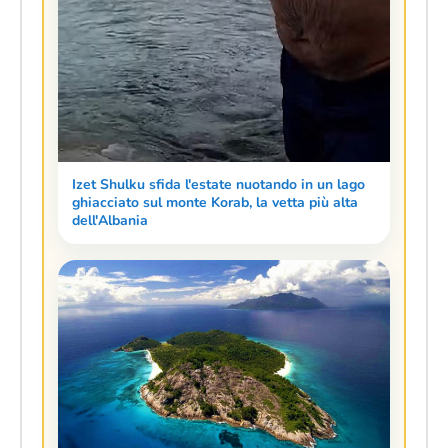
Izet Shulku sfida l'estate nuotando in un lago
ghiacciato sul monte Korab, la vetta più alta
dell'Albania