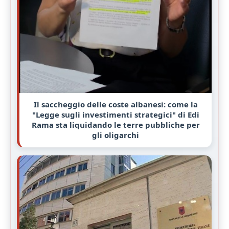
Il saccheggio delle coste albanesi: come la
"Legge sugli investimenti strategici" di Edi
Rama sta liquidando le terre pubbliche per
gli oligarchi