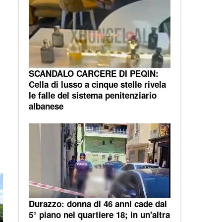
SCANDALO CARCERE DI PEQIN:
Cella di lusso a cinque stelle rivela
le falle del sistema penitenziario
albanese
Durazzo: donna di 46 anni cade dal
5° piano nel quartiere 18; in un'altra