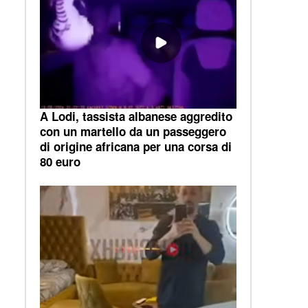
A Lodi, tassista albanese aggredito
con un martello da un passeggero
di origine africana per una corsa di
80 euro