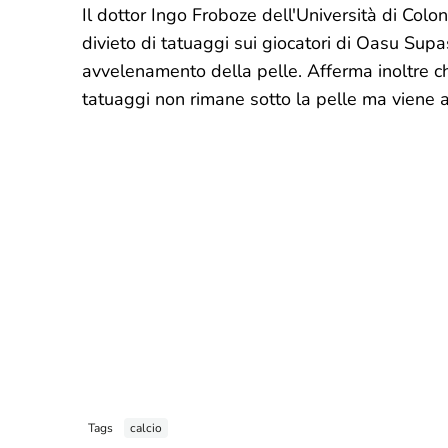
Il dottor Ingo Froboze dell'Università di Colon
divieto di tatuaggi sui giocatori di Oasu Sup
avvelenamento della pelle. Afferma inoltre c
tatuaggi non rimane sotto la pelle ma viene 
Tags
calcio