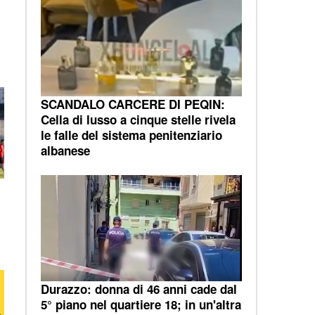
SCANDALO CARCERE DI PEQIN:
Cella di lusso a cinque stelle rivela
le falle del sistema penitenziario
albanese
Durazzo: donna di 46 anni cade dal
5° piano nel quartiere 18; in un'altra