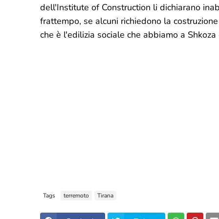
dell'Institute of Construction li dichiarano in
frattempo, se alcuni richiedono la costruzio
che è l'edilizia sociale che abbiamo a Shkoza e
Tags
terremoto
Tirana