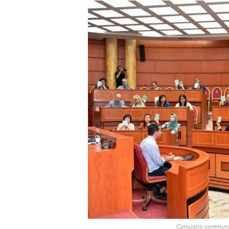
Consiglio communal