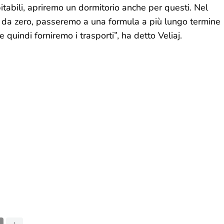
abitabili, apriremo un dormitorio anche per questi. Nel
ne da zero, passeremo a una formula a più lungo termine
 quindi forniremo i trasporti”, ha detto Veliaj.