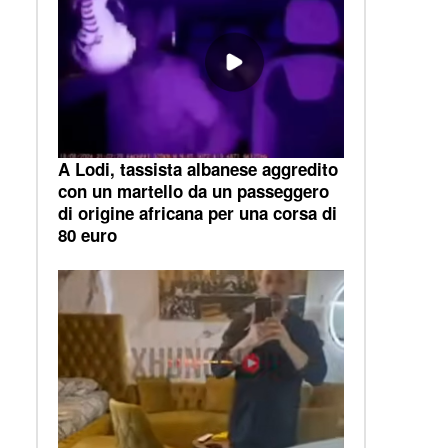
A Lodi, tassista albanese aggredito
con un martello da un passeggero
di origine africana per una corsa di
80 euro