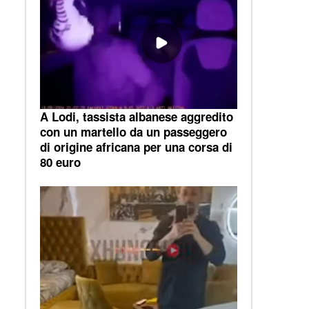
A Lodi, tassista albanese aggredito
con un martello da un passeggero
di origine africana per una corsa di
80 euro