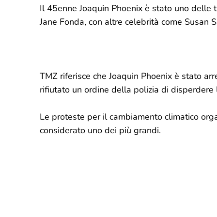
Il 45enne Joaquin Phoenix è stato uno delle t
Jane Fonda, con altre celebrità come Susan 
TMZ riferisce che Joaquin Phoenix è stato arr
rifiutato un ordine della polizia di disperdere 
Le proteste per il cambiamento climatico org
considerato uno dei più grandi.