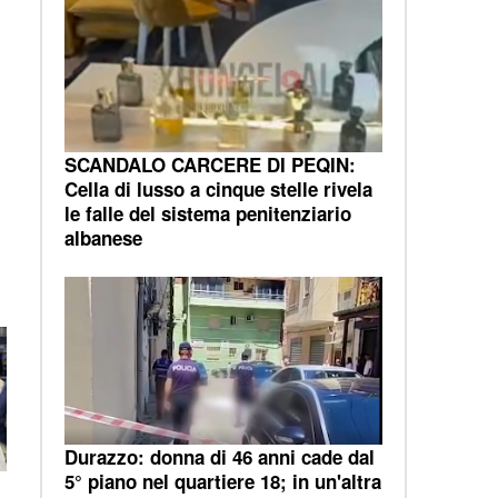
SCANDALO CARCERE DI PEQIN:
Cella di lusso a cinque stelle rivela
le falle del sistema penitenziario
albanese
Durazzo: donna di 46 anni cade dal
5° piano nel quartiere 18; in un'altra