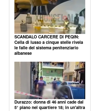
SCANDALO CARCERE DI PEQIN:
Cella di lusso a cinque stelle rivela
le falle del sistema penitenziario
albanese
Durazzo: donna di 46 anni cade dal
5° piano nel quartiere 18; in un'altra