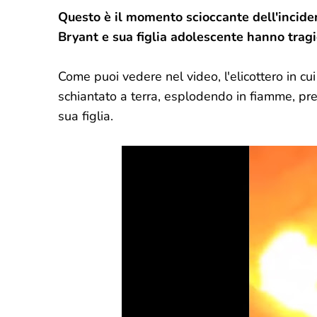
Questo è il momento scioccante dell'inciden
Bryant e sua figlia adolescente hanno tragi
Come puoi vedere nel video, l'elicottero in cui
schiantato a terra, esplodendo in fiamme, pre
sua figlia.