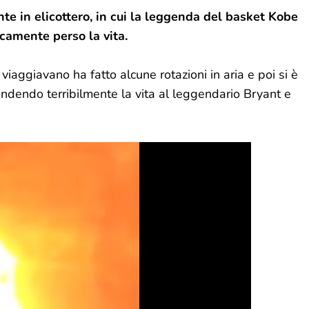
te in elicottero, in cui la leggenda del basket Kobe
camente perso la vita.
 viaggiavano ha fatto alcune rotazioni in aria e poi si è
ndendo terribilmente la vita al leggendario Bryant e