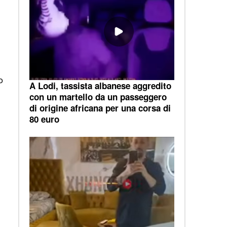
o
A Lodi, tassista albanese aggredito
con un martello da un passeggero
di origine africana per una corsa di
80 euro