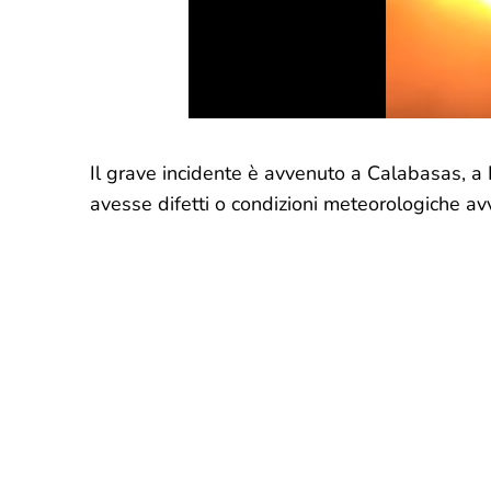
Il grave incidente è avvenuto a Calabasas, a 
avesse difetti o condizioni meteorologiche av