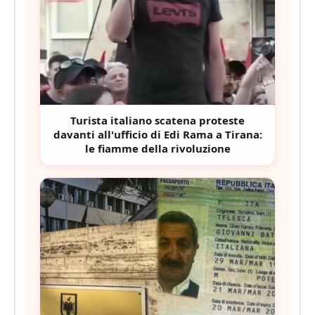
Turista italiano scatena proteste
davanti all'ufficio di Edi Rama a Tirana:
le fiamme della rivoluzione