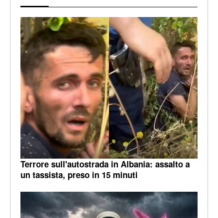
Terrore sull'autostrada in Albania: assalto a
un tassista, preso in 15 minuti