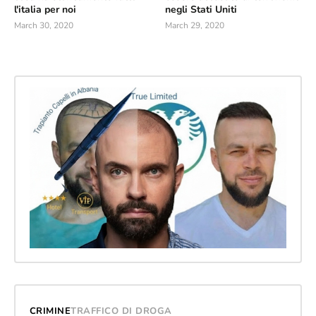
l'italia per noi
negli Stati Uniti
March 30, 2020
March 29, 2020
CRIMINE
TRAFFICO DI DROGA