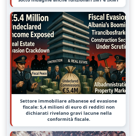
Settore immobiliare albanese ed evasione
fiscale: 5,4 milioni di euro di redditi non
dichiarati rivelano gravi lacune nella
conformità fiscale.