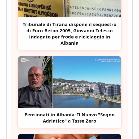
Tribunale di Tirana dispone il sequestro
di Euro-Beton 2005, Giovanni Telesco
indagato per frode e riciclaggio in
Albania
Pensionati in Albania: Il Nuovo "Sogno
Adriatico" a Tasse Zero