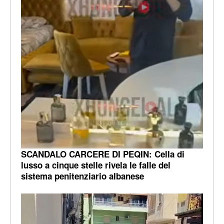
SCANDALO CARCERE DI PEQIN: Cella di
lusso a cinque stelle rivela le falle del
sistema penitenziario albanese