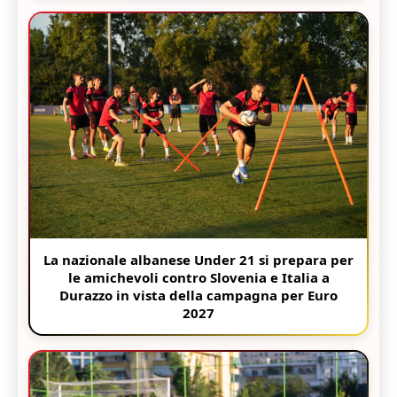
La nazionale albanese Under 21 si prepara per
le amichevoli contro Slovenia e Italia a
Durazzo in vista della campagna per Euro
2027