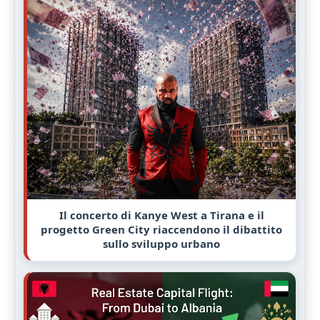
Il concerto di Kanye West a Tirana e il
progetto Green City riaccendono il dibattito
sullo sviluppo urbano