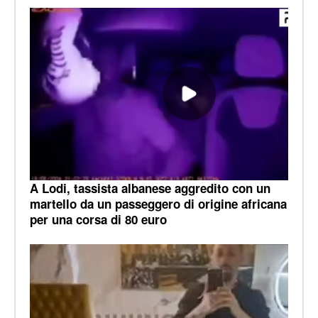
A Lodi, tassista albanese aggredito con un
martello da un passeggero di origine africana
per una corsa di 80 euro