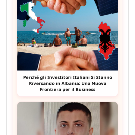
Perché gli Investitori Italiani Si Stanno
Riversando in Albania: Una Nuova
Frontiera per il Business