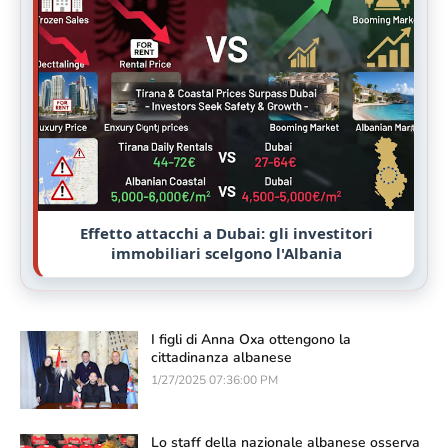
Effetto attacchi a Dubai: gli investitori
immobiliari scelgono l'Albania
I figli di Anna Oxa ottengono la
cittadinanza albanese
1/27/2025 07:36:00 PM
Lo staff della nazionale albanese osserva