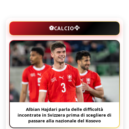
🦅
⚽
CALCIO
Albian Hajdari parla delle difficoltà
incontrate in Svizzera prima di scegliere di
passare alla nazionale del Kosovo