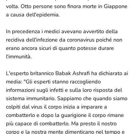
volta. Otto persone sono finora morte in Giappone
a causa dell'epidemia.
In precedenza i medici avevano avvertito della
recidiva dell'infezione da coronavirus poiché non
erano ancora sicuri di quanto potesse durare
l'immunità.
L'esperto britannico Babak Ashrafi ha dichiarato ai
media: "Gli esperti stanno raccogliendo
informazioni sugli infetti e sulla loro risposta del
sistema immunitario. Sappiamo che quando siamo
colpiti dal virus il corpo inizia a imparare a
combatterlo e dopo la guarigione il corpo rimane
più capace di combatterlo. Ma presto il nostro
corpo e la nostra mente dimenticano nel tempo e