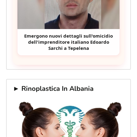
Emergono nuovi dettagli sull'omicidio
dell'imprenditore italiano Edoardo
Sarchi a Tepelena
► Rinoplastica In Albania