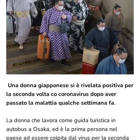
Una donna giapponese si è rivelata positiva per
la seconda volta co coronavirus dopo aver
passato la malattia qualche settimana fa.
La donna che lavora come guida turistica in
autobus a Osaka, ed è la prima persona nel
paese ad essere colpita dal virus per la seconda