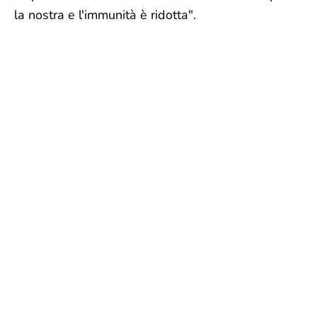
la nostra e l'immunità è ridotta".