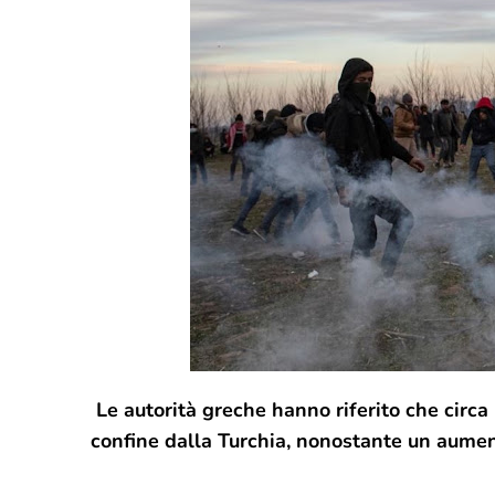
Le autorità greche hanno riferito che circa
confine dalla Turchia, nonostante un aumen