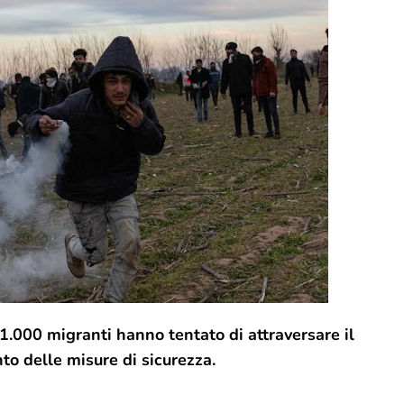
 1.000 migranti hanno tentato di attraversare il
to delle misure di sicurezza.