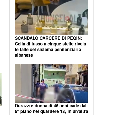
SCANDALO CARCERE DI PEQIN:
Cella di lusso a cinque stelle rivela
le falle del sistema penitenziario
albanese
Durazzo: donna di 46 anni cade dal
5° piano nel quartiere 18; in un'altra