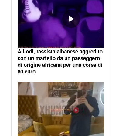
A Lodi, tassista albanese aggredito
con un martello da un passeggero
di origine africana per una corsa di
80 euro