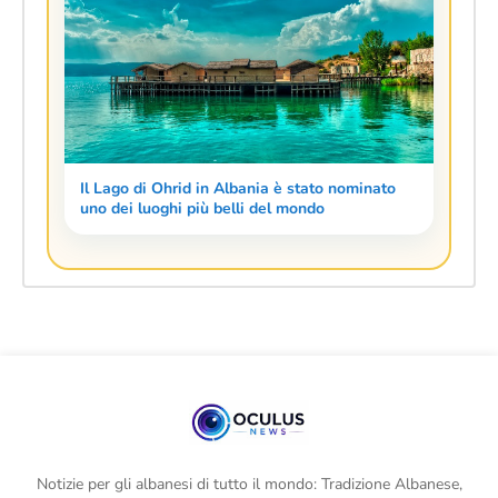
Il Lago di Ohrid in Albania è stato nominato
uno dei luoghi più belli del mondo
Notizie per gli albanesi di tutto il mondo: Tradizione Albanese,