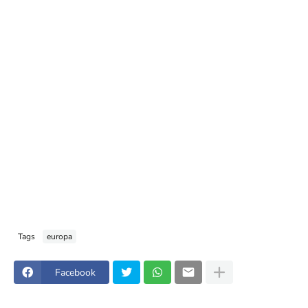
Tags
europa
Facebook