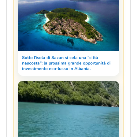
Sotto l'isola di Sazan si cela una "città
nascosta": la prossima grande opportunità di
investimento eco-lusso in Albania.