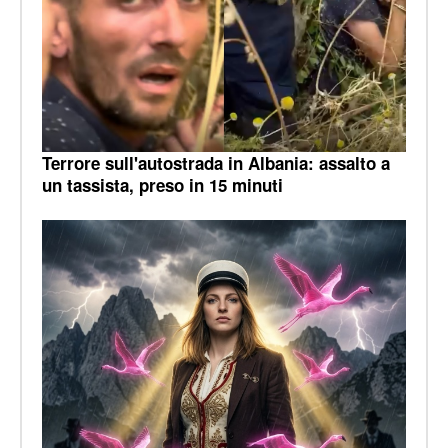
Terrore sull'autostrada in Albania: assalto a
un tassista, preso in 15 minuti