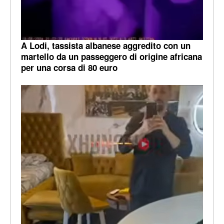
A Lodi, tassista albanese aggredito con un
martello da un passeggero di origine africana
per una corsa di 80 euro