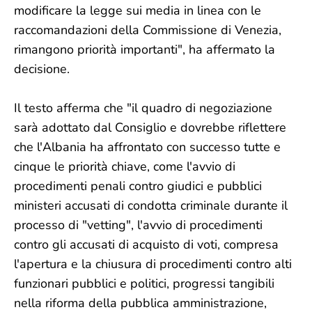
modificare la legge sui media in linea con le
raccomandazioni della Commissione di Venezia,
rimangono priorità importanti", ha affermato la
decisione.
Il testo afferma che "il quadro di negoziazione
sarà adottato dal Consiglio e dovrebbe riflettere
che l'Albania ha affrontato con successo tutte e
cinque le priorità chiave, come l'avvio di
procedimenti penali contro giudici e pubblici
ministeri accusati di condotta criminale durante il
processo di "vetting", l'avvio di procedimenti
contro gli accusati di acquisto di voti, compresa
l'apertura e la chiusura di procedimenti contro alti
funzionari pubblici e politici, progressi tangibili
nella riforma della pubblica amministrazione,