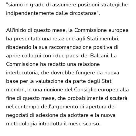
"siamo in grado di assumere posizioni strategiche
indipendentemente dalle circostanze".
All'inizio di questo mese, la Commissione europea
ha presentato una relazione agli Stati membri,
ribadendo la sua raccomandazione positiva di
aprire colloqui con i due paesi dei Balcani. La
Commissione ha redatto una relazione
interlocutoria, che dovrebbe fungere da nuova
base per la valutazione da parte degli Stati
membri, in una riunione del Consiglio europeo alla
fine di questo mese, che probabilmente discuterà
nel contempo dell'argomento di apertura dei
negoziati di adesione da adottare e la nuova
metodologia introdotta il mese scorso.