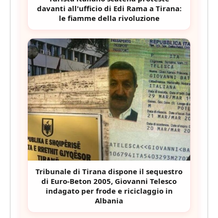
davanti all'ufficio di Edi Rama a Tirana:
le fiamme della rivoluzione
Tribunale di Tirana dispone il sequestro
di Euro-Beton 2005, Giovanni Telesco
indagato per frode e riciclaggio in
Albania