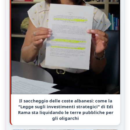
Il saccheggio delle coste albanesi: come la
"Legge sugli investimenti strategici" di Edi
Rama sta liquidando le terre pubbliche per
gli oligarchi