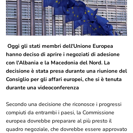
Oggi gli stati membri dell'Unione Europea
hanno deciso di aprire i negoziati di adesione
con l'Albania e la Macedonia del Nord. La
decisione è stata presa durante una riunione del
Consiglio per gli affari europei, che si è tenuta
durante una videoconferenza
Secondo una decisione che riconosce i progressi
compiuti da entrambi i paesi, la Commissione
europea dovrebbe preparare al più presto il
quadro negoziale, che dovrebbe essere approvato