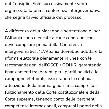
dal Consiglio. Solo successivamente verrà
organizzata la prima conferenza intergovernativa
che segna l'avvio ufficiale del processo.
A differenza della Macedonia settentrionale, per
l'Albania sono elencate alcune condizioni che
deve compilare prima della Conferenza
intergovernativa. "L'Albania dovrebbe adottare la
riforma elettorale pienamente in linea con le
raccomandazioni dell'OSCE / ODHIR, garantendo
finanziamenti trasparenti per i partiti politici e le
campagne elettorali, assicurando la continua
attuazione della riforma giudiziaria, compreso il
funzionamento della Corte costituzionale e della
Corte suprema, tenendo conto delle pertinenti
competenze internazionali, compresi i pareri della