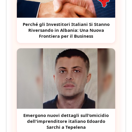
Perché gli Investitori Italiani Si Stanno
Riversando in Albania: Una Nuova
Frontiera per il Business
Emergono nuovi dettagli sull'omicidio
dell'imprenditore italiano Edoardo
Sarchi a Tepelena