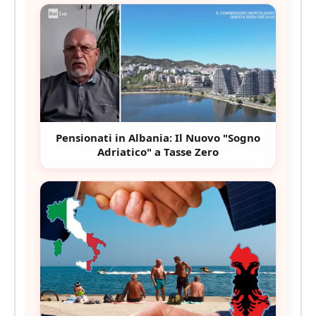
Pensionati in Albania: Il Nuovo "Sogno
Adriatico" a Tasse Zero