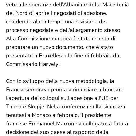
veto alle speranze dell'Albania e della Macedonia
del Nord di aprire i negoziati di adesione,
chiedendo al contempo una revisione del
processo negoziale e dell'allargamento stesso.
Alla Commissione europea è stato chiesto di
preparare un nuovo documento, che è stato
presentato a Bruxelles alla fine di febbraio dal
Commissario Harvelyi.
Con lo sviluppo della nuova metodologia, la
Francia sembrava pronta a rinunciare a bloccare
l'apertura dei colloqui sull'adesione all'UE per
Tirana e Skopje. Nella conferenza sulla sicurezza
tenutasi a Monaco a febbraio, il presidente
francese Emmanuel Macron ha collegato la futura
decisione del suo paese al rapporto della