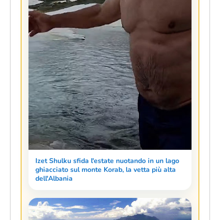
Izet Shulku sfida l'estate nuotando in un lago
ghiacciato sul monte Korab, la vetta più alta
dell'Albania