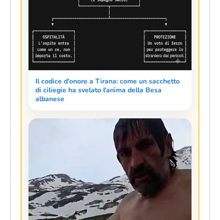
Il codice d'onore a Tirana: come un sacchetto
di ciliegie ha svelato l'anima della Besa
albanese