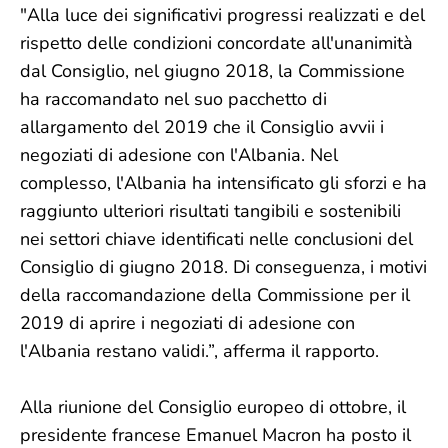
"Alla luce dei significativi progressi realizzati e del
rispetto delle condizioni concordate all'unanimità
dal Consiglio, nel giugno 2018, la Commissione
ha raccomandato nel suo pacchetto di
allargamento del 2019 che il Consiglio avvii i
negoziati di adesione con l'Albania. Nel
complesso, l'Albania ha intensificato gli sforzi e ha
raggiunto ulteriori risultati tangibili e sostenibili
nei settori chiave identificati nelle conclusioni del
Consiglio di giugno 2018. Di conseguenza, i motivi
della raccomandazione della Commissione per il
2019 di aprire i negoziati di adesione con
l'Albania restano validi.”, afferma il rapporto.
Alla riunione del Consiglio europeo di ottobre, il
presidente francese Emanuel Macron ha posto il