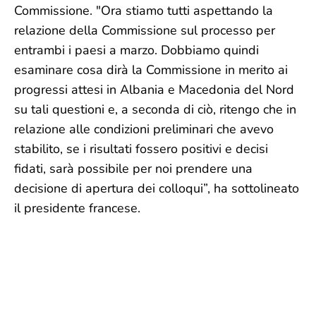
Commissione. "Ora stiamo tutti aspettando la
relazione della Commissione sul processo per
entrambi i paesi a marzo. Dobbiamo quindi
esaminare cosa dirà la Commissione in merito ai
progressi attesi in Albania e Macedonia del Nord
su tali questioni e, a seconda di ciò, ritengo che in
relazione alle condizioni preliminari che avevo
stabilito, se i risultati fossero positivi e decisi
fidati, sarà possibile per noi prendere una
decisione di apertura dei colloqui”, ha sottolineato
il presidente francese.