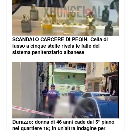
SCANDALO CARCERE DI PEQIN: Cella di
lusso a cinque stelle rivela le falle del
sistema penitenziario albanese
Durazzo: donna di 46 anni cade dal 5° piano
nel quartiere 18; in un'altra indagine per