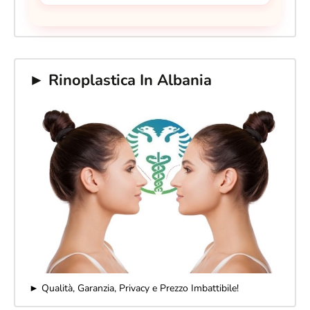
► Rinoplastica In Albania
► Qualità, Garanzia, Privacy e Prezzo Imbattibile!