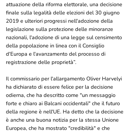
attuazione della riforma elettorale, una decisione
finale sulla legalità delle elezioni del 30 giugno
2019 e ulteriori progressi nell'adozione della
legislazione sulla protezione delle minoranze
nazionali, l'adozione di una legge sul censimento
della popolazione in linea con il Consiglio
d'Europa e l'avanzamento del processo di
registrazione delle proprietà”.
Il commissario per l'allargamento Oliver Harvelyi
ha dichiarato di essere felice per la decisione
odierna, che ha descritto come "un messaggio
forte e chiaro ai Balcani occidentali" che il futuro
della regione è nell'UE. Ha detto che la decisione
è anche una buona notizia per la stessa Unione
Europea, che ha mostrato "credibilità" e che