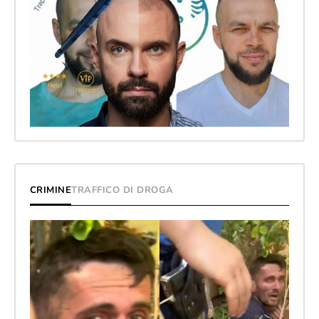
CRIMINE
TRAFFICO DI DROGA