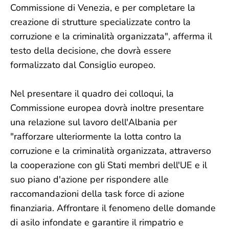
Commissione di Venezia, e per completare la
creazione di strutture specializzate contro la
corruzione e la criminalità organizzata", afferma il
testo della decisione, che dovrà essere
formalizzato dal Consiglio europeo.
Nel presentare il quadro dei colloqui, la
Commissione europea dovrà inoltre presentare
una relazione sul lavoro dell'Albania per
"rafforzare ulteriormente la lotta contro la
corruzione e la criminalità organizzata, attraverso
la cooperazione con gli Stati membri dell'UE e il
suo piano d'azione per rispondere alle
raccomandazioni della task force di azione
finanziaria. Affrontare il fenomeno delle domande
di asilo infondate e garantire il rimpatrio e