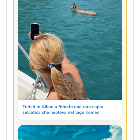
Turisti in Albania filmato una rara capra
selvatica che nuotava nel lago Koman