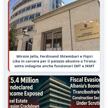
Mirsim Jella, Ferdinand Shtembari e Fiqiri
Lika in carcere per il palazzo abusivo a Tirana:
sotto indagine anche funzionari IMT e IKMT