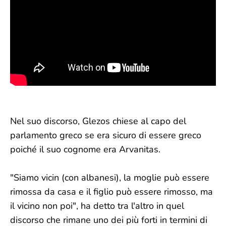
Nel suo discorso, Glezos chiese al capo del
parlamento greco se era sicuro di essere greco
poiché il suo cognome era Arvanitas.
"Siamo vicin (con albanesi), la moglie può essere
rimossa da casa e il figlio può essere rimosso, ma
il vicino non poi", ha detto tra l'altro in quel
discorso che rimane uno dei più forti in termini di