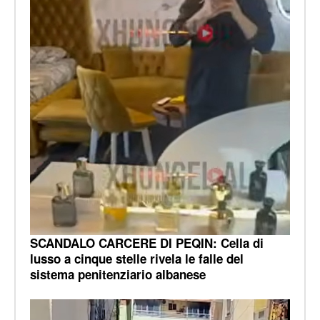
SCANDALO CARCERE DI PEQIN: Cella di
lusso a cinque stelle rivela le falle del
sistema penitenziario albanese