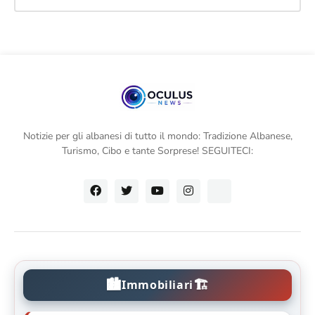
Notizie per gli albanesi di tutto il mondo: Tradizione Albanese,
Turismo, Cibo e tante Sorprese! SEGUITECI:
🏙️
🏗️
Immobiliari