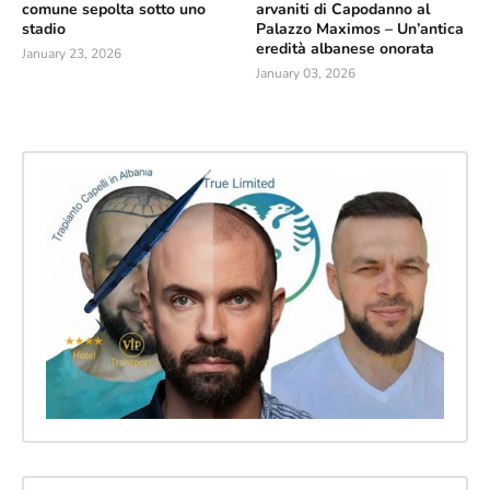
comune sepolta sotto uno
arvaniti di Capodanno al
stadio
Palazzo Maximos – Un’antica
eredità albanese onorata
January 23, 2026
January 03, 2026