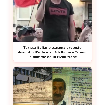
Turista italiano scatena proteste
davanti all'ufficio di Edi Rama a Tirana:
le fiamme della rivoluzione