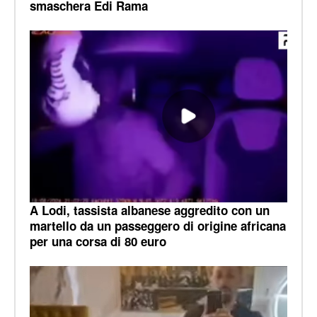
smaschera Edi Rama
A Lodi, tassista albanese aggredito con un
martello da un passeggero di origine africana
per una corsa di 80 euro