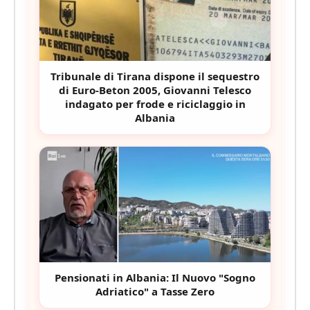
Tribunale di Tirana dispone il sequestro
di Euro-Beton 2005, Giovanni Telesco
indagato per frode e riciclaggio in
Albania
Pensionati in Albania: Il Nuovo "Sogno
Adriatico" a Tasse Zero