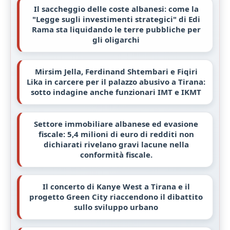
Il saccheggio delle coste albanesi: come la
"Legge sugli investimenti strategici" di Edi
Rama sta liquidando le terre pubbliche per
gli oligarchi
Mirsim Jella, Ferdinand Shtembari e Fiqiri
Lika in carcere per il palazzo abusivo a Tirana:
sotto indagine anche funzionari IMT e IKMT
Settore immobiliare albanese ed evasione
fiscale: 5,4 milioni di euro di redditi non
dichiarati rivelano gravi lacune nella
conformità fiscale.
Il concerto di Kanye West a Tirana e il
progetto Green City riaccendono il dibattito
sullo sviluppo urbano