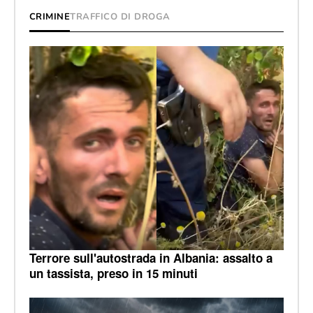
CRIMINE
TRAFFICO DI DROGA
Terrore sull'autostrada in Albania: assalto a
un tassista, preso in 15 minuti