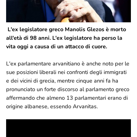
L'ex legislatore greco Manolis Glezos è morto
all'età di 98 anni. L'ex legislatore ha perso la
vita oggi a causa di un attacco di cuore.
L'ex parlamentare arvanitiano è anche noto per le
sue posizioni liberali nei confronti degli immigrati
e dei vicini di grecia, mentre cinque anni fa ha
pronunciato un forte discorso al parlamento greco
affermando che almeno 13 parlamentari erano di
origine albanese, essendo Arvanitas.