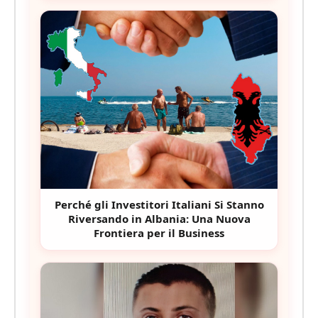
Perché gli Investitori Italiani Si Stanno
Riversando in Albania: Una Nuova
Frontiera per il Business