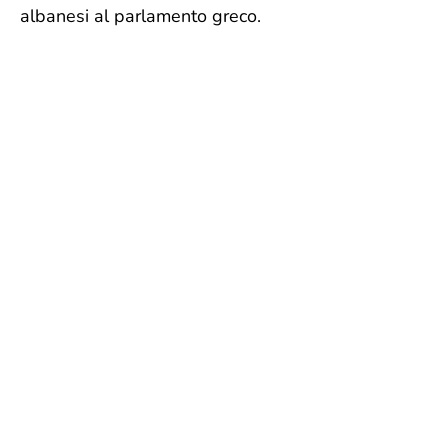
albanesi al parlamento greco.