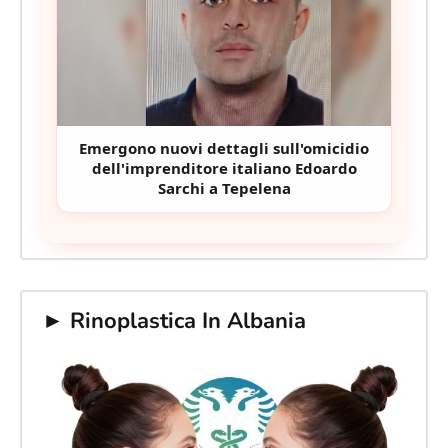
Emergono nuovi dettagli sull'omicidio
dell'imprenditore italiano Edoardo
Sarchi a Tepelena
► Rinoplastica In Albania