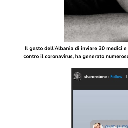
Il gesto dell'Albania di inviare 30 medici e 
contro il coronavirus, ha generato numerose 