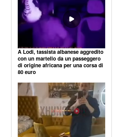
A Lodi, tassista albanese aggredito
con un martello da un passeggero
di origine africana per una corsa di
80 euro