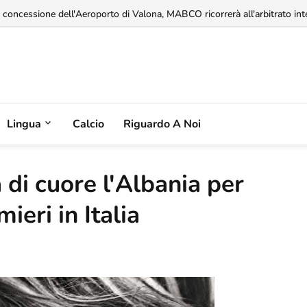
a concessione dell'Aeroporto di Valona, MABCO ricorrerà all'arbitrato inte
Lingua
Calcio
Riguardo A Noi
 di cuore l'Albania per
mieri in Italia