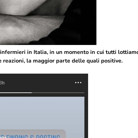
infermieri in Italia, in un momento in cui tutti lottiam
reazioni, la maggior parte delle quali positive.