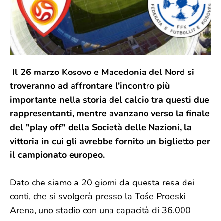
Il 26 marzo Kosovo e Macedonia del Nord si
troveranno ad affrontare l'incontro più
importante nella storia del calcio tra questi due
rappresentanti, mentre avanzano verso la finale
del "play off" della Società delle Nazioni, la
vittoria in cui gli avrebbe fornito un biglietto per
il campionato europeo.
Dato che siamo a 20 giorni da questa resa dei
conti, che si svolgerà presso la Toše Proeski
Arena, uno stadio con una capacità di 36.000