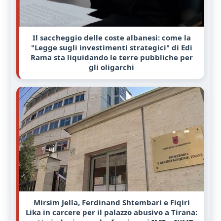
Il saccheggio delle coste albanesi: come la
"Legge sugli investimenti strategici" di Edi
Rama sta liquidando le terre pubbliche per
gli oligarchi
Mirsim Jella, Ferdinand Shtembari e Fiqiri
Lika in carcere per il palazzo abusivo a Tirana: