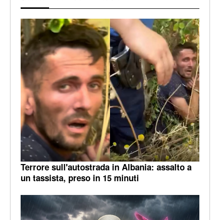
Terrore sull'autostrada in Albania: assalto a
un tassista, preso in 15 minuti