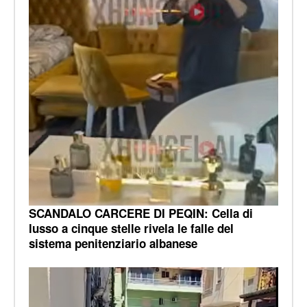
SCANDALO CARCERE DI PEQIN: Cella di
lusso a cinque stelle rivela le falle del
sistema penitenziario albanese