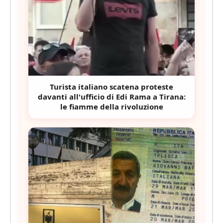
Turista italiano scatena proteste
davanti all'ufficio di Edi Rama a Tirana:
le fiamme della rivoluzione