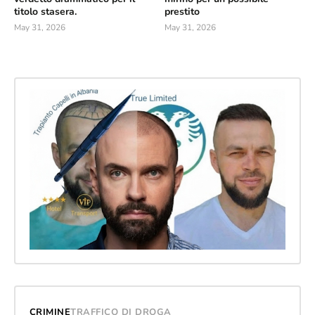
titolo stasera.
prestito
May 31, 2026
May 31, 2026
CRIMINE
TRAFFICO DI DROGA