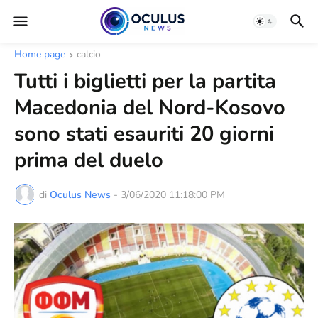
Home page
calcio
Tutti i biglietti per la partita
Macedonia del Nord-Kosovo
sono stati esauriti 20 giorni
prima del duelo
di
Oculus News
-
3/06/2020 11:18:00 PM