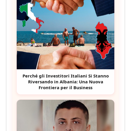
Perché gli Investitori Italiani Si Stanno
Riversando in Albania: Una Nuova
Frontiera per il Business