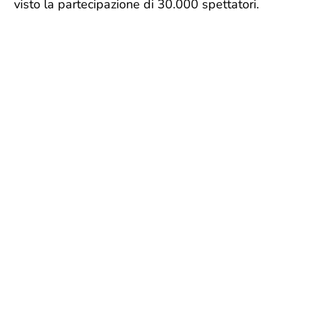
visto la partecipazione di 30.000 spettatori.