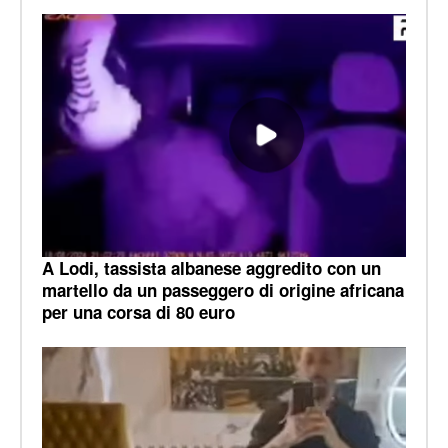
A Lodi, tassista albanese aggredito con un
martello da un passeggero di origine africana
per una corsa di 80 euro