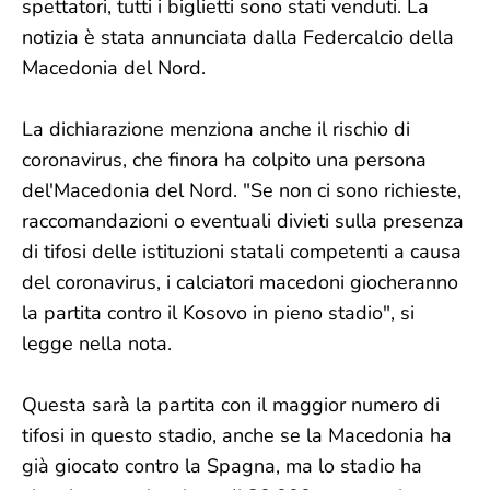
spettatori, tutti i biglietti sono stati venduti. La
notizia è stata annunciata dalla Federcalcio della
Macedonia del Nord.
La dichiarazione menziona anche il rischio di
coronavirus, che finora ha colpito una persona
del'Macedonia del Nord. "Se non ci sono richieste,
raccomandazioni o eventuali divieti sulla presenza
di tifosi delle istituzioni statali competenti a causa
del coronavirus, i calciatori macedoni giocheranno
la partita contro il Kosovo in pieno stadio", si
legge nella nota.
Questa sarà la partita con il maggior numero di
tifosi in questo stadio, anche se la Macedonia ha
già giocato contro la Spagna, ma lo stadio ha