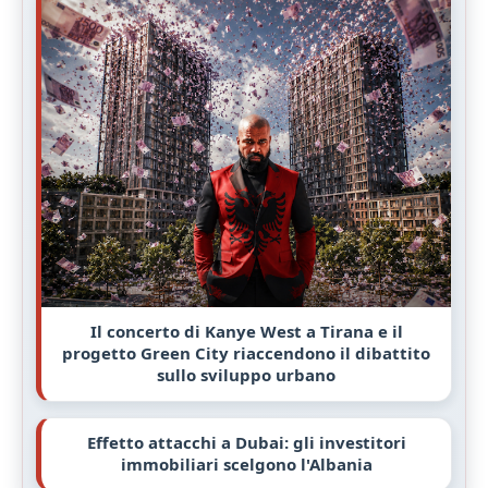
Il concerto di Kanye West a Tirana e il
progetto Green City riaccendono il dibattito
sullo sviluppo urbano