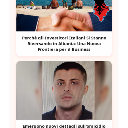
Perché gli Investitori Italiani Si Stanno
Riversando in Albania: Una Nuova
Frontiera per il Business
Emergono nuovi dettagli sull'omicidio