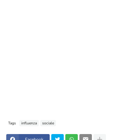
Tags
influenza
sociale
Facebook