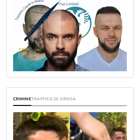
CRIMINE
TRAFFICO DI DROGA