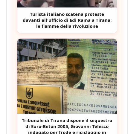
Turista italiano scatena proteste
davanti all'ufficio di Edi Rama a Tirana:
le fiamme della rivoluzione
Tribunale di Tirana dispone il sequestro
di Euro-Beton 2005, Giovanni Telesco
indagato per frode e riciclaggio in