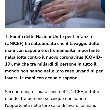
Il Fondo delle Nazioni Unite per l'infanzia
(UNICEF) ha sottolineato che il lavaggio delle
mani con sapone è estremamente importante
nella lotta contro il nuovo coronavirus (COVID-
19), ma che tre miliardi di persone in tutto il
mondo non hanno nelle loro case lavandini per
lavarsi le mani con acqua e sapone.
Secondo una dichiarazione dell'UNICEF, in tutto il
mondo, tre persone su cinque non hanno
l'opportunità nelle loro case di lavarsi le mani.