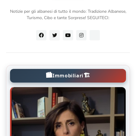
Notizie per gli albanesi di tutto il mondo: Tradizione Albanese,
Turismo, Cibo e tante Sorprese! SEGUITECI:
🏙️
🏗️
Immobiliari