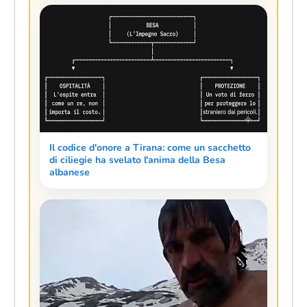
Il codice d'onore a Tirana: come un sacchetto
di ciliegie ha svelato l'anima della Besa
albanese