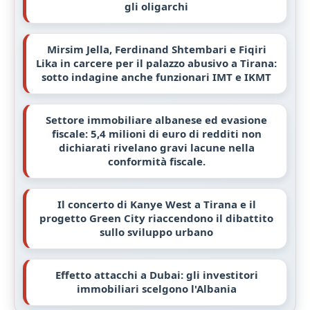
gli oligarchi
Mirsim Jella, Ferdinand Shtembari e Fiqiri
Lika in carcere per il palazzo abusivo a Tirana:
sotto indagine anche funzionari IMT e IKMT
Settore immobiliare albanese ed evasione
fiscale: 5,4 milioni di euro di redditi non
dichiarati rivelano gravi lacune nella
conformità fiscale.
Il concerto di Kanye West a Tirana e il
progetto Green City riaccendono il dibattito
sullo sviluppo urbano
Effetto attacchi a Dubai: gli investitori
immobiliari scelgono l'Albania