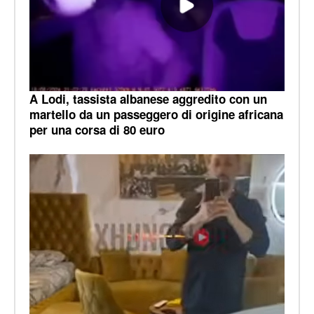
A Lodi, tassista albanese aggredito con un
martello da un passeggero di origine africana
per una corsa di 80 euro