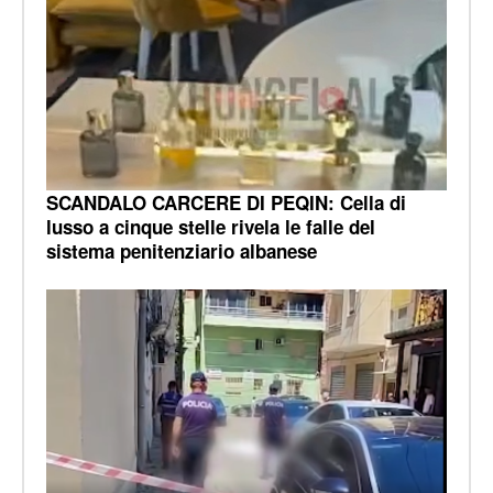
SCANDALO CARCERE DI PEQIN: Cella di
lusso a cinque stelle rivela le falle del
sistema penitenziario albanese