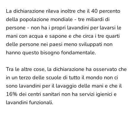
La dichiarazione rileva inoltre che il 40 percento
della popolazione mondiale - tre miliardi di
persone - non ha i propri lavandini per lavarsi le
mani con acqua e sapone e che circa i tre quarti
delle persone nei paesi meno sviluppati non
hanno questo bisogno fondamentale.
Tra le altre cose, la dichiarazione ha osservato che
in un terzo delle scuole di tutto il mondo non ci
sono lavandini per il lavaggio delle mani e che il
16% dei centri sanitari non ha servizi igienici e
lavandini funzionali.