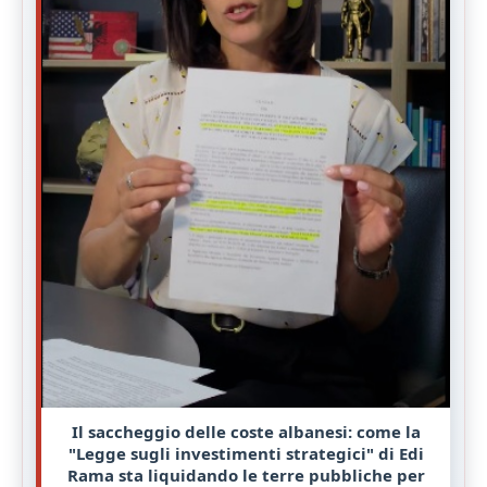
Il saccheggio delle coste albanesi: come la
"Legge sugli investimenti strategici" di Edi
Rama sta liquidando le terre pubbliche per