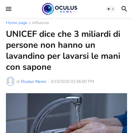
Home page
influenza
UNICEF dice che 3 miliardi di
persone non hanno un
lavandino per lavarsi le mani
con sapone
di
Oculus News
-
3/15/2020 01:56:00 PM