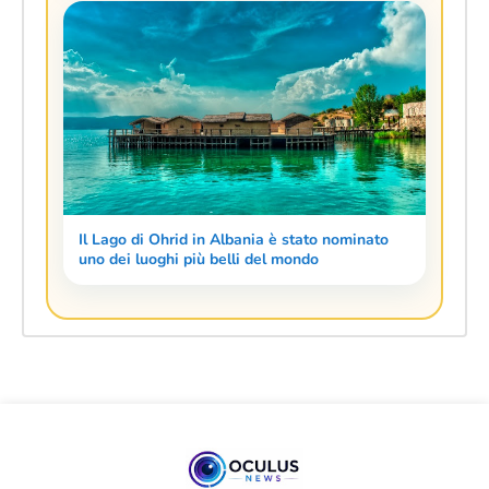
Il Lago di Ohrid in Albania è stato nominato
uno dei luoghi più belli del mondo