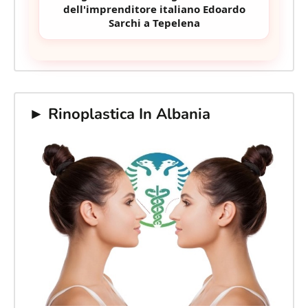
dell'imprenditore italiano Edoardo
Sarchi a Tepelena
► Rinoplastica In Albania