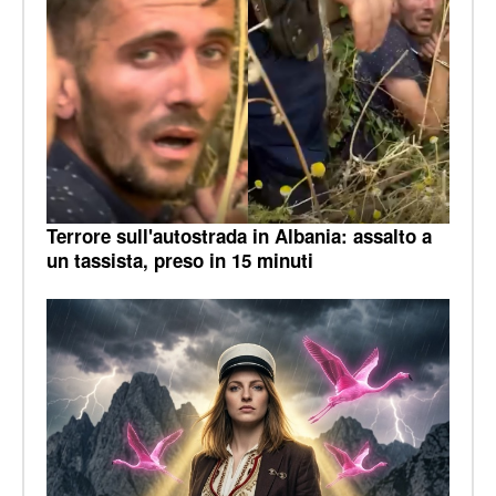
Terrore sull'autostrada in Albania: assalto a
un tassista, preso in 15 minuti