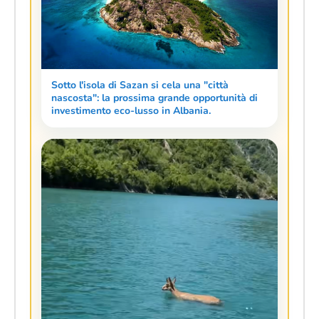
Sotto l'isola di Sazan si cela una "città
nascosta": la prossima grande opportunità di
investimento eco-lusso in Albania.