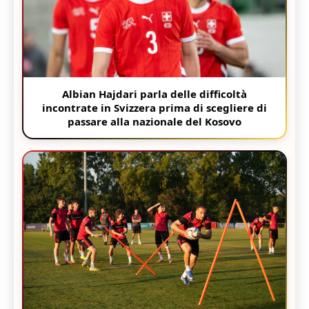
Albian Hajdari parla delle difficoltà
incontrate in Svizzera prima di scegliere di
passare alla nazionale del Kosovo