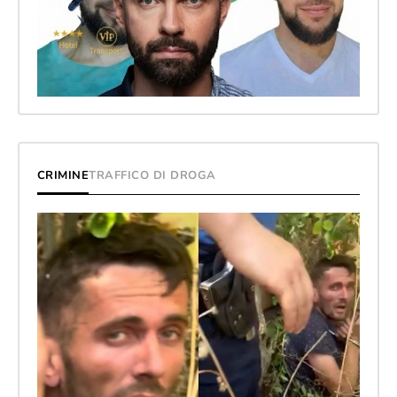
CRIMINE
TRAFFICO DI DROGA