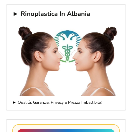
► Rinoplastica In Albania
► Qualità, Garanzia, Privacy e Prezzo Imbattibile!