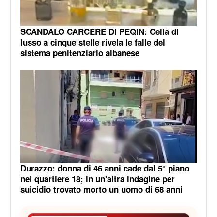
SCANDALO CARCERE DI PEQIN: Cella di
lusso a cinque stelle rivela le falle del
sistema penitenziario albanese
Durazzo: donna di 46 anni cade dal 5° piano
nel quartiere 18; in un'altra indagine per
suicidio trovato morto un uomo di 68 anni