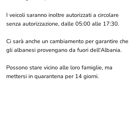
I veicoli saranno inoltre autorizzati a circolare
senza autorizzazione, dalle 05:00 alle 17:30.
Ci sarà anche un cambiamento per garantire che
gli albanesi provengano da fuori dell'Albania.
Possono stare vicino alle loro famiglie, ma
mettersi in quarantena per 14 giorni.