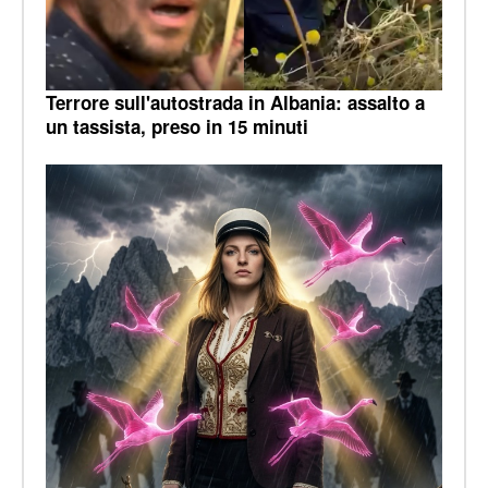
Terrore sull'autostrada in Albania: assalto a
un tassista, preso in 15 minuti