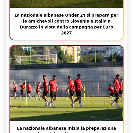
La nazionale albanese Under 21 si prepara per
le amichevoli contro Slovenia e Italia a
Durazzo in vista della campagna per Euro
2027
La nazionale albanese inizia la preparazione