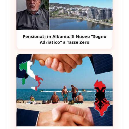
Pensionati in Albania: Il Nuovo "Sogno
Adriatico" a Tasse Zero