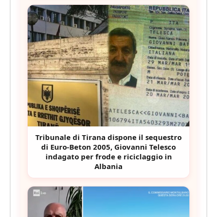
Tribunale di Tirana dispone il sequestro
di Euro-Beton 2005, Giovanni Telesco
indagato per frode e riciclaggio in
Albania