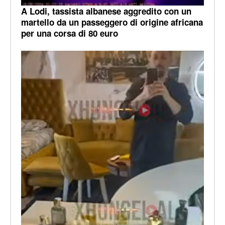
A Lodi, tassista albanese aggredito con un
martello da un passeggero di origine africana
per una corsa di 80 euro