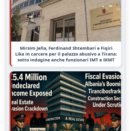
Mirsim Jella, Ferdinand Shtembari e Fiqiri
Lika in carcere per il palazzo abusivo a Tirana:
sotto indagine anche funzionari IMT e IKMT