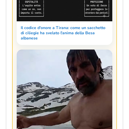
Il codice d'onore a Tirana: come un sacchetto
di ciliegie ha svelato l'anima della Besa
albanese