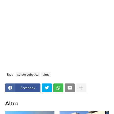
Tags
salute pubblica
virus
Facebook
Altro