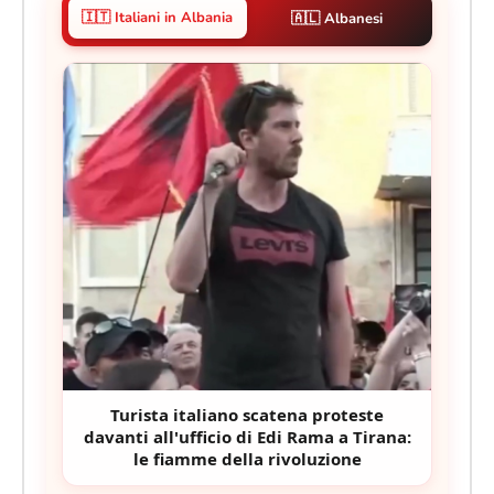
🇮🇹 Italiani in Albania
🇦🇱 Albanesi
Turista italiano scatena proteste
davanti all'ufficio di Edi Rama a Tirana:
le fiamme della rivoluzione