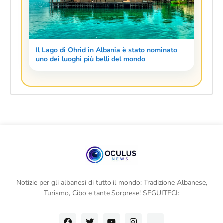
Il Lago di Ohrid in Albania è stato nominato
uno dei luoghi più belli del mondo
Notizie per gli albanesi di tutto il mondo: Tradizione Albanese,
Turismo, Cibo e tante Sorprese! SEGUITECI: