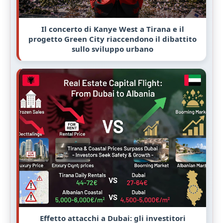
Il concerto di Kanye West a Tirana e il
progetto Green City riaccendono il dibattito
sullo sviluppo urbano
Effetto attacchi a Dubai: gli investitori