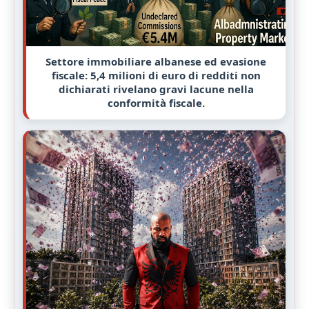
Settore immobiliare albanese ed evasione
fiscale: 5,4 milioni di euro di redditi non
dichiarati rivelano gravi lacune nella
conformità fiscale.