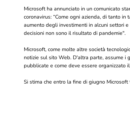
Microsoft ha annunciato in un comunicato sta
coronavirus: “Come ogni azienda, di tanto in 
aumento degli investimenti in alcuni settori e t
decisioni non sono il risultato di pandemie".
Microsoft, come molte altre società tecnologic
notizie sul sito Web. D'altra parte, assume i 
pubblicate e come deve essere organizzato il 
Si stima che entro la fine di giugno Microsoft 