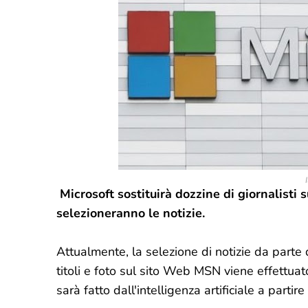
I
Microsoft sostituirà dozzine di giornalisti
selezioneranno le notizie.
Attualmente, la selezione di notizie da parte
titoli e foto sul sito Web MSN viene effettuat
sarà fatto dall'intelligenza artificiale a parti