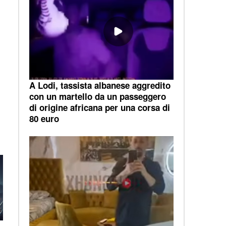
A Lodi, tassista albanese aggredito
con un martello da un passeggero
di origine africana per una corsa di
80 euro