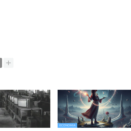
ECONOMIA