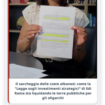
Il saccheggio delle coste albanesi: come la
"Legge sugli investimenti strategici" di Edi
Rama sta liquidando le terre pubbliche per
gli oligarchi