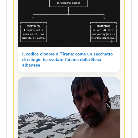
Il codice d'onore a Tirana: come un sacchetto
di ciliegie ha svelato l'anima della Besa
albanese