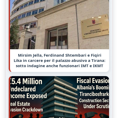
Mirsim Jella, Ferdinand Shtembari e Fiqiri
Lika in carcere per il palazzo abusivo a Tirana:
sotto indagine anche funzionari IMT e IKMT