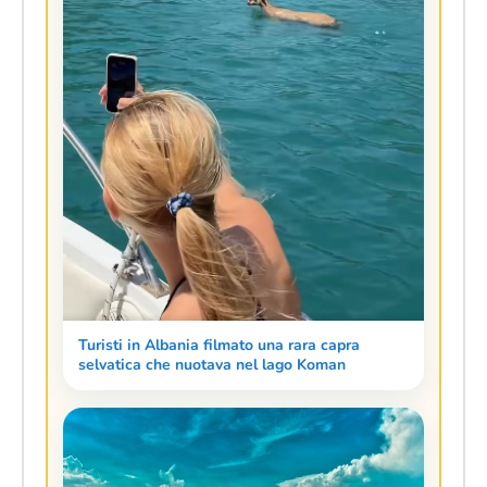
Turisti in Albania filmato una rara capra
selvatica che nuotava nel lago Koman