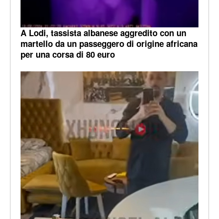
A Lodi, tassista albanese aggredito con un
martello da un passeggero di origine africana
per una corsa di 80 euro