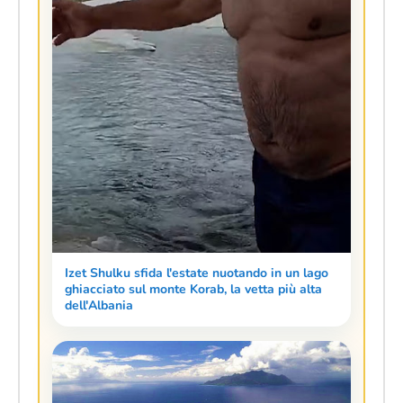
Izet Shulku sfida l'estate nuotando in un lago
ghiacciato sul monte Korab, la vetta più alta
dell'Albania