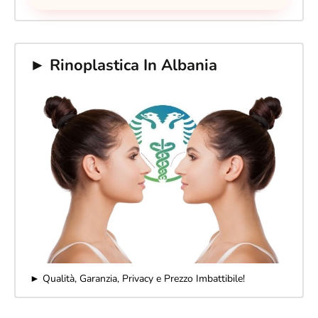
► Rinoplastica In Albania
► Qualità, Garanzia, Privacy e Prezzo Imbattibile!