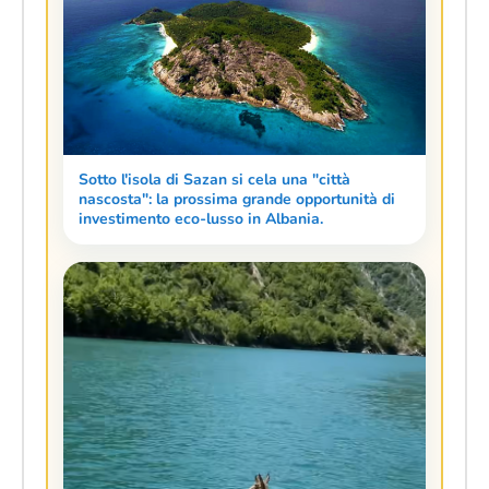
Sotto l'isola di Sazan si cela una "città
nascosta": la prossima grande opportunità di
investimento eco-lusso in Albania.