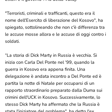
"Terroristi, criminali e trafficanti, questo era il
nome dell'Esercito di liberazione del Kosovo", ha
spiegato, sottolineando che non c'è differenza tra
le accuse mosse allora e le accuse di oggi contro i
soldati.
“La storia di Dick Marty in Russia è vecchia. Si
inizia con Carla Del Ponte nel '99, quando la
guerra in Kosovo era appena finita. Una
delegazione è andata incontro a Del Ponte ed è
partita la notte di Natale per occuparsi di un
rapporto straordinario preparato dalla Duma sui
crimini dell'UCK in Kosovo. Successivamente, lo
stesso Dick Marty ha affermato che la Russia è
stata l'iniziatore del problema", ha detto l'ex