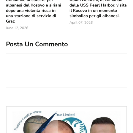
albanesi del Kosovo e siriani
della USS Pearl Harbor, visita
dopo una violenta rissa in
il Kosovo in un momento
una stazione di servizio di
simbolico per gli albanesi.
Graz
April 07, 2026
June 12, 2026
Posta Un Commento