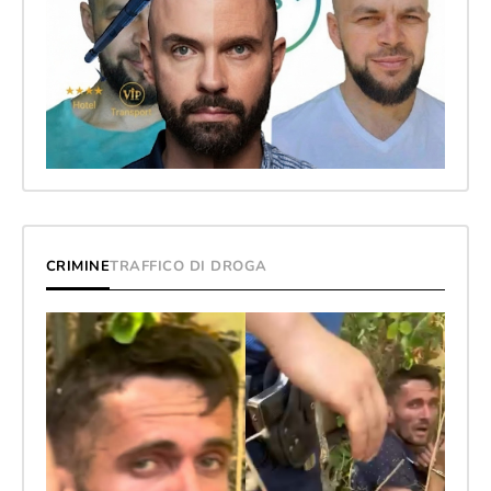
CRIMINE
TRAFFICO DI DROGA