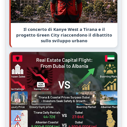
Il concerto di Kanye West a Tirana e il
progetto Green City riaccendono il dibattito
sullo sviluppo urbano