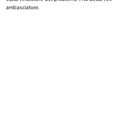
ambasciatore.