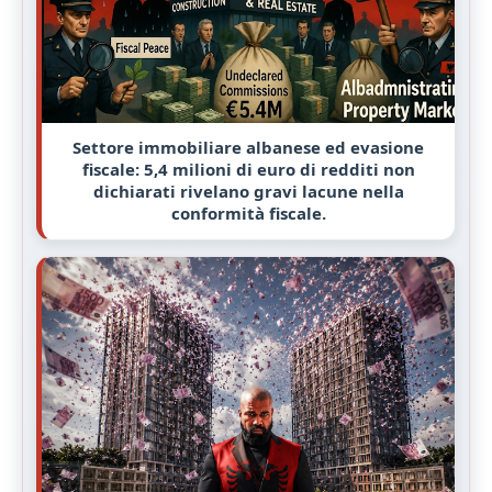
Settore immobiliare albanese ed evasione
fiscale: 5,4 milioni di euro di redditi non
dichiarati rivelano gravi lacune nella
conformità fiscale.