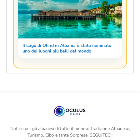
Il Lago di Ohrid in Albania è stato nominato
uno dei luoghi più belli del mondo
Notizie per gli albanesi di tutto il mondo: Tradizione Albanese,
Turismo, Cibo e tante Sorprese! SEGUITECI: