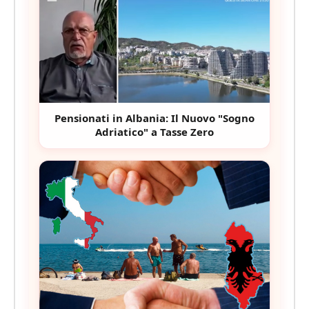
Pensionati in Albania: Il Nuovo "Sogno
Adriatico" a Tasse Zero