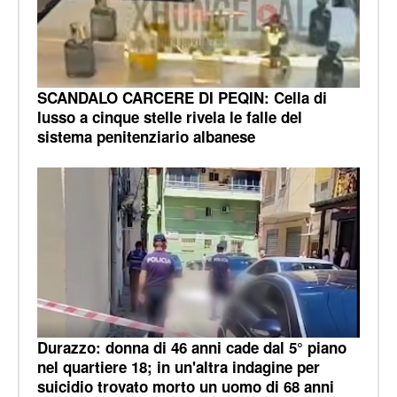
SCANDALO CARCERE DI PEQIN: Cella di
lusso a cinque stelle rivela le falle del
sistema penitenziario albanese
Durazzo: donna di 46 anni cade dal 5° piano
nel quartiere 18; in un'altra indagine per
suicidio trovato morto un uomo di 68 anni