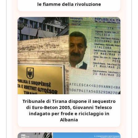
le fiamme della rivoluzione
Tribunale di Tirana dispone il sequestro
di Euro-Beton 2005, Giovanni Telesco
indagato per frode e riciclaggio in
Albania