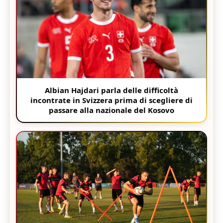
Albian Hajdari parla delle difficoltà
incontrate in Svizzera prima di scegliere di
passare alla nazionale del Kosovo