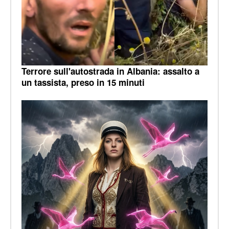
Terrore sull'autostrada in Albania: assalto a
un tassista, preso in 15 minuti