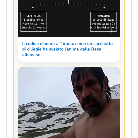
Il codice d'onore a Tirana: come un sacchetto
di ciliegie ha svelato l'anima della Besa
albanese