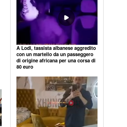
A Lodi, tassista albanese aggredito
con un martello da un passeggero
di origine africana per una corsa di
80 euro