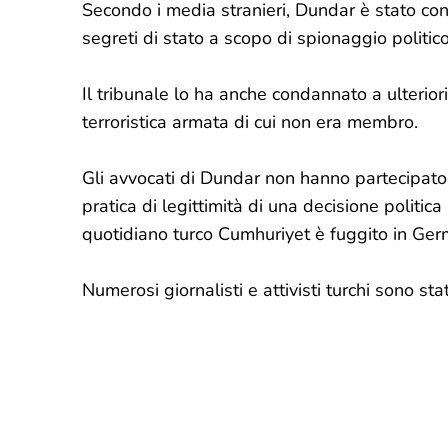
Secondo i media stranieri, Dundar è stato co
segreti di stato a scopo di spionaggio politico
Il tribunale lo ha anche condannato a ulterio
terroristica armata di cui non era membro.
Gli avvocati di Dundar non hanno partecipato 
pratica di legittimità di una decisione politi
quotidiano turco Cumhuriyet è fuggito in Ger
Numerosi giornalisti e attivisti turchi sono stat