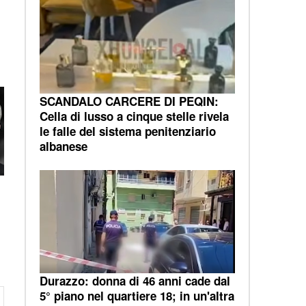
SCANDALO CARCERE DI PEQIN:
Cella di lusso a cinque stelle rivela
le falle del sistema penitenziario
albanese
Durazzo: donna di 46 anni cade dal
5° piano nel quartiere 18; in un'altra