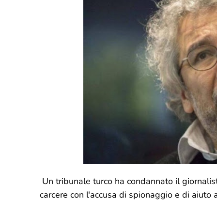
Un tribunale turco ha condannato il giornalis
carcere con l'accusa di spionaggio e di aiuto a