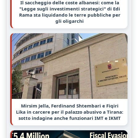
Il saccheggio delle coste albanesi: come la
"Legge sugli investimenti strategici" di Edi
Rama sta liquidando le terre pubbliche per
gli oligarchi
Mirsim Jella, Ferdinand Shtembari e Fiqiri
Lika in carcere per il palazzo abusivo a Tirana:
sotto indagine anche funzionari IMT e IKMT