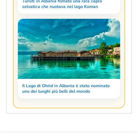
Turisti in Albania filmato una rara capra
selvatica che nuotava nel lago Koman
Il Lago di Ohrid in Albania è stato nominato
uno dei luoghi più belli del mondo