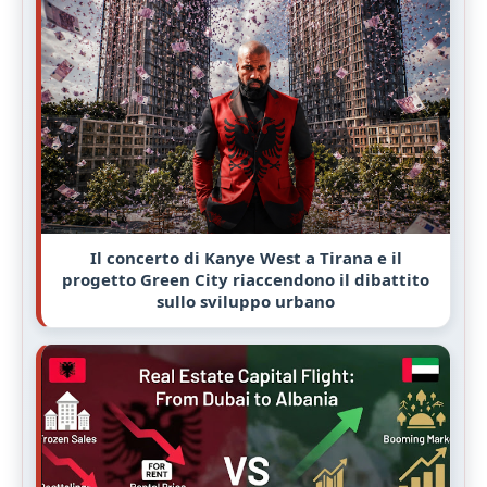
Il concerto di Kanye West a Tirana e il
progetto Green City riaccendono il dibattito
sullo sviluppo urbano