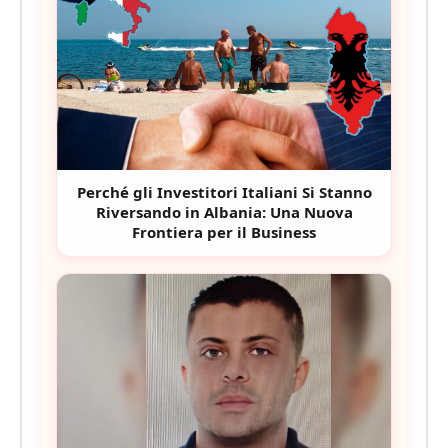
Perché gli Investitori Italiani Si Stanno
Riversando in Albania: Una Nuova
Frontiera per il Business