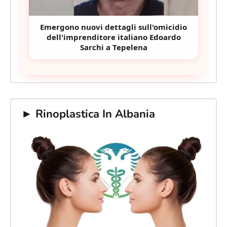
Emergono nuovi dettagli sull'omicidio
dell'imprenditore italiano Edoardo
Sarchi a Tepelena
► Rinoplastica In Albania