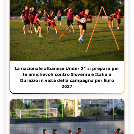
La nazionale albanese Under 21 si prepara per
le amichevoli contro Slovenia e Italia a
Durazzo in vista della campagna per Euro
2027