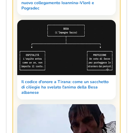
nuovo collegamento Ioannina–Vlorë e
Pogradec
Il codice d'onore a Tirana: come un sacchetto
di ciliegie ha svelato l'anima della Besa
albanese