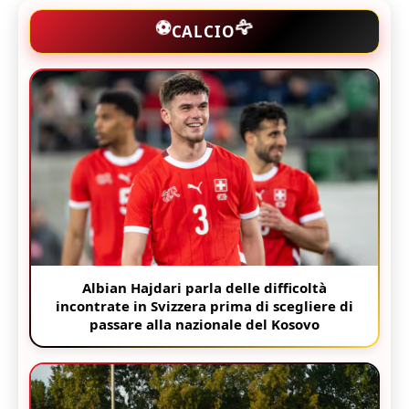
🦅
⚽
CALCIO
Albian Hajdari parla delle difficoltà
incontrate in Svizzera prima di scegliere di
passare alla nazionale del Kosovo