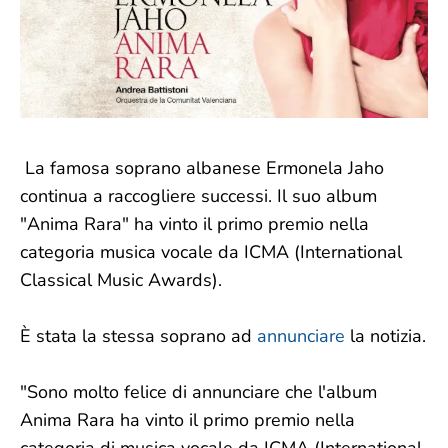
La famosa soprano albanese Ermonela Jaho
continua a raccogliere successi. Il suo album
"Anima Rara" ha vinto il primo premio nella
categoria musica vocale da ICMA (International
Classical Music Awards).
È stata la stessa soprano ad
annunciare
la notizia.
"Sono molto felice di annunciare che l'album
Anima Rara ha vinto il primo premio nella
categoria di musica vocale da ICMA (International