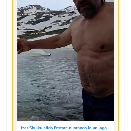
Izet Shulku sfida l'estate nuotando in un lago