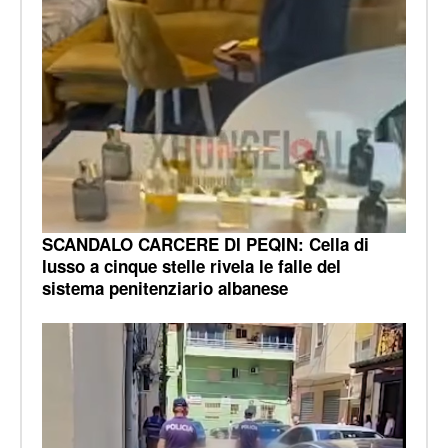
SCANDALO CARCERE DI PEQIN: Cella di
lusso a cinque stelle rivela le falle del
sistema penitenziario albanese