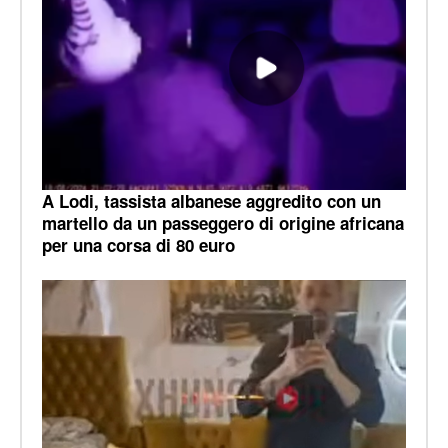
A Lodi, tassista albanese aggredito con un
martello da un passeggero di origine africana
per una corsa di 80 euro