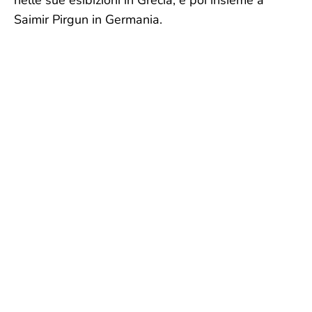
Saimir Pirgun in Germania.