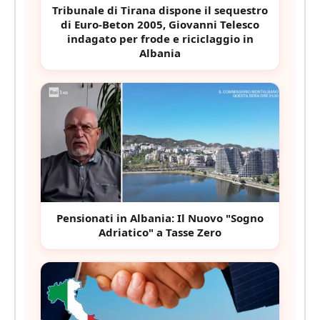
Tribunale di Tirana dispone il sequestro
di Euro-Beton 2005, Giovanni Telesco
indagato per frode e riciclaggio in
Albania
Pensionati in Albania: Il Nuovo "Sogno
Adriatico" a Tasse Zero