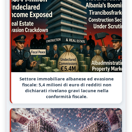
Settore immobiliare albanese ed evasione
fiscale: 5,4 milioni di euro di redditi non
dichiarati rivelano gravi lacune nella
conformità fiscale.