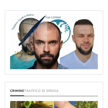
CRIMINE
TRAFFICO DI DROGA