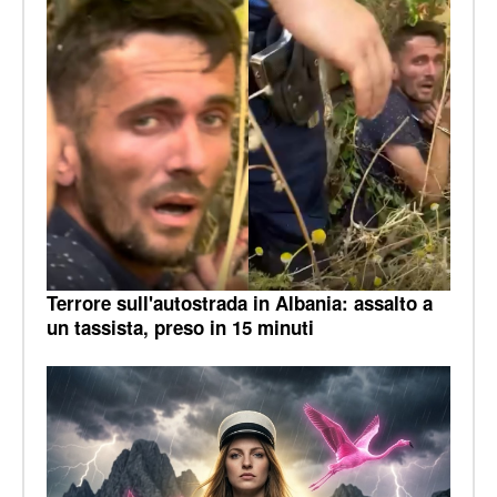
Terrore sull'autostrada in Albania: assalto a
un tassista, preso in 15 minuti