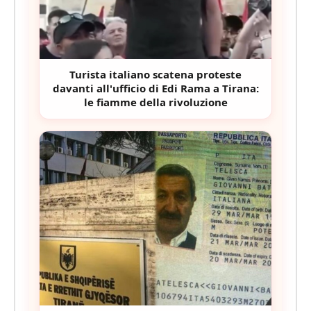
Turista italiano scatena proteste
davanti all'ufficio di Edi Rama a Tirana:
le fiamme della rivoluzione