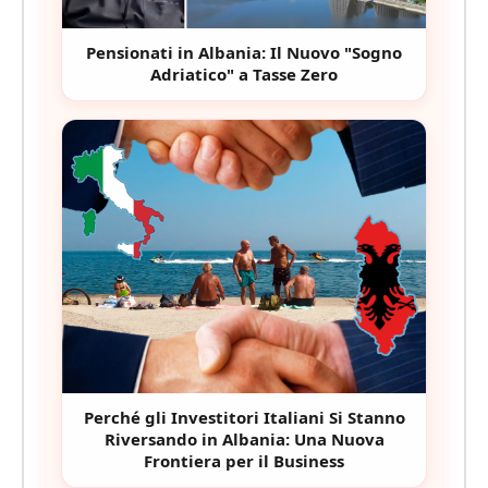
Pensionati in Albania: Il Nuovo "Sogno
Adriatico" a Tasse Zero
Perché gli Investitori Italiani Si Stanno
Riversando in Albania: Una Nuova
Frontiera per il Business