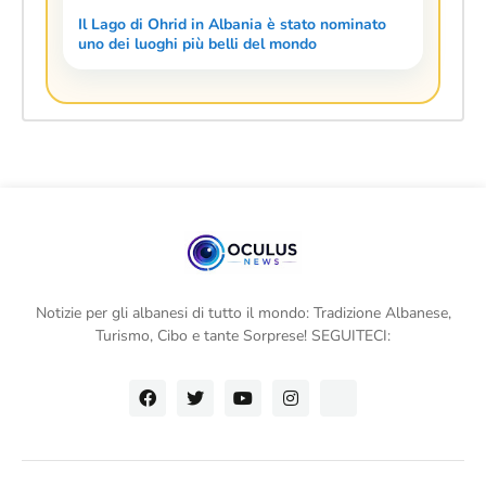
Il Lago di Ohrid in Albania è stato nominato
uno dei luoghi più belli del mondo
Notizie per gli albanesi di tutto il mondo: Tradizione Albanese,
Turismo, Cibo e tante Sorprese! SEGUITECI: