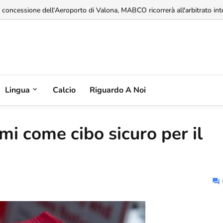
a concessione dell'Aeroporto di Valona, MABCO ricorrerà all'arbitrato inte
Lingua
Calcio
Riguardo A Noi
mi come cibo sicuro per il