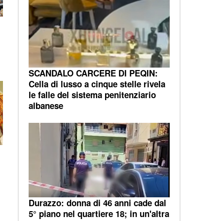
SCANDALO CARCERE DI PEQIN:
Cella di lusso a cinque stelle rivela
le falle del sistema penitenziario
albanese
Durazzo: donna di 46 anni cade dal
5° piano nel quartiere 18; in un'altra