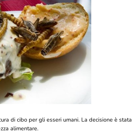
ra di cibo per gli esseri umani. La decisione è stata
ezza alimentare.