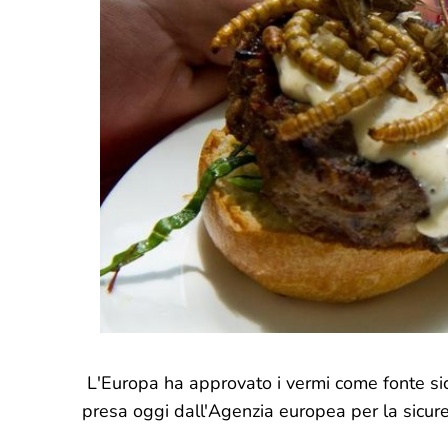
L'Europa ha approvato i vermi come fonte sicu
presa oggi dall'Agenzia europea per la sicur