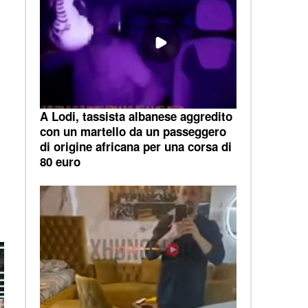
A Lodi, tassista albanese aggredito
con un martello da un passeggero
di origine africana per una corsa di
80 euro